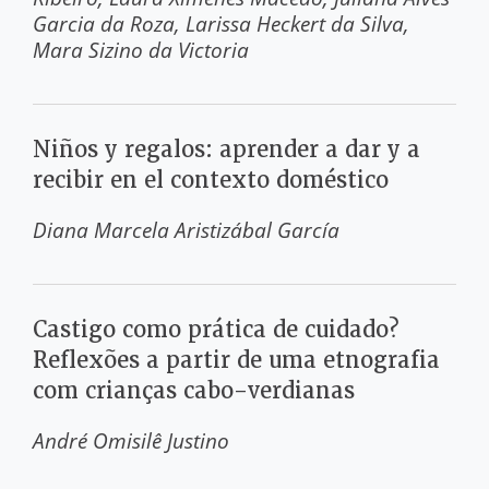
Garcia da Roza
Larissa Heckert da Silva
Mara Sizino da Victoria
Niños y regalos: aprender a dar y a
recibir en el contexto doméstico
Diana Marcela Aristizábal García
Castigo como prática de cuidado?
Reflexões a partir de uma etnografia
com crianças cabo-verdianas
André Omisilê Justino