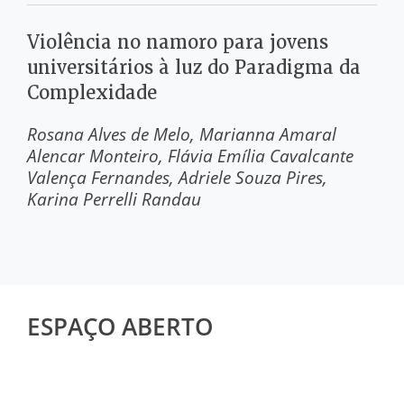
Violência no namoro para jovens
universitários à luz do Paradigma da
Complexidade
Rosana Alves de Melo
Marianna Amaral
Alencar Monteiro
Flávia Emília Cavalcante
Valença Fernandes
Adriele Souza Pires
Karina Perrelli Randau
ESPAÇO ABERTO