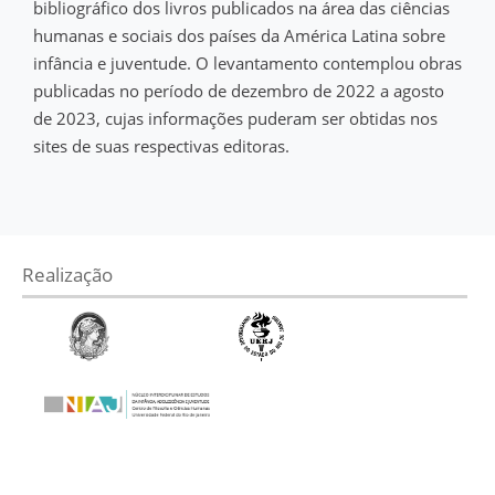
bibliográfico dos livros publicados na área das ciências
humanas e sociais dos países da América Latina sobre
infância e juventude. O levantamento contemplou obras
publicadas no período de dezembro de 2022 a agosto
de 2023, cujas informações puderam ser obtidas nos
sites de suas respectivas editoras.
Realização