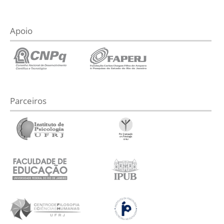
Apoio
Parceiros