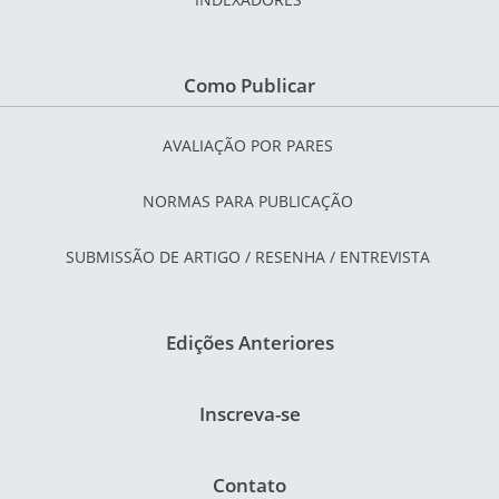
Como Publicar
AVALIAÇÃO POR PARES
NORMAS PARA PUBLICAÇÃO
SUBMISSÃO DE ARTIGO / RESENHA / ENTREVISTA
Edições Anteriores
Inscreva-se
Contato