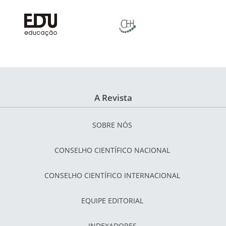
A Revista
SOBRE NÓS
CONSELHO CIENTÍFICO NACIONAL
CONSELHO CIENTÍFICO INTERNACIONAL
EQUIPE EDITORIAL
INDEXADORES