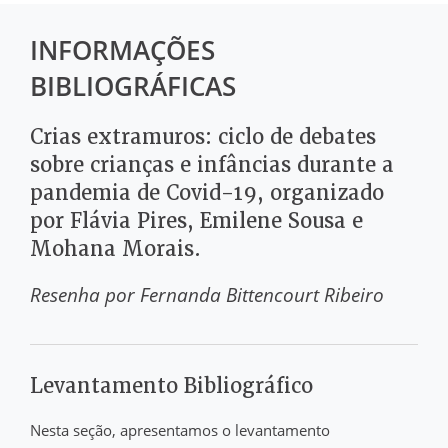
INFORMAÇÕES
BIBLIOGRÁFICAS
Crias extramuros: ciclo de debates
sobre crianças e infâncias durante a
pandemia de Covid-19, organizado
por Flávia Pires, Emilene Sousa e
Mohana Morais.
Resenha por
Fernanda Bittencourt Ribeiro
Levantamento Bibliográfico
Nesta seção, apresentamos o levantamento