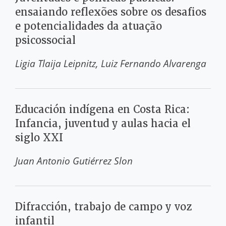
ensaiando reflexões sobre os desafios
e potencialidades da atuação
psicossocial
Ligia Tlaija Leipnitz
Luiz Fernando Alvarenga
Educación indígena en Costa Rica:
Infancia, juventud y aulas hacia el
siglo XXI
Juan Antonio Gutiérrez Slon
Difracción, trabajo de campo y voz
infantil