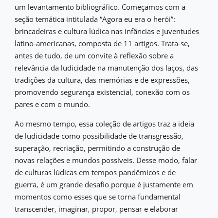
um levantamento bibliográfico. Começamos com a
seção temática intitulada “Agora eu era o herói”:
brincadeiras e cultura lúdica nas infâncias e juventudes
latino-americanas, composta de 11 artigos. Trata-se,
antes de tudo, de um convite à reflexão sobre a
relevância da ludicidade na manutenção dos laços, das
tradições da cultura, das memórias e de expressões,
promovendo segurança existencial, conexão com os
pares e com o mundo.
Ao mesmo tempo, essa coleção de artigos traz a ideia
de ludicidade como possibilidade de transgressão,
superação, recriação, permitindo a construção de
novas relações e mundos possíveis. Desse modo, falar
de culturas lúdicas em tempos pandêmicos e de
guerra, é um grande desafio porque é justamente em
momentos como esses que se torna fundamental
transcender, imaginar, propor, pensar e elaborar