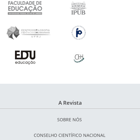
A Revista
SOBRE NÓS
CONSELHO CIENTÍFICO NACIONAL