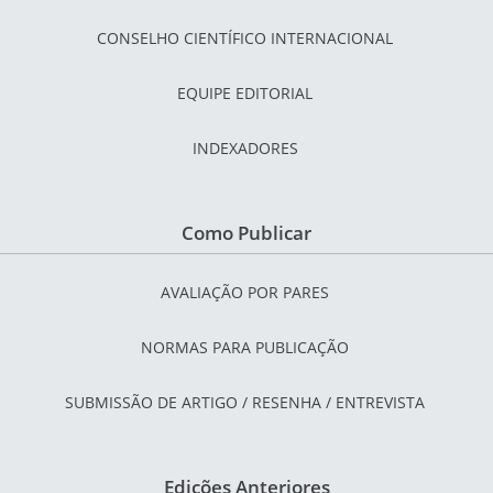
CONSELHO CIENTÍFICO INTERNACIONAL
EQUIPE EDITORIAL
INDEXADORES
Como Publicar
AVALIAÇÃO POR PARES
NORMAS PARA PUBLICAÇÃO
SUBMISSÃO DE ARTIGO / RESENHA / ENTREVISTA
Edições Anteriores