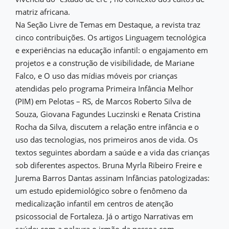
matriz africana.
Na Seção Livre de Temas em Destaque, a revista traz
cinco contribuições. Os artigos Linguagem tecnológica
e experiências na educação infantil: o engajamento em
projetos e a construção de visibilidade, de Mariane
Falco, e O uso das mídias móveis por crianças
atendidas pelo programa Primeira Infância Melhor
(PIM) em Pelotas – RS, de Marcos Roberto Silva de
Souza, Giovana Fagundes Luczinski e Renata Cristina
Rocha da Silva, discutem a relação entre infância e o
uso das tecnologias, nos primeiros anos de vida. Os
textos seguintes abordam a saúde e a vida das crianças
sob diferentes aspectos. Bruna Myrla Ribeiro Freire e
Jurema Barros Dantas assinam Infâncias patologizadas:
um estudo epidemiológico sobre o fenômeno da
medicalização infantil em centros de atenção
psicossocial de Fortaleza. Já o artigo Narrativas em