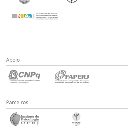
Apoio
Parceiros