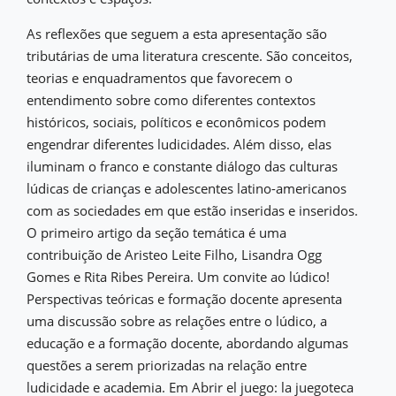
As reflexões que seguem a esta apresentação são
tributárias de uma literatura crescente. São conceitos,
teorias e enquadramentos que favorecem o
entendimento sobre como diferentes contextos
históricos, sociais, políticos e econômicos podem
engendrar diferentes ludicidades. Além disso, elas
iluminam o franco e constante diálogo das culturas
lúdicas de crianças e adolescentes latino-americanos
com as sociedades em que estão inseridas e inseridos.
O primeiro artigo da seção temática é uma
contribuição de Aristeo Leite Filho, Lisandra Ogg
Gomes e Rita Ribes Pereira. Um convite ao lúdico!
Perspectivas teóricas e formação docente apresenta
uma discussão sobre as relações entre o lúdico, a
educação e a formação docente, abordando algumas
questões a serem priorizadas na relação entre
ludicidade e academia. Em Abrir el juego: la juegoteca