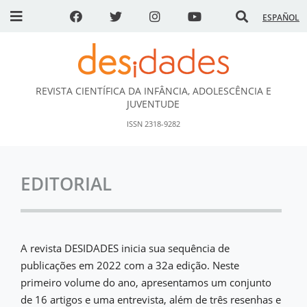
ESPAÑOL
REVISTA CIENTÍFICA DA INFÂNCIA, ADOLESCÊNCIA E
DESidades
JUVENTUDE
ISSN 2318-9282
EDITORIAL
A revista DESIDADES inicia sua sequência de
publicações em 2022 com a 32a edição. Neste
primeiro volume do ano, apresentamos um conjunto
de 16 artigos e uma entrevista, além de três resenhas e