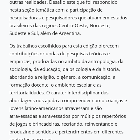
outras realidades. Desafio este que foi respondido
nesta seção temática com a participação de
pesquisadoras e pesquisadores que atuam em estados
brasileiros das regiões Centro-Oeste, Nordeste,
Sudeste e Sul, além de Argentina.
Os trabalhos escolhidos para esta edição oferecem
contribuições oriundas de pesquisas teóricas e
empíricas, produzidas no âmbito da antropologia, da
sociologia, da educação, da psicologia e da história,
abordando a religião, o gênero, a comunicação, a
formação docente, o ambiente escolar e as
territorialidades. O caráter interdisciplinar das
abordagens nos ajuda a compreender como crianças e
jovens latino-americanos atravessam e são
atravessadas e atravessados por múltiplos repertórios
de jogos e brincadeiras, recriando, reinventando e
produzindo sentidos e pertencimentos em diferentes
contextos e espaços.