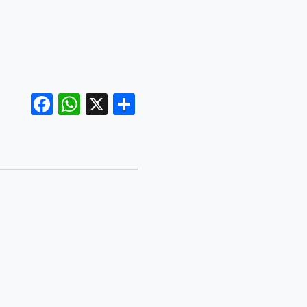
Facebook
WhatsApp
X
Share