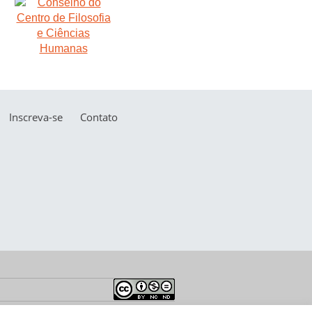
Inscreva-se
Contato