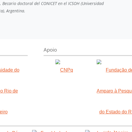
a. Becario doctoral del CONICET en el ICSOH (Universidad
a), Argentina.
Apoio