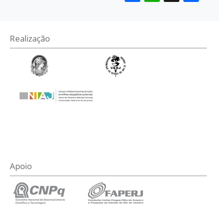
Realização
Apoio