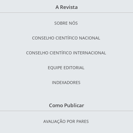
A Revista
SOBRE NÓS
CONSELHO CIENTÍFICO NACIONAL
CONSELHO CIENTÍFICO INTERNACIONAL
EQUIPE EDITORIAL
INDEXADORES
Como Publicar
AVALIAÇÃO POR PARES