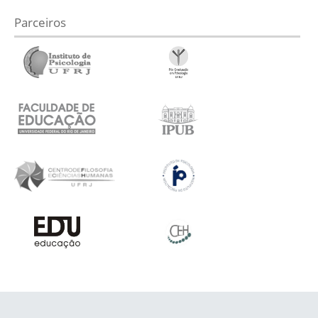
Parceiros