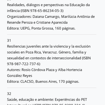
Realidades, diálogos e perspectivas na Educação da
infância (ISBN 978-65-86234-05-3)
Organizadores: Daiana Camargo, Marilúcia Antônia de
Resende Peroza e Cristiane Aparecida
Editora: UEPG, Ponta Grossa, 160 páginas.
31
Resiliencias juveniles ante la violencia y la exclusión
sociales en Poza Rica, Veracruz. Género, familia y
sexualidad en contextos de interseccionalidad (ISBN
978-987-722-737-6)
Autores: Rosío Córdova Plaza y Alba Hortencia
González Reyes
Editora: CLACSO, Buenos Aires, 170 páginas.
32
Saúde, educação e ambiente: Experiências do PET