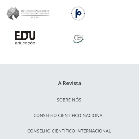
A Revista
SOBRE NÓS
CONSELHO CIENTÍFICO NACIONAL
CONSELHO CIENTÍFICO INTERNACIONAL