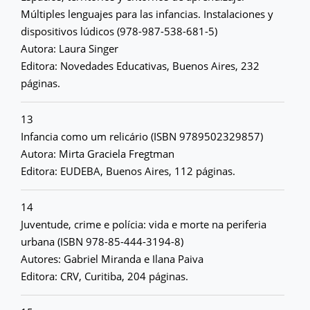
Múltiples lenguajes para las infancias. Instalaciones y
dispositivos lúdicos (978-987-538-681-5)
Autora: Laura Singer
Editora: Novedades Educativas, Buenos Aires, 232
páginas.
13
Infancia como um relicário (ISBN 9789502329857)
Autora: Mirta Graciela Fregtman
Editora: EUDEBA, Buenos Aires, 112 páginas.
14
Juventude, crime e polícia: vida e morte na periferia
urbana (ISBN 978-85-444-3194-8)
Autores: Gabriel Miranda e Ilana Paiva
Editora: CRV, Curitiba, 204 páginas.