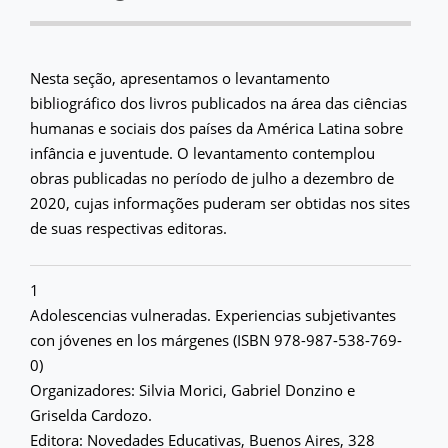
Nesta seção, apresentamos o levantamento
bibliográfico dos livros publicados na área das ciências
humanas e sociais dos países da América Latina sobre
infância e juventude. O levantamento contemplou
obras publicadas no período de julho a dezembro de
2020, cujas informações puderam ser obtidas nos sites
de suas respectivas editoras.
1
Adolescencias vulneradas. Experiencias subjetivantes
con jóvenes en los márgenes (ISBN 978-987-538-769-
0)
Organizadores: Silvia Morici, Gabriel Donzino e
Griselda Cardozo.
Editora: Novedades Educativas, Buenos Aires, 328