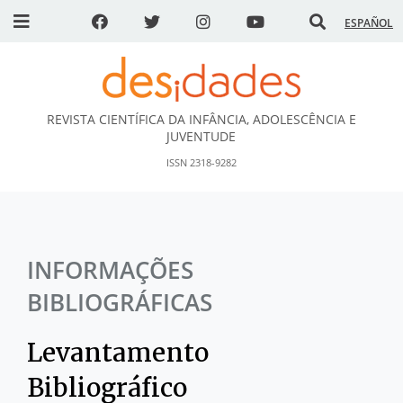
ESPAÑOL
REVISTA CIENTÍFICA DA INFÂNCIA, ADOLESCÊNCIA E
DESidades
JUVENTUDE
ISSN 2318-9282
INFORMAÇÕES
BIBLIOGRÁFICAS
Levantamento
Bibliográfico