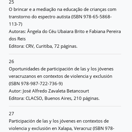
25
O brincar e a mediação na educação de crianças com
transtorno do espectro autista (ISBN 978-65-5868-
113-7)
Autoras: Ângela do Céu Ubaiara Brito e Fabiana Pereira
dos Reis
Editora: CRV, Curitiba, 72 páginas.
26
Oportunidades de participación de las y los jóvenes
veracruzanos en contextos de violencia y exclusión
(ISBN 978-987-722-736-9)
Autor: José Alfredo Zavaleta Betancourt
Editora: CLACSO, Buenos Aires, 210 páginas.
27
Participación de las y los jóvenes en contextos de
violencia y exclusión en Xalapa, Veracruz (ISBN 978-