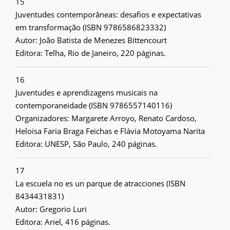
15
Juventudes contemporâneas: desafios e expectativas
em transformação (ISBN 9786586823332)
Autor: João Batista de Menezes Bittencourt
Editora: Telha, Rio de Janeiro, 220 páginas.
16
Juventudes e aprendizagens musicais na
contemporaneidade (ISBN 9786557140116)
Organizadores: Margarete Arroyo, Renato Cardoso,
Heloisa Faria Braga Feichas e Flávia Motoyama Narita
Editora: UNESP, São Paulo, 240 páginas.
17
La escuela no es un parque de atracciones (ISBN
8434431831)
Autor: Gregorio Luri
Editora: Ariel, 416 páginas.