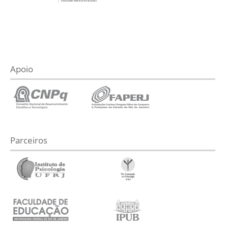
Apoio
Parceiros