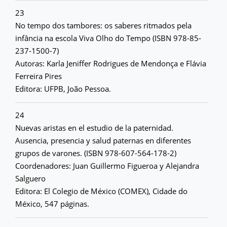
23
No tempo dos tambores: os saberes ritmados pela
infância na escola Viva Olho do Tempo (ISBN 978-85-
237-1500-7)
Autoras: Karla Jeniffer Rodrigues de Mendonça e Flávia
Ferreira Pires
Editora: UFPB, João Pessoa.
24
Nuevas aristas en el estudio de la paternidad.
Ausencia, presencia y salud paternas en diferentes
grupos de varones. (ISBN 978-607-564-178-2)
Coordenadores: Juan Guillermo Figueroa y Alejandra
Salguero
Editora: El Colegio de México (COMEX), Cidade do
México, 547 páginas.