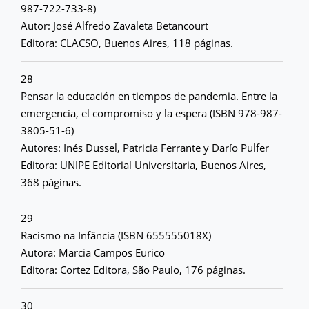
987-722-733-8)
Autor: José Alfredo Zavaleta Betancourt
Editora: CLACSO, Buenos Aires, 118 páginas.
28
Pensar la educación en tiempos de pandemia. Entre la
emergencia, el compromiso y la espera (ISBN 978-987-
3805-51-6)
Autores: Inés Dussel, Patricia Ferrante y Darío Pulfer
Editora: UNIPE Editorial Universitaria, Buenos Aires,
368 páginas.
29
Racismo na Infância (ISBN 655555018X)
Autora: Marcia Campos Eurico
Editora: Cortez Editora, São Paulo, 176 páginas.
30