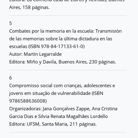
Aires, 158 páginas.
5
Combates por la memoria en la escuela: Transmisión
de las memorias sobre la última dictadura en las
escuelas (ISBN 978-84-17133-61-0)
Autor: Martín Legarralde
Editora: Miño y Davila, Buenos Aires, 230 páginas.
6
Compromisso social com crianças, adolescentes e
jovens em situação de vulnerabilidade (ISBN
9786588636008)
Organizadoras: Jana Gonçalves Zappe, Ana Cristina
Garcia Dias e Silvia Renata Magalhães Lordello
Editora: UFSM, Santa Maria, 211 páginas.