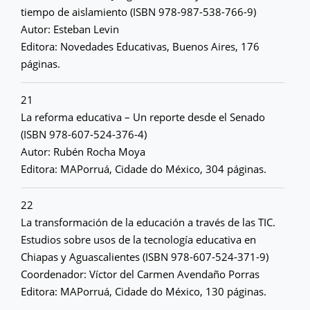
tiempo de aislamiento (ISBN 978-987-538-766-9)
Autor: Esteban Levin
Editora: Novedades Educativas, Buenos Aires, 176
páginas.
21
La reforma educativa – Un reporte desde el Senado
(ISBN 978-607-524-376-4)
Autor: Rubén Rocha Moya
Editora: MAPorruá, Cidade do México, 304 páginas.
22
La transformación de la educación a través de las TIC.
Estudios sobre usos de la tecnología educativa en
Chiapas y Aguascalientes (ISBN 978-607-524-371-9)
Coordenador: Víctor del Carmen Avendaño Porras
Editora: MAPorruá, Cidade do México, 130 páginas.