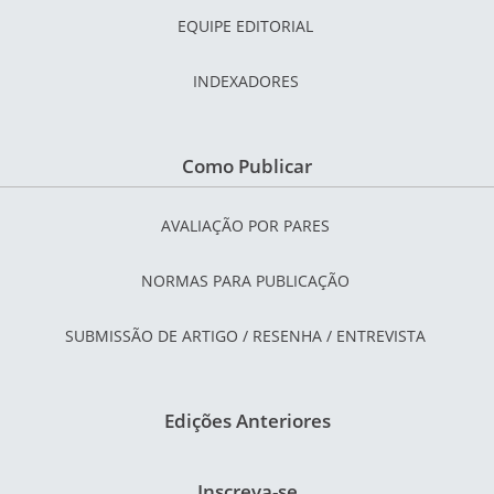
EQUIPE EDITORIAL
INDEXADORES
Como Publicar
AVALIAÇÃO POR PARES
NORMAS PARA PUBLICAÇÃO
SUBMISSÃO DE ARTIGO / RESENHA / ENTREVISTA
Edições Anteriores
Inscreva-se