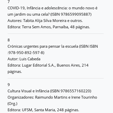
7
COVID-19, Infância e adolescência: o mundo novo é
um jardim ou uma cela? (ISBN 9786599095887)
Autores: Tabita Alija Silva Moreira e outros.
Editora: Terra Sem Amos, Parnaíba, 48 páginas.
8
Crónicas urgentes para pensar la escuela (ISBN ISBN
:978-950-892-597-8)
Autor: Luis Cabeda
Editora: Lugar Editorial S.A., Buenos Aires, 214
páginas.
9
Cultura Visual e Infância (ISBN 9786557160220)
Organizadores: Raimundo Martins e Irene Tourinho
(Org.)
Editora: UFSM, Santa Maria, 248 páginas.