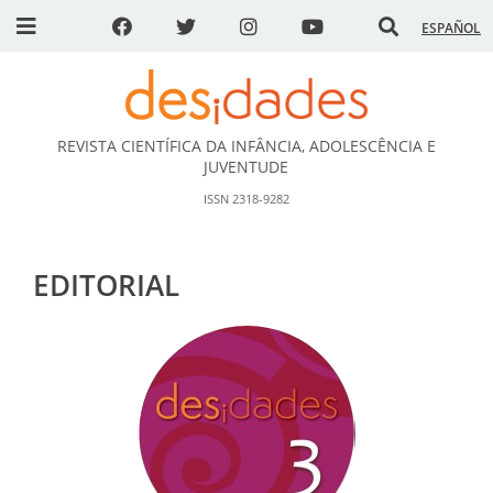
ESPAÑOL
REVISTA CIENTÍFICA DA INFÂNCIA, ADOLESCÊNCIA E
DESidades
JUVENTUDE
ISSN 2318-9282
EDITORIAL