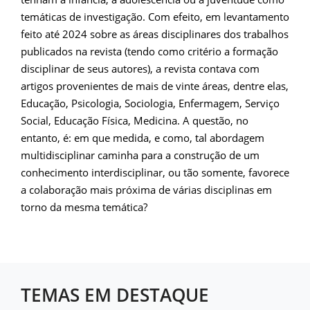
temáticas de investigação. Com efeito, em levantamento
feito até 2024 sobre as áreas disciplinares dos trabalhos
publicados na revista (tendo como critério a formação
disciplinar de seus autores), a revista contava com
artigos provenientes de mais de vinte áreas, dentre elas,
Educação, Psicologia, Sociologia, Enfermagem, Serviço
Social, Educação Física, Medicina. A questão, no
entanto, é: em que medida, e como, tal abordagem
multidisciplinar caminha para a construção de um
conhecimento interdisciplinar, ou tão somente, favorece
a colaboração mais próxima de várias disciplinas em
torno da mesma temática?
TEMAS EM DESTAQUE