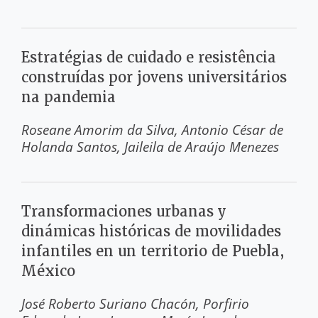
Estratégias de cuidado e resistência
construídas por jovens universitários
na pandemia
Roseane Amorim da Silva
Antonio César de
Holanda Santos
Jaileila de Araújo Menezes
Transformaciones urbanas y
dinámicas históricas de movilidades
infantiles en un territorio de Puebla,
México
José Roberto Suriano Chacón
Porfirio