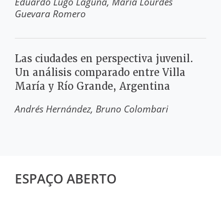
Eduardo Lugo Laguna
María Lourdes
Guevara Romero
Las ciudades en perspectiva juvenil.
Un análisis comparado entre Villa
María y Río Grande, Argentina
Andrés Hernández
Bruno Colombari
ESPAÇO ABERTO