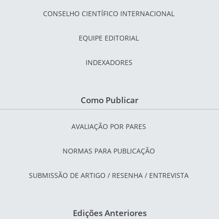
CONSELHO CIENTÍFICO INTERNACIONAL
EQUIPE EDITORIAL
INDEXADORES
Como Publicar
AVALIAÇÃO POR PARES
NORMAS PARA PUBLICAÇÃO
SUBMISSÃO DE ARTIGO / RESENHA / ENTREVISTA
Edições Anteriores