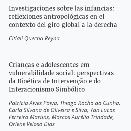
Investigaciones sobre las infancias:
reflexiones antropológicas en el
contexto del giro global a la derecha
Citlali Quecha Reyna
Crianças e adolescentes em
vulnerabilidade social: perspectivas
da Bioética de Intervenção e do
Interacionismo Simbólico
Patrícia Alves Paiva
Thiago Rocha da Cunha
Carla Silvana de Oliveira e Silva
Yan Lucas
Ferreira Martins
Marcos Aurélio Trindade
Orlene Veloso Dias