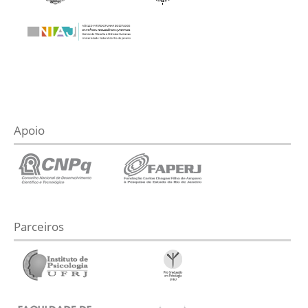
Apoio
Parceiros