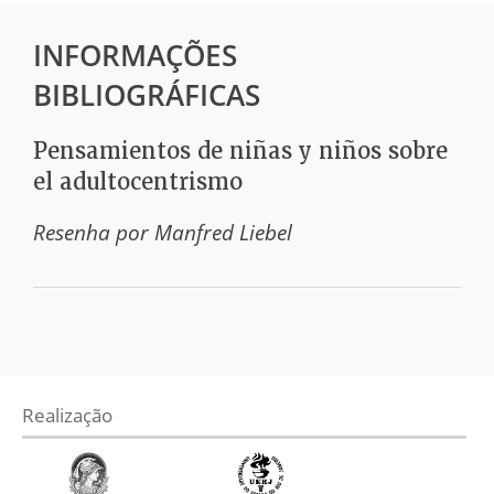
INFORMAÇÕES
BIBLIOGRÁFICAS
Pensamientos de niñas y niños sobre
el adultocentrismo
Resenha por
Manfred Liebel
Realização