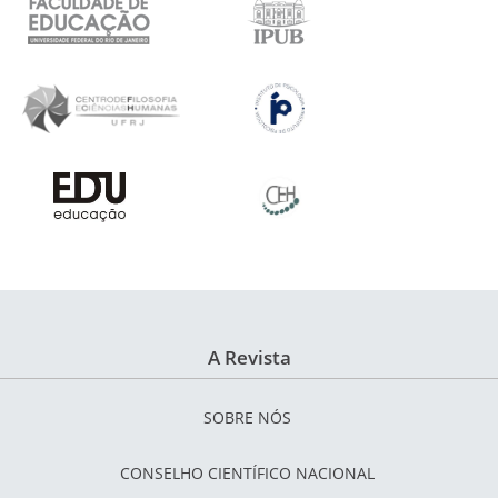
A Revista
SOBRE NÓS
CONSELHO CIENTÍFICO NACIONAL