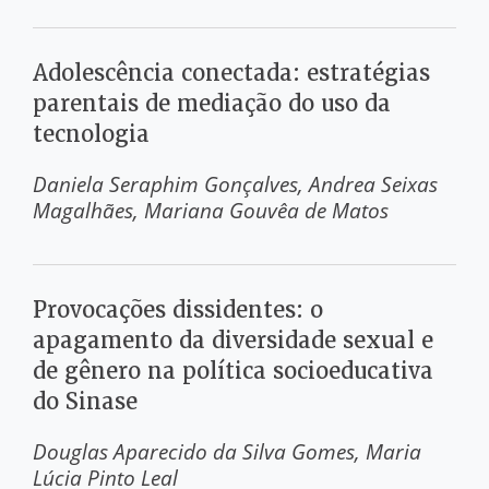
Adolescência conectada: estratégias
parentais de mediação do uso da
tecnologia
Daniela Seraphim Gonçalves
Andrea Seixas
Magalhães
Mariana Gouvêa de Matos
Provocações dissidentes: o
apagamento da diversidade sexual e
de gênero na política socioeducativa
do Sinase
Douglas Aparecido da Silva Gomes
Maria
Lúcia Pinto Leal