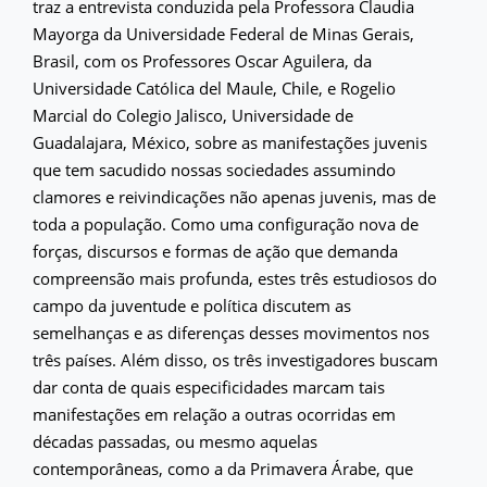
traz a entrevista conduzida pela Professora Claudia
Mayorga da Universidade Federal de Minas Gerais,
Brasil, com os Professores Oscar Aguilera, da
Universidade Católica del Maule, Chile, e Rogelio
Marcial do Colegio Jalisco, Universidade de
Guadalajara, México, sobre as manifestações juvenis
que tem sacudido nossas sociedades assumindo
clamores e reivindicações não apenas juvenis, mas de
toda a população. Como uma configuração nova de
forças, discursos e formas de ação que demanda
compreensão mais profunda, estes três estudiosos do
campo da juventude e política discutem as
semelhanças e as diferenças desses movimentos nos
três países. Além disso, os três investigadores buscam
dar conta de quais especificidades marcam tais
manifestações em relação a outras ocorridas em
décadas passadas, ou mesmo aquelas
contemporâneas, como a da Primavera Árabe, que