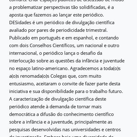
a problematizar perspectivas tão solidificadas, é a
aposta que fazemos ao lançar este periódico.
DESidades é um periódico de divulgação científica
avaliado por pares de periodicidade trimestral.
Publicado em português e em espanhol, e contando
com dois Conselhos Científicos, um nacional e outro
internacional, o periódico lança o desafio da
interlocução sobre as questões da infância e juventude
no espaço latino-americano. Agradecemos a toda(o)s
a(o)s renomada(o)s Colegas que, com muito
entusiasmo, aceitaram o convite de fazer parte desta
iniciativa e sua disponibilidade para o trabalho futuro.
A caracterização de divulgação científica deste
periódico atende à demanda de tornar mais
democrática a difusão do conhecimento científico
sobre a infância e a juventude, principalmente as
pesquisas desenvolvidas nas universidades e centros