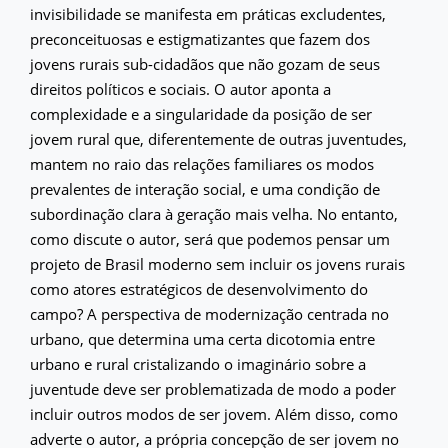
invisibilidade se manifesta em práticas excludentes,
preconceituosas e estigmatizantes que fazem dos
jovens rurais sub-cidadãos que não gozam de seus
direitos políticos e sociais. O autor aponta a
complexidade e a singularidade da posição de ser
jovem rural que, diferentemente de outras juventudes,
mantem no raio das relações familiares os modos
prevalentes de interação social, e uma condição de
subordinação clara à geração mais velha. No entanto,
como discute o autor, será que podemos pensar um
projeto de Brasil moderno sem incluir os jovens rurais
como atores estratégicos de desenvolvimento do
campo? A perspectiva de modernização centrada no
urbano, que determina uma certa dicotomia entre
urbano e rural cristalizando o imaginário sobre a
juventude deve ser problematizada de modo a poder
incluir outros modos de ser jovem. Além disso, como
adverte o autor, a própria concepção de ser jovem no