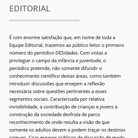
EDITORIAL
É com enorme satisfação que, em nome de toda a
Equipe Editorial, trazemos ao público leitor o primeiro
número do periódico DESidades. Com vistas a
privilegiar o campo da infância e juventude, o
periódico pretende, não somente difundir o
conhecimento científico destas áreas, como também
introduzir discussões que ensejem a reflexão
necessária sobre questões pertinentes a esses
segmentos sociais. Caracterizada por relativa
invisibilidade, a contribuição de crianças e jovens à
construção da sociedade desfruta de parco
reconhecimento de onde resulta a visão de que
somente os adultos devem e podem traçar os destinos
comuns. Criar espaços públicos de discussão de modo