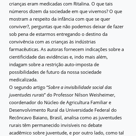
crianças eram medicadas com Ritalina. O que tais
números dizem da sociedade em que vivemos? O que
mostram a respeito da infância com que se quer
conviver?, perguntas que não podemos deixar de fazer
sob pena de estarmos entregando o destino da
convivência com as crianças às indústrias
farmacêuticas. As autoras fornecem indicações sobre a
cientificidade das evidências e, indo mais além,
indagam sobre a restrição auto-imposta de
possibilidades de futuro da nossa sociedade
medicalizada.
O segundo artigo “
Sobre a invisibilidade social das
juventudes rurais
” do Professor Nilson Weisheimer,
coordenador do Núcleo de Agricultura Familiar e
Desenvolvimento Rural da Universidade Federal do
Recôncavo Baiano, Brasil, analisa como as juventudes
rurais têm permanecido invisíveis no debate
acadêmico sobre juventude, e por outro lado, como tal