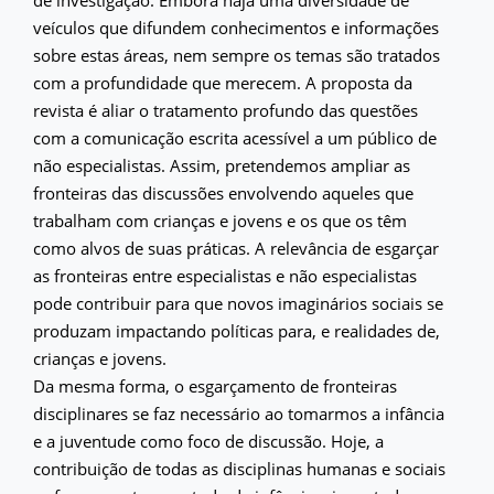
de investigação. Embora haja uma diversidade de
veículos que difundem conhecimentos e informações
sobre estas áreas, nem sempre os temas são tratados
com a profundidade que merecem. A proposta da
revista é aliar o tratamento profundo das questões
com a comunicação escrita acessível a um público de
não especialistas. Assim, pretendemos ampliar as
fronteiras das discussões envolvendo aqueles que
trabalham com crianças e jovens e os que os têm
como alvos de suas práticas. A relevância de esgarçar
as fronteiras entre especialistas e não especialistas
pode contribuir para que novos imaginários sociais se
produzam impactando políticas para, e realidades de,
crianças e jovens.
Da mesma forma, o esgarçamento de fronteiras
disciplinares se faz necessário ao tomarmos a infância
e a juventude como foco de discussão. Hoje, a
contribuição de todas as disciplinas humanas e sociais