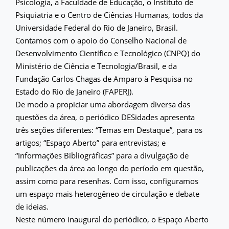
Psicologia, a Faculdade de Educação, o Instituto de
Psiquiatria e o Centro de Ciências Humanas, todos da
Universidade Federal do Rio de Janeiro, Brasil.
Contamos com o apoio do Conselho Nacional de
Desenvolvimento Científico e Tecnológico (CNPQ) do
Ministério de Ciência e Tecnologia/Brasil, e da
Fundação Carlos Chagas de Amparo à Pesquisa no
Estado do Rio de Janeiro (FAPERJ).
De modo a propiciar uma abordagem diversa das
questões da área, o periódico DESidades apresenta
três seções diferentes: “Temas em Destaque”, para os
artigos; “Espaço Aberto” para entrevistas; e
“Informações Bibliográficas” para a divulgação de
publicações da área ao longo do período em questão,
assim como para resenhas. Com isso, configuramos
um espaço mais heterogêneo de circulação e debate
de ideias.
Neste número inaugural do periódico, o Espaço Aberto