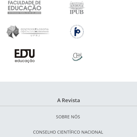
A Revista
SOBRE NÓS
CONSELHO CIENTÍFICO NACIONAL