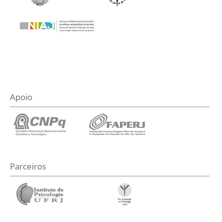
Apoio
Parceiros