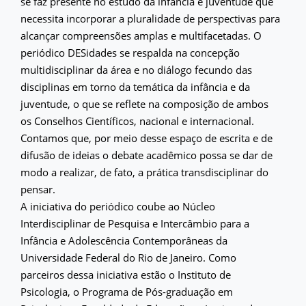
se faz presente no estudo da infância e juventude que
necessita incorporar a pluralidade de perspectivas para
alcançar compreensões amplas e multifacetadas. O
periódico DESidades se respalda na concepção
multidisciplinar da área e no diálogo fecundo das
disciplinas em torno da temática da infância e da
juventude, o que se reflete na composição de ambos
os Conselhos Científicos, nacional e internacional.
Contamos que, por meio desse espaço de escrita e de
difusão de ideias o debate acadêmico possa se dar de
modo a realizar, de fato, a prática transdisciplinar do
pensar.
A iniciativa do periódico coube ao Núcleo
Interdisciplinar de Pesquisa e Intercâmbio para a
Infância e Adolescência Contemporâneas da
Universidade Federal do Rio de Janeiro. Como
parceiros dessa iniciativa estão o Instituto de
Psicologia, o Programa de Pós-graduação em