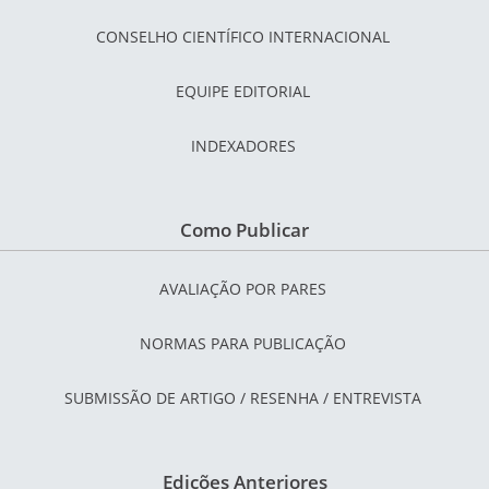
CONSELHO CIENTÍFICO INTERNACIONAL
EQUIPE EDITORIAL
INDEXADORES
Como Publicar
AVALIAÇÃO POR PARES
NORMAS PARA PUBLICAÇÃO
SUBMISSÃO DE ARTIGO / RESENHA / ENTREVISTA
Edições Anteriores