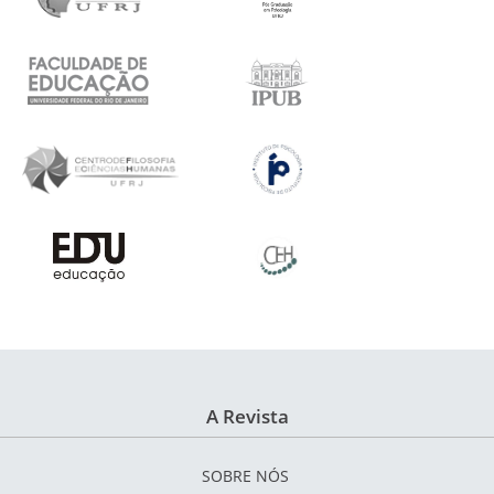
A Revista
SOBRE NÓS