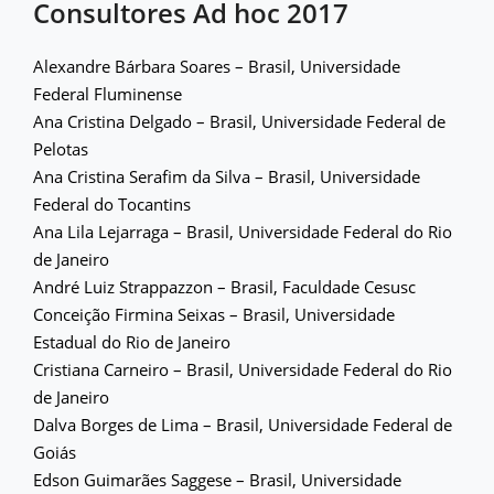
Consultores Ad hoc 2017
Alexandre Bárbara Soares – Brasil, Universidade
Federal Fluminense
Ana Cristina Delgado – Brasil, Universidade Federal de
Pelotas
Ana Cristina Serafim da Silva – Brasil, Universidade
Federal do Tocantins
Ana Lila Lejarraga – Brasil, Universidade Federal do Rio
de Janeiro
André Luiz Strappazzon – Brasil, Faculdade Cesusc
Conceição Firmina Seixas – Brasil, Universidade
Estadual do Rio de Janeiro
Cristiana Carneiro – Brasil, Universidade Federal do Rio
de Janeiro
Dalva Borges de Lima – Brasil, Universidade Federal de
Goiás
Edson Guimarães Saggese – Brasil, Universidade