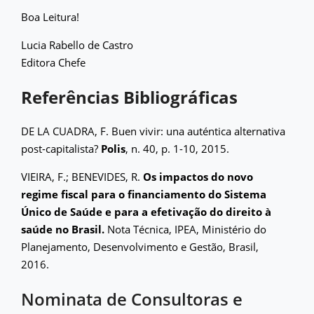
Boa Leitura!
Lucia Rabello de Castro
Editora Chefe
Referências Bibliográficas
DE LA CUADRA, F. Buen vivir: una auténtica alternativa
post-capitalista?
Polis
, n. 40, p. 1-10, 2015.
VIEIRA, F.; BENEVIDES, R.
Os impactos do novo
regime fiscal para o financiamento do Sistema
Único de Saúde e para a efetivação do direito à
saúde no Brasil.
Nota Técnica, IPEA, Ministério do
Planejamento, Desenvolvimento e Gestão, Brasil,
2016.
Nominata de Consultoras e