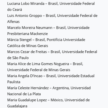
Luciana Lobo Miranda – Brasil, Universidade Federal
do Ceará
Luis Antonio Groppo – Brasil, Universidade Federal de
Alfenas
Marcelo Moreira Neumann – Brasil, Universidade
Presbiteriana Mackenzie
Márcia Stengel – Brasil, Pontifícia Universidade
Católica de Minas Gerais
Marcos Cezar de Freitas – Brasil, Universidade Federal
de São Paulo
Maria Alice de Lima Gomes Nogueira – Brasil,
Universidade Federal de Minas Gerais
Maria Angela D’Incao – Brasil, Universidade Estadual
Paulista
María Celeste Hernández – Argentina, Universidad
Nacional de La Plata
Maria Guadalupe Lopez – México, Universidad de
Guadalajara