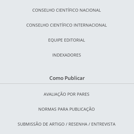
CONSELHO CIENTÍFICO NACIONAL
CONSELHO CIENTÍFICO INTERNACIONAL
EQUIPE EDITORIAL
INDEXADORES
Como Publicar
AVALIAÇÃO POR PARES
NORMAS PARA PUBLICAÇÃO
SUBMISSÃO DE ARTIGO / RESENHA / ENTREVISTA