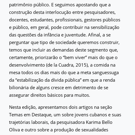
patrimônio público. E seguimos apostando que a
construção desta interlocução entre pesquisadores,
docentes, estudantes, profissionais, gestores públicos
e público, em geral, pode contribuir na sensibilização
das questões da infância e juventude. Afinal, a se
perguntar que tipo de sociedade queremos construir,
temos que incluir as demandas deste segmento que,
certamente, priorizarão o “bem viver” mais do que o
desenvolvimento (de la Cuadra, 2015), a comida na
mesa todos os dias mais do que a meta sanguessuga
da “estabilização da dívida pública” em que a renda
bilionária de alguns cresce em detrimento de se
assegurar direitos básicos para muitos.
Nesta edição, apresentamos dois artigos na seção
Temas em Destaque, um sobre jovens cubanos e suas
trajetórias laborais, da pesquisadora Karima Bello
Oliva e outro sobre a produção de sexualidades