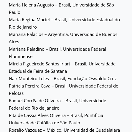
Maria Helena Augusto – Brasil, Universidade de São
Paulo
Maria Regina Maciel – Brasil, Universidade Estadual do
Rio de Janeiro
Mariana Palacios – Argentina, Universidad de Buenos
Aires
Mariana Paladino – Brasil, Universidade Federal
Fluminense
Mirela Figueiredo Santos Iriart – Brasil, Universidade
Estadual de Feira de Santana
Nair Monteiro Teles – Brasil, Fundação Oswaldo Cruz
Patrícia Pereira Cava – Brasil, Universidade Federal de
Pelotas
Raquel Corrêa de Oliveira – Brasil, Universidade
Federal do Rio de Janeiro
Rita de Cássia Alves Oliveira – Brasil, Pontifícia
Universidade Católica de São Paulo
Rogelio Vazquez – México, Universidad de Guadalajara