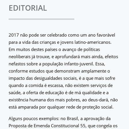
EDITORIAL
2017 não pode ser celebrado como um ano favorável
para a vida das crianças e jovens latino-americanos.
Em muitos destes países o avanço de políticas
neoliberais já trouxe, e aprofundará mais ainda, efeitos
nefastos sobre a população infanto-juvenil. Essa,
conforme estudos que demonstram amplamente o
impacto das desigualdades sociais, é a que mais sofre
quando a comida é escassa, não existem serviços de
saúde, a oferta de educação é de má qualidade e a
existência humana dos mais pobres, ao deus-dará, não
está amparada por qualquer rede de proteção social.
Alguns poucos exemplos: no Brasil, a aprovação da
Proposta de Emenda Constitucional 55, que congela os