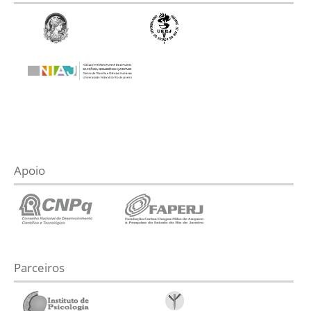
Apoio
Parceiros