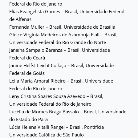
Federal do Rio de Janeiro
Elias Evangelista Gomes – Brasil, Universidade Federal
de Alfenas
Fernanda Muller – Brasil, Universidade de Brasília
Gleice Virginia Medeiros de Azambuja Elali – Brasil,
Universidade Federal do Rio Grande do Norte
Janaína Sampaio Zaranza – Brasil, Universidade
Federal do Ceará
Janine Helfst Leicht Collaço – Brasil, Universidade
Federal de Goiás
Leila Maria Amaral Ribeiro – Brasil, Universidade
Federal do Rio de Janeiro
Leny Cristina Soares Souza Azevedo – Brasil,
Universidade Federal do Rio de Janeiro
Lucélia de Moraes Braga Bassalo – Brasil, Universidade
do Estado do Pará
Lúcia Helena Vitalli Rangel – Brasil, Pontifícia
Universidade Católica de São Paulo