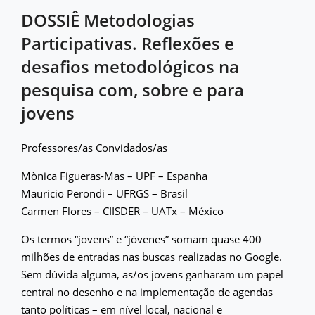
DOSSIÊ Metodologias
Participativas. Reflexões e
desafios metodológicos na
pesquisa com, sobre e para
jovens
Professores/as Convidados/as
Mònica Figueras-Mas – UPF – Espanha
Mauricio Perondi – UFRGS – Brasil
Carmen Flores – CIISDER – UATx – México
Os termos “jovens” e “jóvenes” somam quase 400
milhões de entradas nas buscas realizadas no Google.
Sem dúvida alguma, as/os jovens ganharam um papel
central no desenho e na implementação de agendas
tanto políticas – em nível local, nacional e