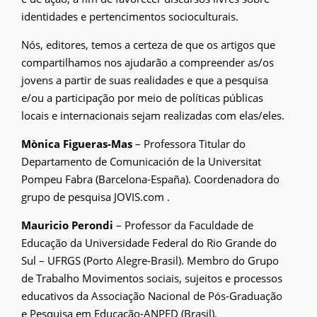
identidades e pertencimentos socioculturais.
Nós, editores, temos a certeza de que os artigos que
compartilhamos nos ajudarão a compreender as/os
jovens a partir de suas realidades e que a pesquisa
e/ou a participação por meio de políticas públicas
locais e internacionais sejam realizadas com elas/eles.
Mònica Figueras-Mas
– Professora Titular do
Departamento de Comunicación de la Universitat
Pompeu Fabra (Barcelona-España). Coordenadora do
grupo de pesquisa JOVIS.com .
Mauricio Perondi
– Professor da Faculdade de
Educação da Universidade Federal do Rio Grande do
Sul – UFRGS (Porto Alegre-Brasil). Membro do Grupo
de Trabalho Movimentos sociais, sujeitos e processos
educativos da Associação Nacional de Pós-Graduação
e Pesquisa em Educação-ANPED (Brasil).