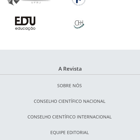
A Revista
SOBRE NÓS
CONSELHO CIENTÍFICO NACIONAL
CONSELHO CIENTÍFICO INTERNACIONAL
EQUIPE EDITORIAL