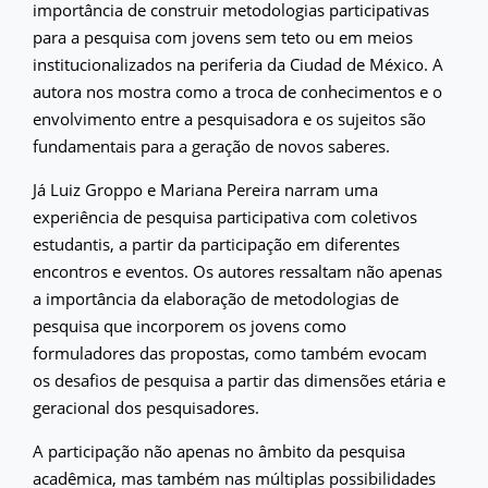
importância de construir metodologias participativas
para a pesquisa com jovens sem teto ou em meios
institucionalizados na periferia da Ciudad de México. A
autora nos mostra como a troca de conhecimentos e o
envolvimento entre a pesquisadora e os sujeitos são
fundamentais para a geração de novos saberes.
Já Luiz Groppo e Mariana Pereira narram uma
experiência de pesquisa participativa com coletivos
estudantis, a partir da participação em diferentes
encontros e eventos. Os autores ressaltam não apenas
a importância da elaboração de metodologias de
pesquisa que incorporem os jovens como
formuladores das propostas, como também evocam
os desafios de pesquisa a partir das dimensões etária e
geracional dos pesquisadores.
A participação não apenas no âmbito da pesquisa
acadêmica, mas também nas múltiplas possibilidades