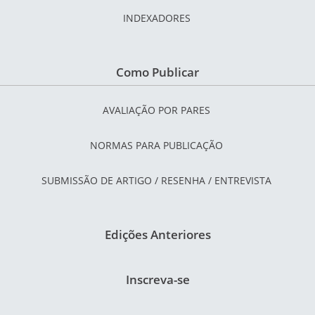
INDEXADORES
Como Publicar
AVALIAÇÃO POR PARES
NORMAS PARA PUBLICAÇÃO
SUBMISSÃO DE ARTIGO / RESENHA / ENTREVISTA
Edições Anteriores
Inscreva-se