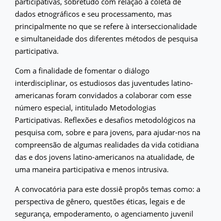
participativas, sobretudo com relação à coleta de
dados etnográficos e seu processamento, mas
principalmente no que se refere à interseccionalidade
e simultaneidade dos diferentes métodos de pesquisa
participativa.
Com a finalidade de fomentar o diálogo
interdisciplinar, os estudiosos das juventudes latino-
americanas foram convidados a colaborar com esse
número especial, intitulado Metodologias
Participativas. Reflexões e desafios metodológicos na
pesquisa com, sobre e para jovens, para ajudar-nos na
compreensão de algumas realidades da vida cotidiana
das e dos jovens latino-americanos na atualidade, de
uma maneira participativa e menos intrusiva.
A convocatória para este dossiê propôs temas como: a
perspectiva de gênero, questões éticas, legais e de
segurança, empoderamento, o agenciamento juvenil