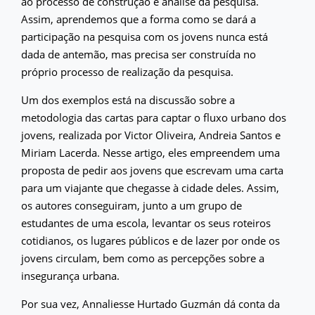
ao processo de construção e análise da pesquisa.
Assim, aprendemos que a forma como se dará a
participação na pesquisa com os jovens nunca está
dada de antemão, mas precisa ser construída no
próprio processo de realização da pesquisa.
Um dos exemplos está na discussão sobre a
metodologia das cartas para captar o fluxo urbano dos
jovens, realizada por Victor Oliveira, Andreia Santos e
Miriam Lacerda. Nesse artigo, eles empreendem uma
proposta de pedir aos jovens que escrevam uma carta
para um viajante que chegasse à cidade deles. Assim,
os autores conseguiram, junto a um grupo de
estudantes de uma escola, levantar os seus roteiros
cotidianos, os lugares públicos e de lazer por onde os
jovens circulam, bem como as percepções sobre a
insegurança urbana.
Por sua vez, Annaliesse Hurtado Guzmán dá conta da