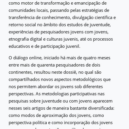
como motor de transformação e emancipação de
comunidades locais, passando pelas estratégias de
transferência de conhecimento, divulgação científica e
retorno social no âmbito dos estudos de juventude,
experiências de pesquisadores jovens com jovens,
etnografia digital e culturas juvenis, até os processos
educativos e de participação juvenil.
O diálogo online, iniciado há mais de quatro meses
entre mais de quarenta pesquisadores de dois
continentes, resultou neste dossiê, no qual são
compartilhados novos aspectos metodológicos que
nos permitem abordar os jovens sob diferentes
perspectivas. As metodologias participativas nas
pesquisas sobre juventude ou com jovens aparecem
nesses seis artigos de maneira bastante diversificada:
como modos de aproximação dos jovens, como
perspectiva política e como incorporação dos jovens