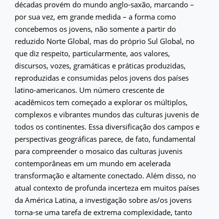
décadas provém do mundo anglo-saxão, marcando –
por sua vez, em grande medida – a forma como
concebemos os jovens, não somente a partir do
reduzido Norte Global, mas do próprio Sul Global, no
que diz respeito, particularmente, aos valores,
discursos, vozes, gramáticas e práticas produzidas,
reproduzidas e consumidas pelos jovens dos países
latino-americanos. Um número crescente de
acadêmicos tem começado a explorar os múltiplos,
complexos e vibrantes mundos das culturas juvenis de
todos os continentes. Essa diversificação dos campos e
perspectivas geográficas parece, de fato, fundamental
para compreender o mosaico das culturas juvenis
contemporâneas em um mundo em acelerada
transformação e altamente conectado. Além disso, no
atual contexto de profunda incerteza em muitos países
da América Latina, a investigação sobre as/os jovens
torna-se uma tarefa de extrema complexidade, tanto