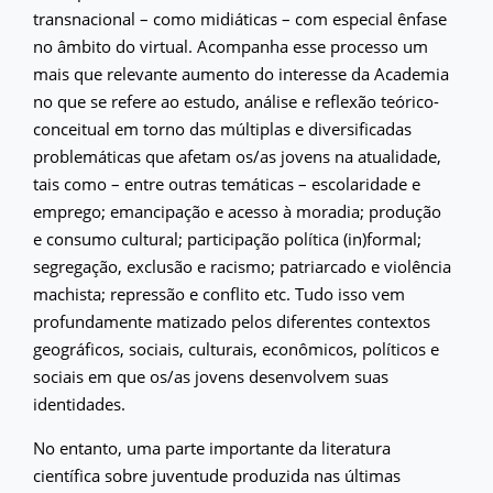
transnacional – como midiáticas – com especial ênfase
no âmbito do virtual. Acompanha esse processo um
mais que relevante aumento do interesse da Academia
no que se refere ao estudo, análise e reflexão teórico-
conceitual em torno das múltiplas e diversificadas
problemáticas que afetam os/as jovens na atualidade,
tais como – entre outras temáticas – escolaridade e
emprego; emancipação e acesso à moradia; produção
e consumo cultural; participação política (in)formal;
segregação, exclusão e racismo; patriarcado e violência
machista; repressão e conflito etc. Tudo isso vem
profundamente matizado pelos diferentes contextos
geográficos, sociais, culturais, econômicos, políticos e
sociais em que os/as jovens desenvolvem suas
identidades.
No entanto, uma parte importante da literatura
científica sobre juventude produzida nas últimas