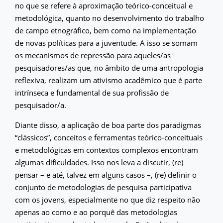
no que se refere à aproximação teórico-conceitual e
metodológica, quanto no desenvolvimento do trabalho
de campo etnográfico, bem como na implementação
de novas políticas para a juventude. A isso se somam
os mecanismos de repressão para aqueles/as
pesquisadores/as que, no âmbito de uma antropologia
reflexiva, realizam um ativismo acadêmico que é parte
intrínseca e fundamental de sua profissão de
pesquisador/a.
Diante disso, a aplicação de boa parte dos paradigmas
“clássicos”, conceitos e ferramentas teórico-conceituais
e metodológicas em contextos complexos encontram
algumas dificuldades. Isso nos leva a discutir, (re)
pensar – e até, talvez em alguns casos –, (re) definir o
conjunto de metodologias de pesquisa participativa
com os jovens, especialmente no que diz respeito não
apenas ao como e ao porquê das metodologias