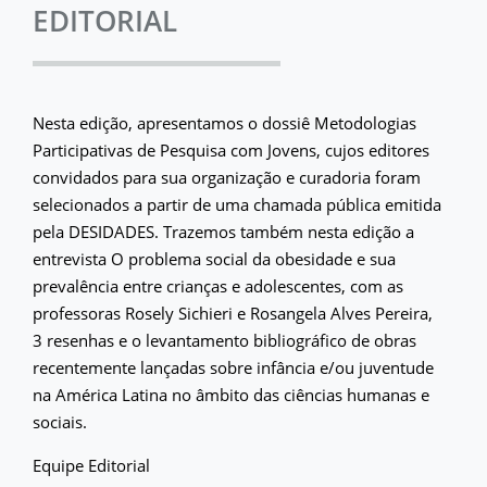
EDITORIAL
Nesta edição, apresentamos o dossiê Metodologias
Participativas de Pesquisa com Jovens, cujos editores
convidados para sua organização e curadoria foram
selecionados a partir de uma chamada pública emitida
pela DESIDADES. Trazemos também nesta edição a
entrevista O problema social da obesidade e sua
prevalência entre crianças e adolescentes, com as
professoras Rosely Sichieri e Rosangela Alves Pereira,
3 resenhas e o levantamento bibliográfico de obras
recentemente lançadas sobre infância e/ou juventude
na América Latina no âmbito das ciências humanas e
sociais.
Equipe Editorial