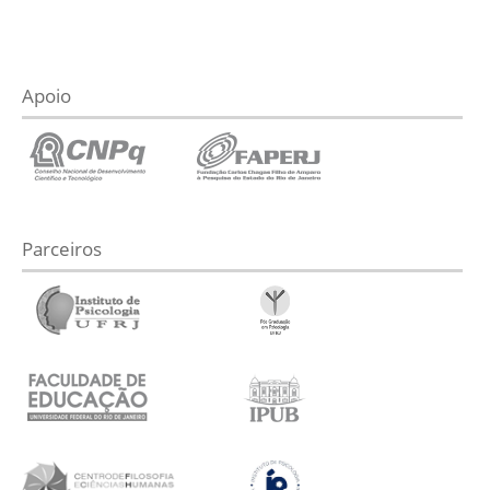
Apoio
Parceiros