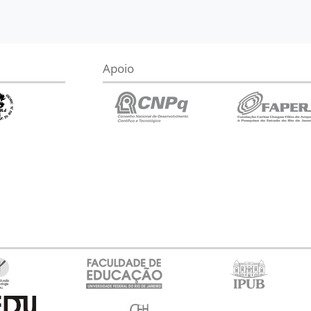
Apoio