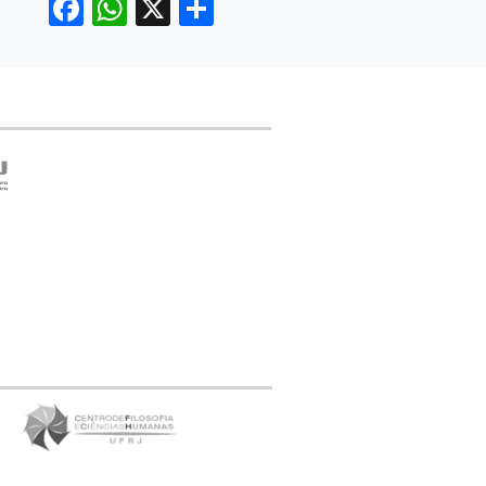
Facebook
WhatsApp
X
Share