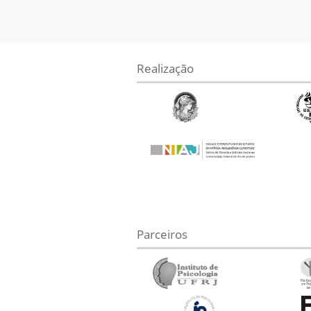
Realização
Parceiros