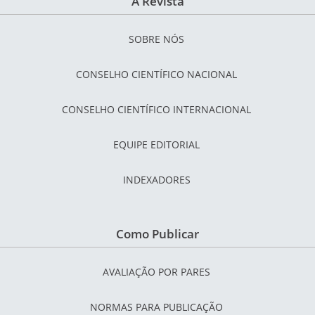
A Revista
SOBRE NÓS
CONSELHO CIENTÍFICO NACIONAL
CONSELHO CIENTÍFICO INTERNACIONAL
EQUIPE EDITORIAL
INDEXADORES
Como Publicar
AVALIAÇÃO POR PARES
NORMAS PARA PUBLICAÇÃO