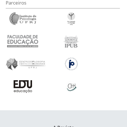
Parceiros