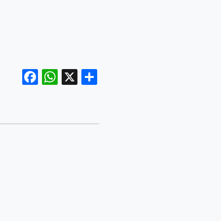
Facebook
WhatsApp
X
Share