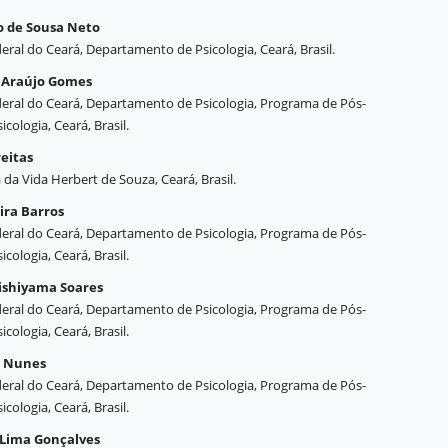
o de Sousa Neto
eral do Ceará, Departamento de Psicologia, Ceará, Brasil.
e Araújo Gomes
eral do Ceará, Departamento de Psicologia, Programa de Pós-
ologia, Ceará, Brasil.
reitas
da Vida Herbert de Souza, Ceará, Brasil.
ira Barros
eral do Ceará, Departamento de Psicologia, Programa de Pós-
ologia, Ceará, Brasil.
ishiyama Soares
eral do Ceará, Departamento de Psicologia, Programa de Pós-
ologia, Ceará, Brasil.
a Nunes
eral do Ceará, Departamento de Psicologia, Programa de Pós-
ologia, Ceará, Brasil.
 Lima Gonçalves