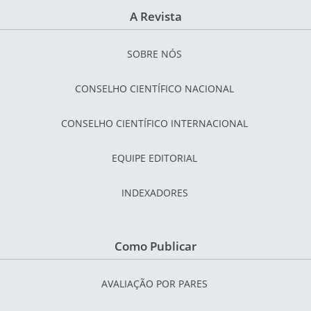
A Revista
SOBRE NÓS
CONSELHO CIENTÍFICO NACIONAL
CONSELHO CIENTÍFICO INTERNACIONAL
EQUIPE EDITORIAL
INDEXADORES
Como Publicar
AVALIAÇÃO POR PARES