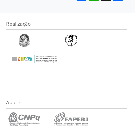
Realização
Apoio