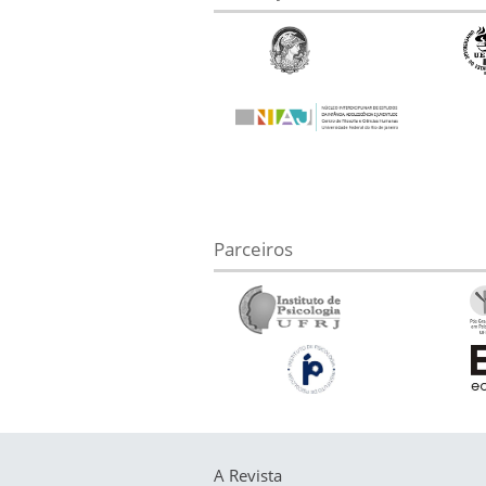
Parceiros
A Revista