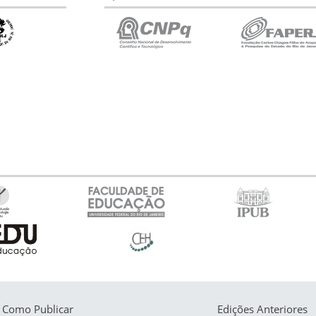
Como Publicar
Edições Anteriores