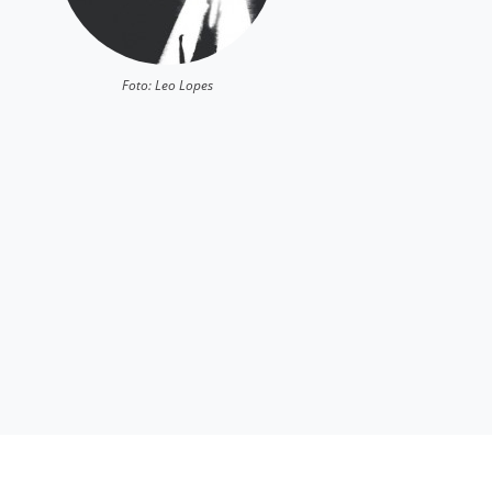
Foto: Leo Lopes