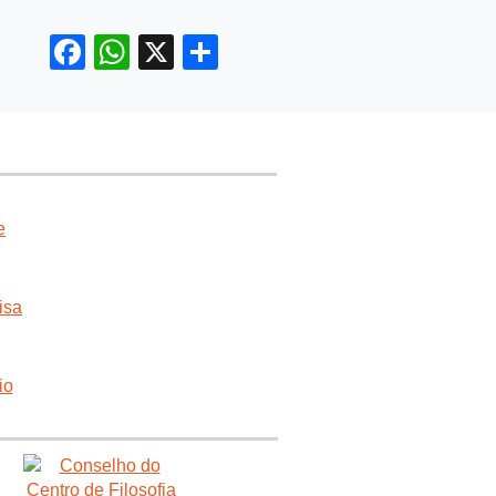
Facebook
WhatsApp
X
Share