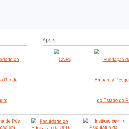
Apoio