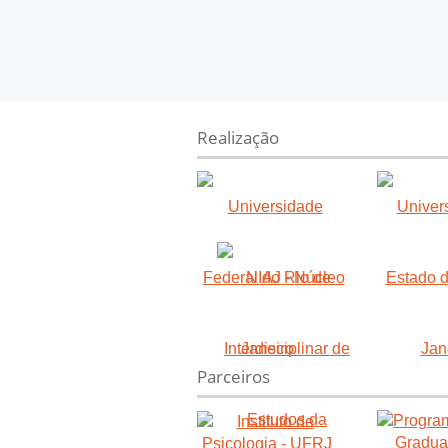
Realização
Parceiros