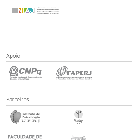
Apoio
Parceiros