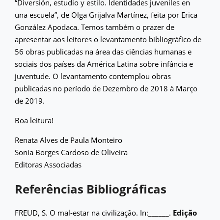
“Diversión, estudio y estilo. Identidades juveniles en
una escuela”, de Olga Grijalva Martínez, feita por Erica
González Apodaca. Temos também o prazer de
apresentar aos leitores o levantamento bibliográfico de
56 obras publicadas na área das ciências humanas e
sociais dos países da América Latina sobre infância e
juventude. O levantamento contemplou obras
publicadas no período de Dezembro de 2018 à Março
de 2019.
Boa leitura!
Renata Alves de Paula Monteiro
Sonia Borges Cardoso de Oliveira
Editoras Associadas
Referências Bibliográficas
FREUD, S. O mal-estar na civilização. In:______.
Edição