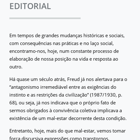
EDITORIAL
Em tempos de grandes mudanças históricas e sociais,
com consequências nas práticas e no laço social,
encontramo-nos, hoje, num constante processo de
elaboração de nossa posição na vida e resposta ao
outro.
Há quase um século atrás, Freud já nos alertava para o
“antagonismo irremediável entre as exigências do
instinto e as restrições da civilização” (1987/1930, p.
68), ou seja, já nos indicava que o próprio fato de
sermos obrigados à convivência coletiva implicava a
existência de um mal-estar decorrente desta condição.
Entretanto, hoje, mais do que mal-estar, vemos tomar
força discursiva expressões como transtornos,