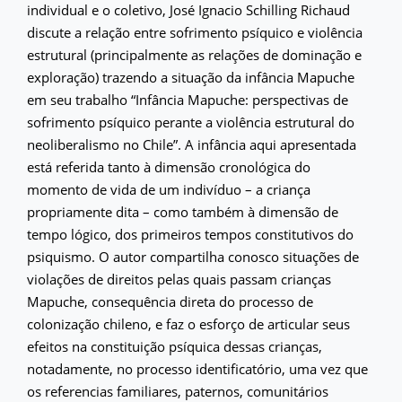
individual e o coletivo, José Ignacio Schilling Richaud
discute a relação entre sofrimento psíquico e violência
estrutural (principalmente as relações de dominação e
exploração) trazendo a situação da infância Mapuche
em seu trabalho “Infância Mapuche: perspectivas de
sofrimento psíquico perante a violência estrutural do
neoliberalismo no Chile”. A infância aqui apresentada
está referida tanto à dimensão cronológica do
momento de vida de um indivíduo – a criança
propriamente dita – como também à dimensão de
tempo lógico, dos primeiros tempos constitutivos do
psiquismo. O autor compartilha conosco situações de
violações de direitos pelas quais passam crianças
Mapuche, consequência direta do processo de
colonização chileno, e faz o esforço de articular seus
efeitos na constituição psíquica dessas crianças,
notadamente, no processo identificatório, uma vez que
os referencias familiares, paternos, comunitários