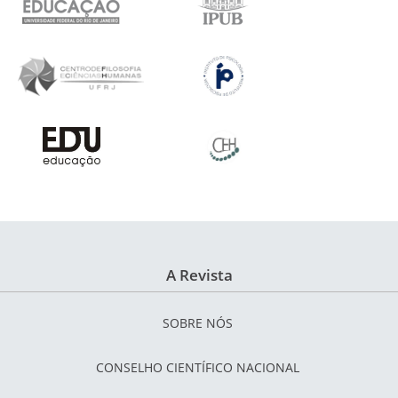
A Revista
SOBRE NÓS
CONSELHO CIENTÍFICO NACIONAL