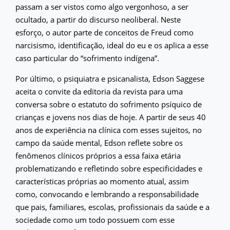
passam a ser vistos como algo vergonhoso, a ser
ocultado, a partir do discurso neoliberal. Neste
esforço, o autor parte de conceitos de Freud como
narcisismo, identificação, ideal do eu e os aplica a esse
caso particular do “sofrimento indígena”.
Por último, o psiquiatra e psicanalista, Edson Saggese
aceita o convite da editoria da revista para uma
conversa sobre o estatuto do sofrimento psíquico de
crianças e jovens nos dias de hoje. A partir de seus 40
anos de experiência na clínica com esses sujeitos, no
campo da saúde mental, Edson reflete sobre os
fenômenos clínicos próprios a essa faixa etária
problematizando e refletindo sobre especificidades e
características próprias ao momento atual, assim
como, convocando e lembrando a responsabilidade
que pais, familiares, escolas, profissionais da saúde e a
sociedade como um todo possuem com esse