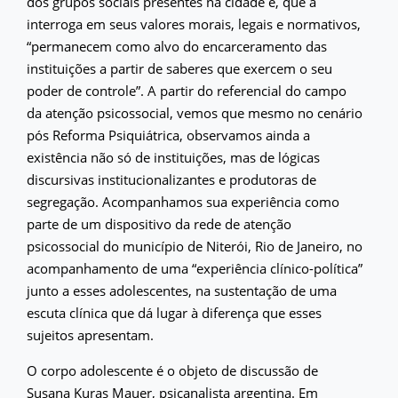
dos grupos sociais presentes na cidade e, que a
interroga em seus valores morais, legais e normativos,
“permanecem como alvo do encarceramento das
instituições a partir de saberes que exercem o seu
poder de controle”. A partir do referencial do campo
da atenção psicossocial, vemos que mesmo no cenário
pós Reforma Psiquiátrica, observamos ainda a
existência não só de instituições, mas de lógicas
discursivas institucionalizantes e produtoras de
segregação. Acompanhamos sua experiência como
parte de um dispositivo da rede de atenção
psicossocial do município de Niterói, Rio de Janeiro, no
acompanhamento de uma “experiência clínico-política”
junto a esses adolescentes, na sustentação de uma
escuta clínica que dá lugar à diferença que esses
sujeitos apresentam.
O corpo adolescente é o objeto de discussão de
Susana Kuras Mauer, psicanalista argentina. Em