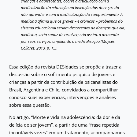
crianças e adolescentes, ocorre a articulação com a
medicalização da educação na invenção das doenças do
não-aprender e com a medicalização do comportamento. A
medicina afirma que os graves – e crônicos – problemas do
sistema educacional seriam decorrentes de doenças que ela,
medicina, seria capaz de resolver; cria assim, a demanda
por seus serviços, ampliando a medicalização (Moysés;
Collares, 2013, p. 15).
Essa edição da revista DESidades se propõe a trazer a
discussão sobre o sofrimento psíquico de jovens e
crianças a partir da contribuição de psicanalistas do
Brasil, Argentina e Chile, convidados a compartilhar
conosco suas experiências, intervenções e análises
sobre essa questão.
No artigo, “Morte e vida na adolescência: da dor e da
delícia de ser jovem”, a partir de uma “frase repetida
incontáveis vezes” em um tratamento, acompanhamos