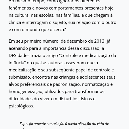
Ao mesmo tempo, como ignorar os diferentes
fenômenos e novos comportamentos presentes hoje
na cultura, nas escolas, nas famílias, e que chegam à
clínica e interrogam o sujeito, sua relação com o outro
e com o mundo que o cerca?
Em seu primeiro número, de dezembro de 2013, já
acenando para a importância dessa discussão, a
DESIdades trazia o artigo “Controle e medicalização da
infância” no qual as autoras asseveram que a
medicalização e seu subseqüente papel de controle e
submissão, encontra nas crianças e adolescentes seus
alvos preferenciais de padronização, normatização e
homogeneização, utilizados para transformar as
dificuldades do viver em distúrbios físicos e
psicológicos.
Especificamente em relação à medicalização da vida de