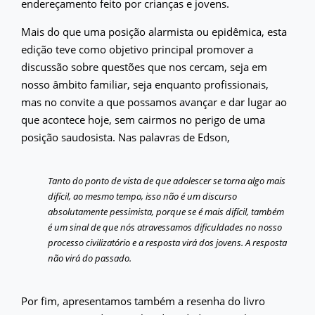
endereçamento feito por crianças e jovens.
Mais do que uma posição alarmista ou epidêmica, esta
edição teve como objetivo principal promover a
discussão sobre questões que nos cercam, seja em
nosso âmbito familiar, seja enquanto profissionais,
mas no convite a que possamos avançar e dar lugar ao
que acontece hoje, sem cairmos no perigo de uma
posição saudosista. Nas palavras de Edson,
Tanto do ponto de vista de que adolescer se torna algo mais
difícil, ao mesmo tempo, isso não é um discurso
absolutamente pessimista, porque se é mais difícil, também
é um sinal de que nós atravessamos dificuldades no nosso
processo civilizatório e a resposta virá dos jovens. A resposta
não virá do passado.
Por fim, apresentamos também a resenha do livro