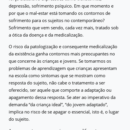
depressão, sofrimento psíquico. Em que momento e
por que o mal-estar está tomando os contornos de
sofrimento para os sujeitos no contemporâneo?
Sofrimento que vem sendo, cada vez mais, tratado sob
a ótica da doença e da medicalização.
O risco da patologização e consequente medicalização
da existência ganha contornos mais preocupantes no
que concerne às crianças e jovens. Se tomarmos os
problemas de aprendizagem que crianças apresentam
na escola como sintomas que se mostram como
resposta do sujeito, não cabe o tratamento a ser
oferecido, ser aquele que comporte a adaptação ou
apagamento dessa resposta. Se ater ao imperativo da
demanda “da criança ideal”, “do jovem adaptado”,
implica no risco de se apagar o essencial, isto é, o lugar
do sujeito.