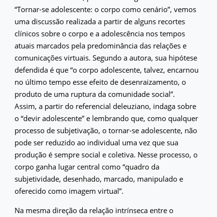
“Tornar-se adolescente: o corpo como cenário”, vemos
uma discussão realizada a partir de alguns recortes
clínicos sobre o corpo e a adolescência nos tempos
atuais marcados pela predominância das relações e
comunicações virtuais. Segundo a autora, sua hipótese
defendida é que “o corpo adolescente, talvez, encarnou
no último tempo esse efeito de desenraizamento, o
produto de uma ruptura da comunidade social”.
Assim, a partir do referencial deleuziano, indaga sobre
o “devir adolescente” e lembrando que, como qualquer
processo de subjetivação, o tornar-se adolescente, não
pode ser reduzido ao individual uma vez que sua
produção é sempre social e coletiva. Nesse processo, o
corpo ganha lugar central como “quadro da
subjetividade, desenhado, marcado, manipulado e
oferecido como imagem virtual”.
Na mesma direção da relação intrínseca entre o