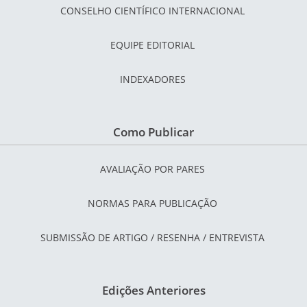
CONSELHO CIENTÍFICO INTERNACIONAL
EQUIPE EDITORIAL
INDEXADORES
Como Publicar
AVALIAÇÃO POR PARES
NORMAS PARA PUBLICAÇÃO
SUBMISSÃO DE ARTIGO / RESENHA / ENTREVISTA
Edições Anteriores