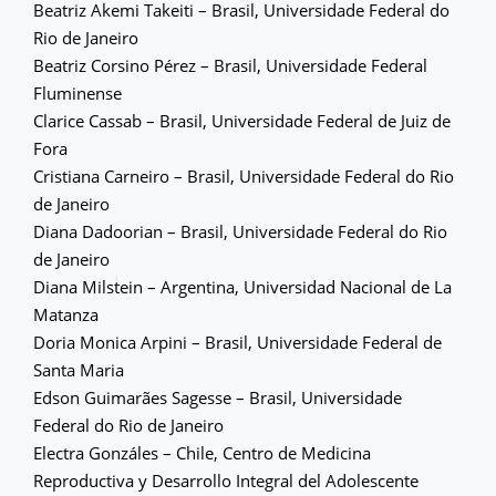
Beatriz Akemi Takeiti – Brasil, Universidade Federal do
Rio de Janeiro
Beatriz Corsino Pérez – Brasil, Universidade Federal
Fluminense
Clarice Cassab – Brasil, Universidade Federal de Juiz de
Fora
Cristiana Carneiro – Brasil, Universidade Federal do Rio
de Janeiro
Diana Dadoorian – Brasil, Universidade Federal do Rio
de Janeiro
Diana Milstein – Argentina, Universidad Nacional de La
Matanza
Doria Monica Arpini – Brasil, Universidade Federal de
Santa Maria
Edson Guimarães Sagesse – Brasil, Universidade
Federal do Rio de Janeiro
Electra Gonzáles – Chile, Centro de Medicina
Reproductiva y Desarrollo Integral del Adolescente