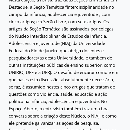
Destaque, a Seção Temática “Interdisciplinaridade no
campo da infância, adolescência e juventude”, com
cinco artigos; e a Seção Livre, com sete artigos. Os
artigos da Seção Temática são assinados por colegas
do Núcleo Interdisciplinar de Estudos da Infância,
Adolescência e Juventude (NIAJ) da Universidade
Federal do Rio de Janeiro que abriga docentes e
pesquisadores/as desta Universidade, e também de
outras instituições públicas de ensino superior, como
UNIRIO, UFF e a UERJ. O desafio de encarar como e em
que bases esta discussão, absolutamente necessária,
se faz, é assumido nestes cinco artigos que tratam de
questões como violência, saúde, educação e ação
política na infância, adolescência e juventude. No
Espaço Aberto, a entrevista também traz uma boa
conversa sobre a criação deste Núcleo, o NIAJ, e como
ele pretende galvanizar as ações de pesquisa,