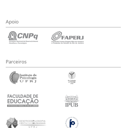
Apoio
Parceiros