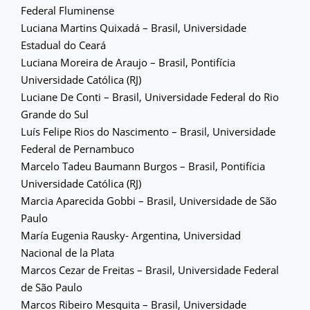
Federal Fluminense
Luciana Martins Quixadá – Brasil, Universidade
Estadual do Ceará
Luciana Moreira de Araujo – Brasil, Pontifícia
Universidade Católica (RJ)
Luciane De Conti – Brasil, Universidade Federal do Rio
Grande do Sul
Luís Felipe Rios do Nascimento – Brasil, Universidade
Federal de Pernambuco
Marcelo Tadeu Baumann Burgos – Brasil, Pontifícia
Universidade Católica (RJ)
Marcia Aparecida Gobbi – Brasil, Universidade de São
Paulo
María Eugenia Rausky- Argentina, Universidad
Nacional de la Plata
Marcos Cezar de Freitas – Brasil, Universidade Federal
de São Paulo
Marcos Ribeiro Mesquita – Brasil, Universidade