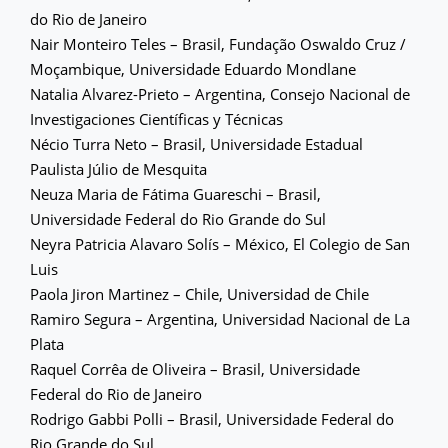
do Rio de Janeiro
Nair Monteiro Teles – Brasil, Fundação Oswaldo Cruz /
Moçambique, Universidade Eduardo Mondlane
Natalia Alvarez-Prieto – Argentina, Consejo Nacional de
Investigaciones Científicas y Técnicas
Nécio Turra Neto – Brasil, Universidade Estadual
Paulista Júlio de Mesquita
Neuza Maria de Fátima Guareschi – Brasil,
Universidade Federal do Rio Grande do Sul
Neyra Patricia Alavaro Solís – México, El Colegio de San
Luis
Paola Jiron Martinez – Chile, Universidad de Chile
Ramiro Segura – Argentina, Universidad Nacional de La
Plata
Raquel Corrêa de Oliveira – Brasil, Universidade
Federal do Rio de Janeiro
Rodrigo Gabbi Polli – Brasil, Universidade Federal do
Rio Grande do Sul