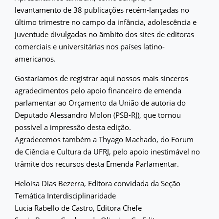
levantamento de 38 publicações recém-lançadas no
último trimestre no campo da infância, adolescência e
juventude divulgadas no âmbito dos sites de editoras
comerciais e universitárias nos países latino-
americanos.
Gostaríamos de registrar aqui nossos mais sinceros
agradecimentos pelo apoio financeiro de emenda
parlamentar ao Orçamento da União de autoria do
Deputado Alessandro Molon (PSB-RJ), que tornou
possível a impressão desta edição.
Agradecemos também a Thyago Machado, do Forum
de Ciência e Cultura da UFRJ, pelo apoio inestimável no
trâmite dos recursos desta Emenda Parlamentar.
Heloisa Dias Bezerra, Editora convidada da Seção
Temática Interdisciplinaridade
Lucia Rabello de Castro, Editora Chefe