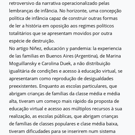
retroversivo da narrativa operacionalizado pelas
lembranças de infância. No horizonte, uma concepção
política de infância capaz de construir outras formas
de ler a história em oposição aos regimes políticos
totalitários que se apresentam movidos por outra
espécie de destruição.
No artigo Niñez, educación y pandemia: la experiencia
de las familias en Buenos Aires (Argentina), de Marina
Moguillansky e Carolina Duek, a não distribuição
igualitária de condições e acesso à educação virtual, se
apresentaram como reprodução de desigualdades
preexistentes. Enquanto as escolas particulares, que
abrigam crianças de famílias da classe média e média
alta, tiveram um começo mais rápido da proposta de
educação virtual e acesso aos múltiplos recursos à sua
realização, as escolas públicas, que abrigam crianças
de famílias de classes populares e clase média baixa,
tiveram dificudades para se inserirem num sistema