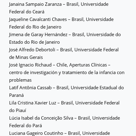
Janaina Sampaio Zaranza – Brasil, Universidade
Federal do Ceará
Jaqueline Cavalcanti Chaves – Brasil, Universidade
Federal do Rio de Janeiro
Jimena de Garay Hernández – Brasil, Universidade do
Estado do Rio de Janeiro
José Alfredo Debortoli – Brasil, Universidade Federal
de Minas Gerais
José Ignacio Richaud – Chile, Aperturas Clínicas –
centro de investigación y tratamiento de la infancia con
problemas
Latif Antônia Cassab – Brasil, Universidade Estadual do
Paraná
Lila Cristina Xavier Luz – Brasil, Universidade Federal
do Piauí
Lúcia Isabel da Conceição Silva – Brasil, Universidade
Federal do Pará
Luciana Gageiro Coutinho – Brasil, Universidade