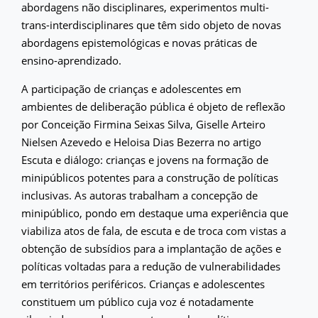
abordagens não disciplinares, experimentos multi-
trans-interdisciplinares que têm sido objeto de novas
abordagens epistemológicas e novas práticas de
ensino-aprendizado.
A participação de crianças e adolescentes em
ambientes de deliberação pública é objeto de reflexão
por Conceição Firmina Seixas Silva, Giselle Arteiro
Nielsen Azevedo e Heloisa Dias Bezerra no artigo
Escuta e diálogo: crianças e jovens na formação de
minipúblicos potentes para a construção de políticas
inclusivas. As autoras trabalham a concepção de
minipúblico, pondo em destaque uma experiência que
viabiliza atos de fala, de escuta e de troca com vistas a
obtenção de subsídios para a implantação de ações e
políticas voltadas para a redução de vulnerabilidades
em territórios periféricos. Crianças e adolescentes
constituem um público cuja voz é notadamente