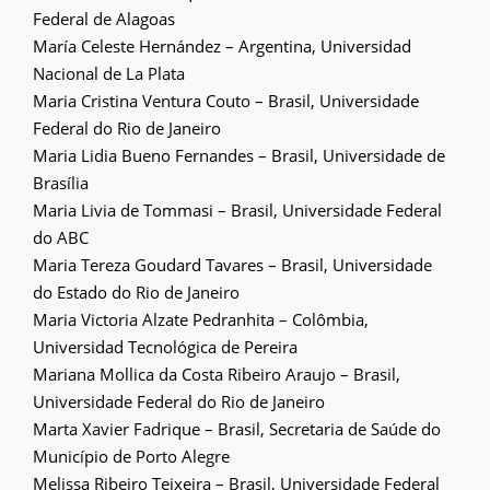
Federal de Alagoas
María Celeste Hernández – Argentina, Universidad
Nacional de La Plata
Maria Cristina Ventura Couto – Brasil, Universidade
Federal do Rio de Janeiro
Maria Lidia Bueno Fernandes – Brasil, Universidade de
Brasília
Maria Livia de Tommasi – Brasil, Universidade Federal
do ABC
Maria Tereza Goudard Tavares – Brasil, Universidade
do Estado do Rio de Janeiro
Maria Victoria Alzate Pedranhita – Colômbia,
Universidad Tecnológica de Pereira
Mariana Mollica da Costa Ribeiro Araujo – Brasil,
Universidade Federal do Rio de Janeiro
Marta Xavier Fadrique – Brasil, Secretaria de Saúde do
Município de Porto Alegre
Melissa Ribeiro Teixeira – Brasil, Universidade Federal