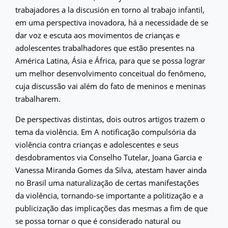
trabajadores a la discusión en torno al trabajo infantil,
em uma perspectiva inovadora, há a necessidade de se
dar voz e escuta aos movimentos de crianças e
adolescentes trabalhadores que estão presentes na
América Latina, Ásia e África, para que se possa lograr
um melhor desenvolvimento conceitual do fenômeno,
cuja discussão vai além do fato de meninos e meninas
trabalharem.
De perspectivas distintas, dois outros artigos trazem o
tema da violência. Em A notificação compulsória da
violência contra crianças e adolescentes e seus
desdobramentos via Conselho Tutelar, Joana Garcia e
Vanessa Miranda Gomes da Silva, atestam haver ainda
no Brasil uma naturalização de certas manifestações
da violência, tornando-se importante a politização e a
publicização das implicações das mesmas a fim de que
se possa tornar o que é considerado natural ou