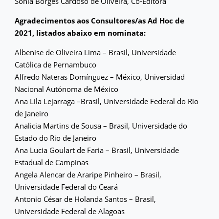
Sonia Borges Cardoso de Oliveira, Co-Editora
Agradecimentos aos Consultores/as Ad Hoc de
2021, listados abaixo em nominata:
Albenise de Oliveira Lima – Brasil, Universidade
Católica de Pernambuco
Alfredo Nateras Domínguez – México, Universidad
Nacional Autónoma de México
Ana Lila Lejarraga –Brasil, Universidade Federal do Rio
de Janeiro
Analicia Martins de Sousa – Brasil, Universidade do
Estado do Rio de Janeiro
Ana Lucia Goulart de Faria – Brasil, Universidade
Estadual de Campinas
Angela Alencar de Araripe Pinheiro – Brasil,
Universidade Federal do Ceará
Antonio César de Holanda Santos – Brasil,
Universidade Federal de Alagoas