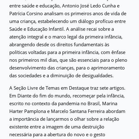
entre saúde e educação, Antonio José Ledo Cunha e
Patrícia Corsino analisam os primeiros anos de vida de
uma criança, estabelecendo um diálogo profícuo entre
Saúde e Educação Infantil. A análise recai sobre a
atenção integral e o marco legal da primeira infância,
abrangendo desde os direitos fundamentais às
políticas voltadas para a primeira infância, com ênfase
nos primeiros mil dias, que são essenciais para o pleno
desenvolvimento das crianças, para o aprimoramento
das sociedades e a diminuição de desigualdades.
A Seção Livre de Temas em Destaque traz sete artigos.
Em Diante do fim do mundo, recomeçar pela infância,
escrito no contexto da pandemia no Brasil, Marina
Harter Pamplona e Marcelo Santana Ferreira abordam
a importância de lançarmos o olhar sobre a relação
existente entre a imagem de uma destruição
necessária para a abertura do novo e o gesto