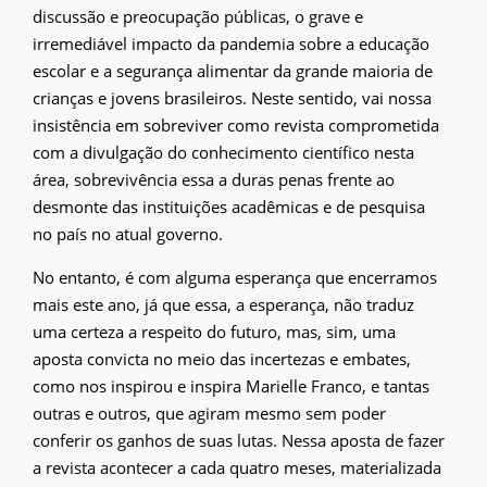
discussão e preocupação públicas, o grave e
irremediável impacto da pandemia sobre a educação
escolar e a segurança alimentar da grande maioria de
crianças e jovens brasileiros. Neste sentido, vai nossa
insistência em sobreviver como revista comprometida
com a divulgação do conhecimento científico nesta
área, sobrevivência essa a duras penas frente ao
desmonte das instituições acadêmicas e de pesquisa
no país no atual governo.
No entanto, é com alguma esperança que encerramos
mais este ano, já que essa, a esperança, não traduz
uma certeza a respeito do futuro, mas, sim, uma
aposta convicta no meio das incertezas e embates,
como nos inspirou e inspira Marielle Franco, e tantas
outras e outros, que agiram mesmo sem poder
conferir os ganhos de suas lutas. Nessa aposta de fazer
a revista acontecer a cada quatro meses, materializada