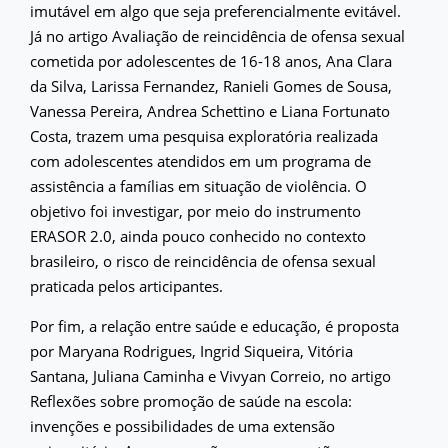
imutável em algo que seja preferencialmente evitável.
Já no artigo Avaliação de reincidência de ofensa sexual
cometida por adolescentes de 16-18 anos, Ana Clara
da Silva, Larissa Fernandez, Ranieli Gomes de Sousa,
Vanessa Pereira, Andrea Schettino e Liana Fortunato
Costa, trazem uma pesquisa exploratória realizada
com adolescentes atendidos em um programa de
assistência a famílias em situação de violência. O
objetivo foi investigar, por meio do instrumento
ERASOR 2.0, ainda pouco conhecido no contexto
brasileiro, o risco de reincidência de ofensa sexual
praticada pelos articipantes.
Por fim, a relação entre saúde e educação, é proposta
por Maryana Rodrigues, Ingrid Siqueira, Vitória
Santana, Juliana Caminha e Vivyan Correio, no artigo
Reflexões sobre promoção de saúde na escola:
invenções e possibilidades de uma extensão