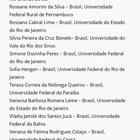
Roseane Amorim da Silva – Brasil, Universidade
Federal Rural de Pernambuco
Rossano Cabral Lima – Brasil, Universidade do Estado
do Rio de Janeiro
Silvia Pereira da Cruz Benetti– Brasil, Universidade do
Vale do Rio dos Sinos
Simone Ouvinha Peres – Brasil, Universidade Federal
do Rio de Janeiro
Sofia Hengen – Brasil, Universidade Federal do Rio de
Janeiro
Tereza Correia da Nóbrega Queiroz – Brasil,
Universidade Federal da Paraíba
Vanessa Barbosa Romera Leme – Brasil, Universidade
do Estado do Rio de Janeiro
Vládia Jamile dos Santos Jucá – Brasil, Universidade
Federal da Bahia
Veriana de Fátima Rodrigues Colaço – Brasil,
Universidade Federal do Ceará