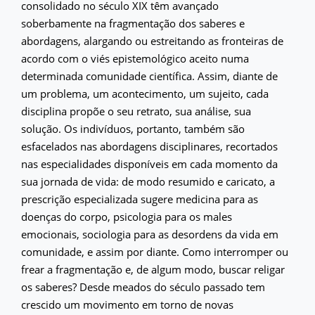
consolidado no século XIX têm avançado
soberbamente na fragmentação dos saberes e
abordagens, alargando ou estreitando as fronteiras de
acordo com o viés epistemológico aceito numa
determinada comunidade científica. Assim, diante de
um problema, um acontecimento, um sujeito, cada
disciplina propõe o seu retrato, sua análise, sua
solução. Os indivíduos, portanto, também são
esfacelados nas abordagens disciplinares, recortados
nas especialidades disponíveis em cada momento da
sua jornada de vida: de modo resumido e caricato, a
prescrição especializada sugere medicina para as
doenças do corpo, psicologia para os males
emocionais, sociologia para as desordens da vida em
comunidade, e assim por diante. Como interromper ou
frear a fragmentação e, de algum modo, buscar religar
os saberes? Desde meados do século passado tem
crescido um movimento em torno de novas