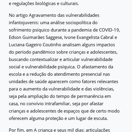
e regulações biológicas e culturais.
No artigo Agravamento das vulnerabilidades
infantojuvenis: uma análise sociopolítica do
sofrimento psíquico durante a pandemia de COVID-19,
Edson Guimarães Saggese, Ivone Evangelista Cabral e
Luciana Gageiro Coutinho analisam alguns impactos
do período pandêmico sobre crianças e adolescentes,
buscando contextualizar e articular vulnerabilidade
social e vulnerabilidade psíquica. O afastamento da
escola e a redução do atendimento presencial nas
unidades de saúde aparecem como fatores relevantes
para o aumento da vulnerabilidade e das violências,
seja pela ampliação do tempo de permanência em
casa, no convívio intrafamiliar, seja por afastar
crianças e adolescentes de espaços que de certo modo
oferecem alguma proteção e um lugar de escuta.
Por fim, em A criança e seus mil dias: articulações