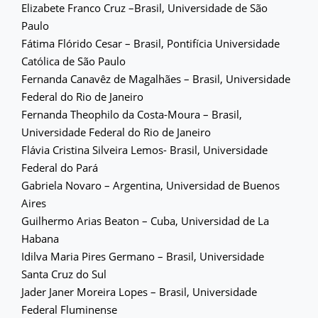
Elizabete Franco Cruz –Brasil, Universidade de São
Paulo
Fátima Flórido Cesar – Brasil, Pontifícia Universidade
Católica de São Paulo
Fernanda Canavêz de Magalhães – Brasil, Universidade
Federal do Rio de Janeiro
Fernanda Theophilo da Costa-Moura – Brasil,
Universidade Federal do Rio de Janeiro
Flávia Cristina Silveira Lemos- Brasil, Universidade
Federal do Pará
Gabriela Novaro – Argentina, Universidad de Buenos
Aires
Guilhermo Arias Beaton – Cuba, Universidad de La
Habana
Idilva Maria Pires Germano – Brasil, Universidade
Santa Cruz do Sul
Jader Janer Moreira Lopes – Brasil, Universidade
Federal Fluminense