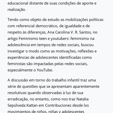
educacional distante de suas condições de aporte e
realização.
Tendo como objeto de estudo as mobilizações políticas
com referencial democrático, de igualdade e de
respeito às diferenças, Ana Carolina V. R. Santos, no
artigo Feminismo teen e youtubers: feminismo na
adolescência em tempos de redes sociais, buscou
investigar o modo como as motivações, reflexões e
experiências de adolescentes identificadas como
feministas são impactadas pelas redes sociais,
especialmente o YouTube.
A discussão em torno do trabalho infantil traz uma
série de questões que se apresentam aparentemente
resolutivas quando observadas à luz de sua
erradicação, no entanto, como nos traz Natalia
Sepúlveda Kattan em Contribuciones desde los
movimientos de niños, niñas y adolescentes