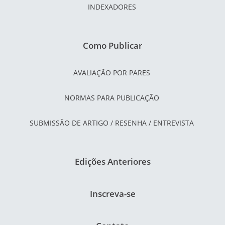
INDEXADORES
Como Publicar
AVALIAÇÃO POR PARES
NORMAS PARA PUBLICAÇÃO
SUBMISSÃO DE ARTIGO / RESENHA / ENTREVISTA
Edições Anteriores
Inscreva-se