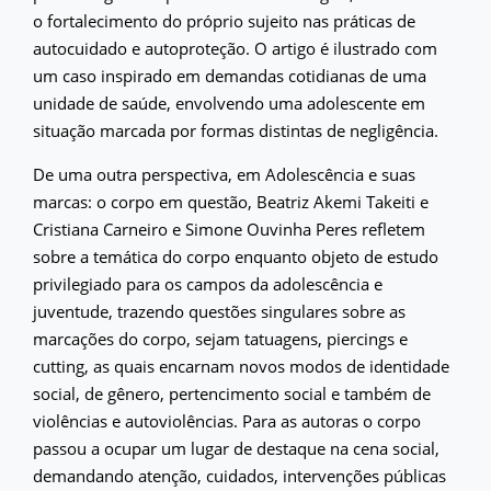
o fortalecimento do próprio sujeito nas práticas de
autocuidado e autoproteção. O artigo é ilustrado com
um caso inspirado em demandas cotidianas de uma
unidade de saúde, envolvendo uma adolescente em
situação marcada por formas distintas de negligência.
De uma outra perspectiva, em Adolescência e suas
marcas: o corpo em questão, Beatriz Akemi Takeiti e
Cristiana Carneiro e Simone Ouvinha Peres refletem
sobre a temática do corpo enquanto objeto de estudo
privilegiado para os campos da adolescência e
juventude, trazendo questões singulares sobre as
marcações do corpo, sejam tatuagens, piercings e
cutting, as quais encarnam novos modos de identidade
social, de gênero, pertencimento social e também de
violências e autoviolências. Para as autoras o corpo
passou a ocupar um lugar de destaque na cena social,
demandando atenção, cuidados, intervenções públicas