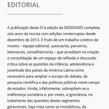
EDITORIAL
A publicação desta 31a edição da DESIDADES completa
oito anos da revista com edições ininterruptas desde
dezembro de 2013. É fruto de um trabalho coletivo de
muitos – equipe editorial, autoras/es, parceiros,
leitoras/es, conselheiros/as – que acreditam na criação
e consolidação de um espaço de reflexão e discussão
crítica sobre as questões da infância, adolescência e
juventude dos países da América Latina como
necessário para ampliar o escopo do debate, da
pesquisa científica e das políticas públicas neste campo
de estudos. Ainda, infelizmente, sobrepõem-se a
indiferença societária e, por vezes, a ignorância, no
tratamento das questões destes segmentos
geracionais, haja vista como se invisibilizou, da