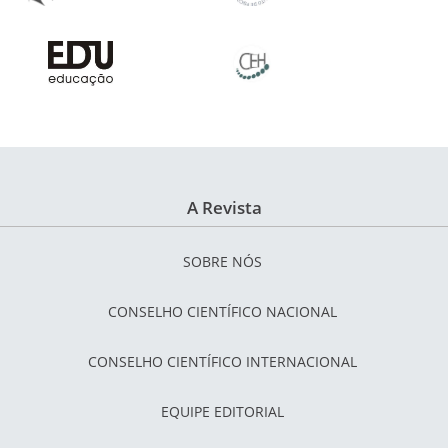
A Revista
SOBRE NÓS
CONSELHO CIENTÍFICO NACIONAL
CONSELHO CIENTÍFICO INTERNACIONAL
EQUIPE EDITORIAL