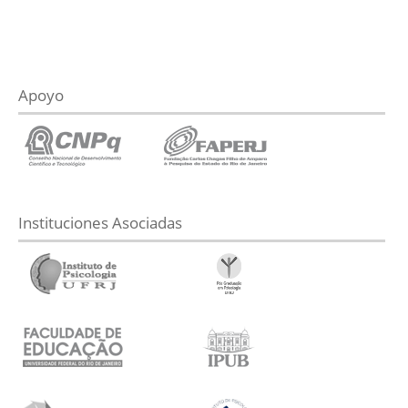
Apoyo
Instituciones Asociadas