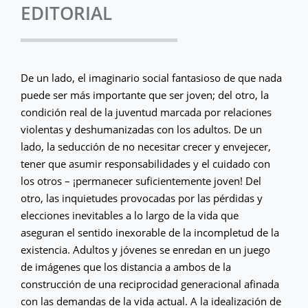
EDITORIAL
De un lado, el imaginario social fantasioso de que nada
puede ser más importante que ser joven; del otro, la
condición real de la juventud marcada por relaciones
violentas y deshumanizadas con los adultos. De un
lado, la seducción de no necesitar crecer y envejecer,
tener que asumir responsabilidades y el cuidado con
los otros – ¡permanecer suficientemente joven! Del
otro, las inquietudes provocadas por las pérdidas y
elecciones inevitables a lo largo de la vida que
aseguran el sentido inexorable de la incompletud de la
existencia. Adultos y jóvenes se enredan en un juego
de imágenes que los distancia a ambos de la
construcción de una reciprocidad generacional afinada
con las demandas de la vida actual. A la idealización de