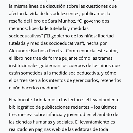
la misma línea de discusión sobre las cuestiones que
afectan la vida de los adolescentes, publicamos la
reseña del libro de Sara Munhoz, “O governo dos
meninos: liberdade tutelada y medidas
socioeducativas” (“El gobierno de los niños: libertad
tutelada y medidas socioeducativas”), hecha por
Alexandre Barbosa Pereira. Como enuncia este autor,
el libro nos trae de forma pujante cómo las tramas
institucionales gobiernan los cuerpos de los niños que
están sometidos a la medida socioeducativa, y cómo
ellos “resisten a los intentos de gerenciarlos, retenerlos
o aún hacerlos madurar”.
Finalmente, brindamos a los lectores el levantamiento
bibliográfico de publicaciones recientes – los últimos
tres meses- sobre infancia y juventud en el ámbito de
las ciencias humanas y sociales. El levantamiento es
realizado en páginas web de las editoras de toda