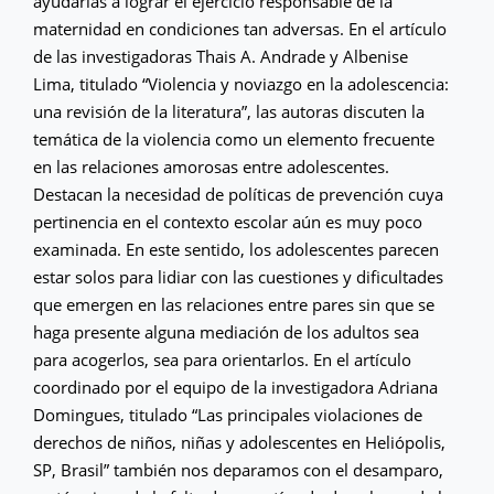
ayudarlas a lograr el ejercicio responsable de la
maternidad en condiciones tan adversas. En el artículo
de las investigadoras Thais A. Andrade y Albenise
Lima, titulado “Violencia y noviazgo en la adolescencia:
una revisión de la literatura”, las autoras discuten la
temática de la violencia como un elemento frecuente
en las relaciones amorosas entre adolescentes.
Destacan la necesidad de políticas de prevención cuya
pertinencia en el contexto escolar aún es muy poco
examinada. En este sentido, los adolescentes parecen
estar solos para lidiar con las cuestiones y dificultades
que emergen en las relaciones entre pares sin que se
haga presente alguna mediación de los adultos sea
para acogerlos, sea para orientarlos. En el artículo
coordinado por el equipo de la investigadora Adriana
Domingues, titulado “Las principales violaciones de
derechos de niños, niñas y adolescentes en Heliópolis,
SP, Brasil” también nos deparamos con el desamparo,