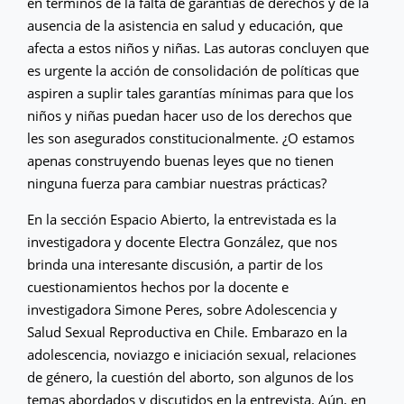
en términos de la falta de garantías de derechos y de la
ausencia de la asistencia en salud y educación, que
afecta a estos niños y niñas. Las autoras concluyen que
es urgente la acción de consolidación de políticas que
aspiren a suplir tales garantías mínimas para que los
niños y niñas puedan hacer uso de los derechos que
les son asegurados constitucionalmente. ¿O estamos
apenas construyendo buenas leyes que no tienen
ninguna fuerza para cambiar nuestras prácticas?
En la sección Espacio Abierto, la entrevistada es la
investigadora y docente Electra González, que nos
brinda una interesante discusión, a partir de los
cuestionamientos hechos por la docente e
investigadora Simone Peres, sobre Adolescencia y
Salud Sexual Reproductiva en Chile. Embarazo en la
adolescencia, noviazgo e iniciación sexual, relaciones
de género, la cuestión del aborto, son algunos de los
temas abordados y discutidos en la entrevista. Aún, en