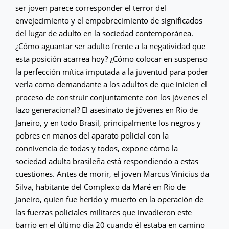
ser joven parece corresponder el terror del
envejecimiento y el empobrecimiento de significados
del lugar de adulto en la sociedad contemporánea.
¿Cómo aguantar ser adulto frente a la negatividad que
esta posición acarrea hoy? ¿Cómo colocar en suspenso
la perfección mítica imputada a la juventud para poder
verla como demandante a los adultos de que inicien el
proceso de construir conjuntamente con los jóvenes el
lazo generacional? El asesinato de jóvenes en Rio de
Janeiro, y en todo Brasil, principalmente los negros y
pobres en manos del aparato policial con la
connivencia de todas y todos, expone cómo la
sociedad adulta brasileña está respondiendo a estas
cuestiones. Antes de morir, el joven Marcus Vinicius da
Silva, habitante del Complexo da Maré en Rio de
Janeiro, quien fue herido y muerto en la operación de
las fuerzas policiales militares que invadieron este
barrio en el último día 20 cuando él estaba en camino