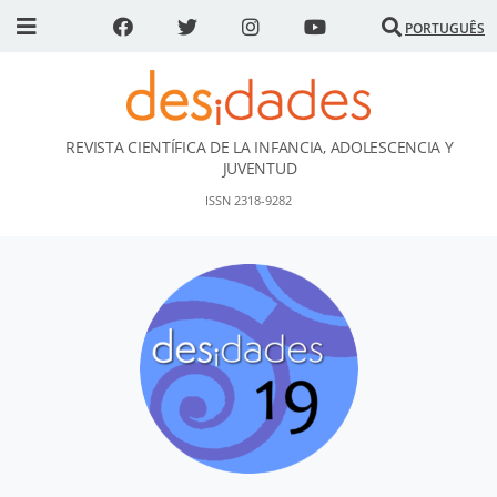
PORTUGUÊS
REVISTA CIENTÍFICA DE LA INFANCIA, ADOLESCENCIA Y
DESidades
JUVENTUD
ISSN 2318-9282