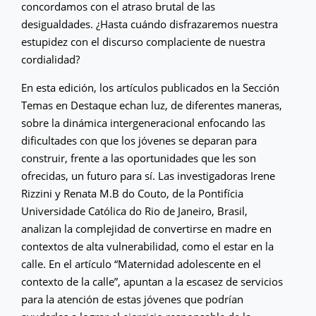
concordamos con el atraso brutal de las
desigualdades. ¿Hasta cuándo disfrazaremos nuestra
estupidez con el discurso complaciente de nuestra
cordialidad?
En esta edición, los artículos publicados en la Sección
Temas en Destaque echan luz, de diferentes maneras,
sobre la dinámica intergeneracional enfocando las
dificultades con que los jóvenes se deparan para
construir, frente a las oportunidades que les son
ofrecidas, un futuro para sí. Las investigadoras Irene
Rizzini y Renata M.B do Couto, de la Pontifícia
Universidade Católica do Rio de Janeiro, Brasil,
analizan la complejidad de convertirse en madre en
contextos de alta vulnerabilidad, como el estar en la
calle. En el artículo “Maternidad adolescente en el
contexto de la calle”, apuntan a la escasez de servicios
para la atención de estas jóvenes que podrían