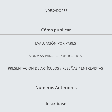
INDEXADORES
Cómo publicar
EVALUACIÓN POR PARES
NORMAS PARA LA PUBLICACIÓN
PRESENTACIÓN DE ARTÍCULOS / RESEÑAS / ENTREVISTAS
Números Anteriores
Inscríbase