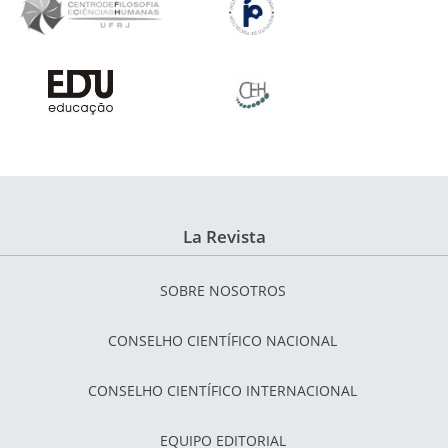
La Revista
SOBRE NOSOTROS
CONSELHO CIENTÍFICO NACIONAL
CONSELHO CIENTÍFICO INTERNACIONAL
EQUIPO EDITORIAL