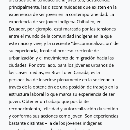
principalmente, las discontinuidades que existen en la
experiencia de ser joven en la contemporaneidad. La
experiencia de ser joven indígena Chibuleo, en
Ecuador, por ejemplo, está marcada por las tensiones
entre el mundo de la comunidad indígena en la que
este nació y vive, y la creciente “descomunalización” de
su experiencia, frente al proceso creciente de
urbanización y el movimiento de migración hacia las
ciudades. Por otro lado, para los jóvenes urbanos de
las clases medias, en Brasil o en Canadá, es la
perspectiva de inserirse plenamente en la sociedad a
través de la obtención de una posición de trabajo en la
estructura laboral lo que marca su experiencia de ser
joven. Obtener un trabajo que posibilite
reconocimiento, felicidad y autorrealización da sentido
y conforma sus acciones como joven. Son experiencias
bastante distintas – la de los jóvenes indígenas