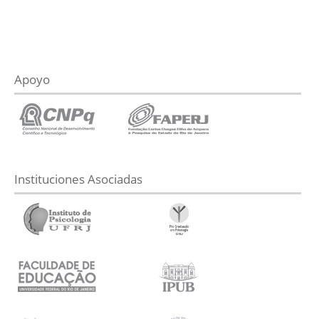
Apoyo
Instituciones Asociadas