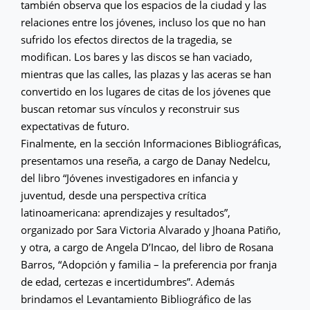
también observa que los espacios de la ciudad y las
relaciones entre los jóvenes, incluso los que no han
sufrido los efectos directos de la tragedia, se
modifican. Los bares y las discos se han vaciado,
mientras que las calles, las plazas y las aceras se han
convertido en los lugares de citas de los jóvenes que
buscan retomar sus vínculos y reconstruir sus
expectativas de futuro.
Finalmente, en la sección Informaciones Bibliográficas,
presentamos una reseña, a cargo de Danay Nedelcu,
del libro “Jóvenes investigadores en infancia y
juventud, desde una perspectiva crítica
latinoamericana: aprendizajes y resultados”,
organizado por Sara Victoria Alvarado y Jhoana Patiño,
y otra, a cargo de Angela D’Incao, del libro de Rosana
Barros, “Adopción y familia – la preferencia por franja
de edad, certezas e incertidumbres”. Además
brindamos el Levantamiento Bibliográfico de las