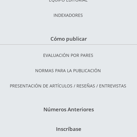
INDEXADORES
Cómo publicar
EVALUACIÓN POR PARES
NORMAS PARA LA PUBLICACIÓN
PRESENTACIÓN DE ARTÍCULOS / RESEÑAS / ENTREVISTAS
Números Anteriores
Inscríbase