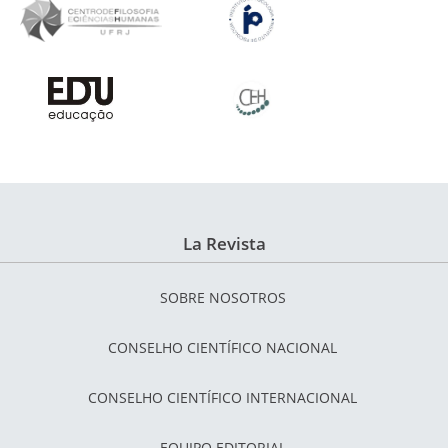
La Revista
SOBRE NOSOTROS
CONSELHO CIENTÍFICO NACIONAL
CONSELHO CIENTÍFICO INTERNACIONAL
EQUIPO EDITORIAL