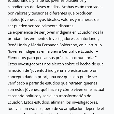
ecuatorianos, y la de los jóvenes brasileños y
canadienses de clases medias. Ambas están marcadas
por valores y tensiones diferentes que producen
sujetos jóvenes cuyos ideales, valores y maneras de
ser pueden ser radicalmente dispares.
La experiencia de ser joven indígena en Ecuador nos la
brindan dos eminentes investigadores ecuatorianos,
René Unda y María Fernanda Solórzano, en el artículo
“Jóvenes indígenas en la Sierra Central de Ecuador –
Elementos para pensar sus prácticas comunitarias”.
Estos investigadores nos alertan sobre el hecho de que
la noción de “juventud indígena” no existe como un
concepto dado a priori, una vez que solo puede ser
verificado a partir de estudios que retraten quiénes
son estos jóvenes, qué hacen y cómo viven en el actual
escenario político y social en transformación de
Ecuador. Estos estudios, afirman los investigadores,
todavía son escasos, pero de su ampliación depende el