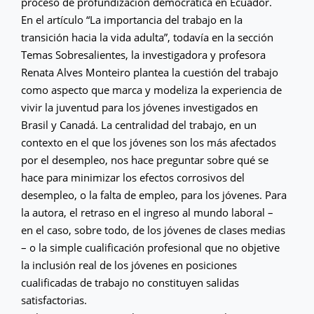
proceso de profundización democrática en Ecuador.
En el artículo “La importancia del trabajo en la
transición hacia la vida adulta”, todavía en la sección
Temas Sobresalientes, la investigadora y profesora
Renata Alves Monteiro plantea la cuestión del trabajo
como aspecto que marca y modeliza la experiencia de
vivir la juventud para los jóvenes investigados en
Brasil y Canadá. La centralidad del trabajo, en un
contexto en el que los jóvenes son los más afectados
por el desempleo, nos hace preguntar sobre qué se
hace para minimizar los efectos corrosivos del
desempleo, o la falta de empleo, para los jóvenes. Para
la autora, el retraso en el ingreso al mundo laboral –
en el caso, sobre todo, de los jóvenes de clases medias
– o la simple cualificación profesional que no objetive
la inclusión real de los jóvenes en posiciones
cualificadas de trabajo no constituyen salidas
satisfactorias.