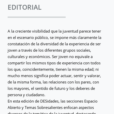
EDITORIAL
A la creciente visibilidad que la juventud parece tener
en el escenario público, se impone más claramente la
constatación de la diversidad de la experiencia de ser
joven a través de los diferentes grupos sociales,
culturales y económicos. Ser joven no equivale a
compartir los mismos tipos de experiencia con todos
los que, coincidentemente, tienen la misma edad; ni
mucho menos significa poder actuar, sentir y valorar,
de la misma forma, las relaciones con los pares, con
los mayores, el sentido de futuro y los deberes de
persona y ciudadano.
En esta edición de DESidades, las secciones Espacio
Abierto y Temas Sobresalientes enfocan aspectos
diversos de la temática de la juventud, destacando,