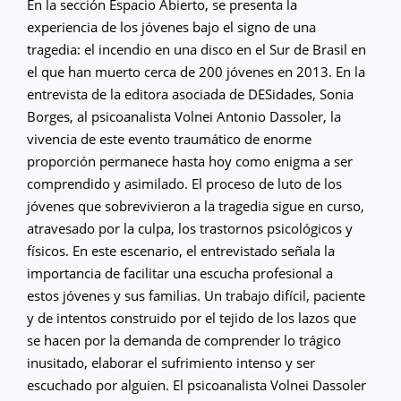
En la sección Espacio Abierto, se presenta la
experiencia de los jóvenes bajo el signo de una
tragedia: el incendio en una disco en el Sur de Brasil en
el que han muerto cerca de 200 jóvenes en 2013. En la
entrevista de la editora asociada de DESidades, Sonia
Borges, al psicoanalista Volnei Antonio Dassoler, la
vivencia de este evento traumático de enorme
proporción permanece hasta hoy como enigma a ser
comprendido y asimilado. El proceso de luto de los
jóvenes que sobrevivieron a la tragedia sigue en curso,
atravesado por la culpa, los trastornos psicológicos y
físicos. En este escenario, el entrevistado señala la
importancia de facilitar una escucha profesional a
estos jóvenes y sus familias. Un trabajo difícil, paciente
y de intentos construido por el tejido de los lazos que
se hacen por la demanda de comprender lo trágico
inusitado, elaborar el sufrimiento intenso y ser
escuchado por alguien. El psicoanalista Volnei Dassoler