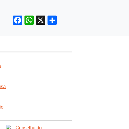
Facebook
WhatsApp
X
Compartir