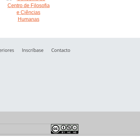
riores
Inscríbase
Contacto