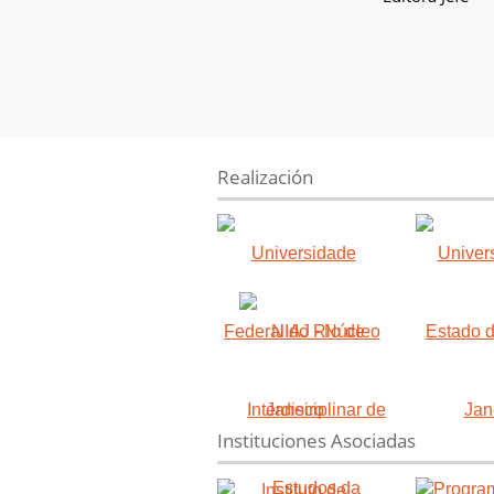
Realización
Instituciones Asociadas