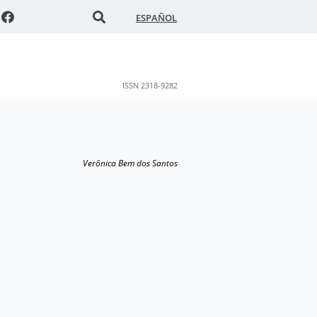
ESPAÑOL
ISSN 2318-9282
Verônica Bem dos Santos