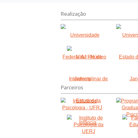
Realização
Parceiros