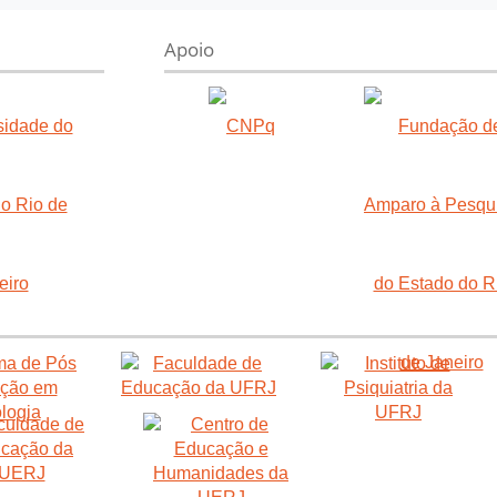
Apoio