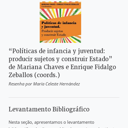
“Políticas de infancia y juventud:
producir sujetos y construir Estado”
de Mariana Chaves e Enrique Fidalgo
Zeballos (coords.)
Resenha por María Celeste Hernández
Levantamento Bibliográfico
Nesta seção, apresentamos o levantamento