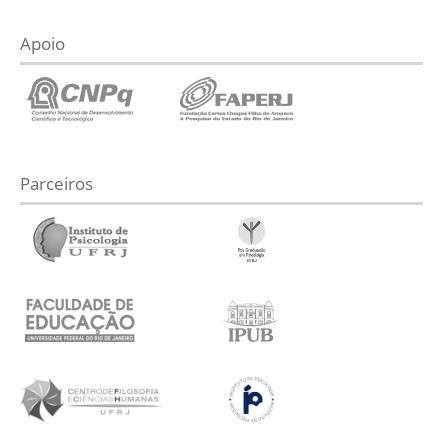
Apoio
Parceiros