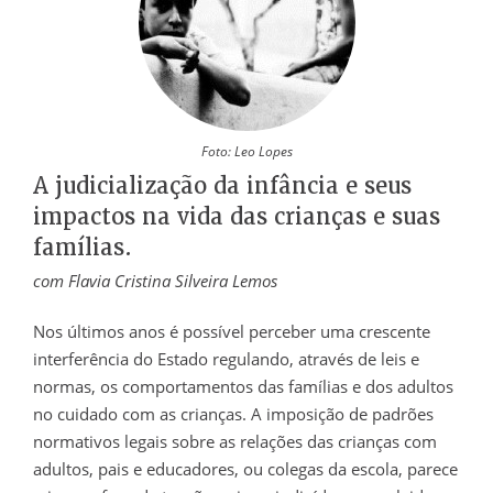
Foto: Leo Lopes
A judicialização da infância e seus
impactos na vida das crianças e suas
famílias.
com Flavia Cristina Silveira Lemos
Nos últimos anos é possível perceber uma crescente
interferência do Estado regulando, através de leis e
normas, os comportamentos das famílias e dos adultos
no cuidado com as crianças. A imposição de padrões
normativos legais sobre as relações das crianças com
adultos, pais e educadores, ou colegas da escola, parece