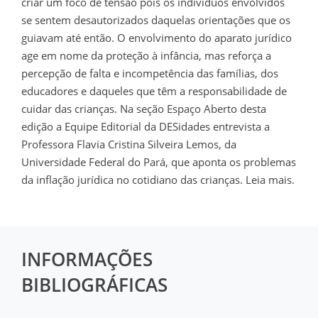
criar um foco de tensão pois os indivíduos envolvidos
se sentem desautorizados daquelas orientações que os
guiavam até então. O envolvimento do aparato jurídico
age em nome da proteção à infância, mas reforça a
percepção de falta e incompetência das famílias, dos
educadores e daqueles que têm a responsabilidade de
cuidar das crianças. Na seção Espaço Aberto desta
edição a Equipe Editorial da DESidades entrevista a
Professora Flavia Cristina Silveira Lemos, da
Universidade Federal do Pará, que aponta os problemas
da inflação jurídica no cotidiano das crianças. Leia mais.
INFORMAÇÕES
BIBLIOGRÁFICAS