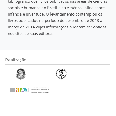
bibliográfico dos livros publicados nas áreas de ciências
sociais e humanas no Brasil e na América Latina sobre
infância e juventude. O levantamento contemplou os
livros publicados no período de dezembro de 2013 a
março de 2014 cujas informações puderam ser obtidas
nos sites de suas editoras.
Realização