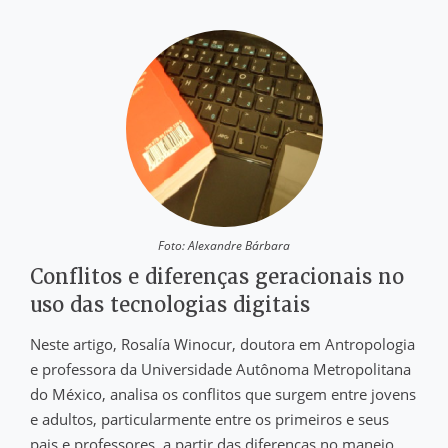
Foto: Alexandre Bárbara
Conflitos e diferenças geracionais no
uso das tecnologias digitais
Neste artigo, Rosalía Winocur, doutora em Antropologia
e professora da Universidade Autônoma Metropolitana
do México, analisa os conflitos que surgem entre jovens
e adultos, particularmente entre os primeiros e seus
pais e professores, a partir das diferenças no manejo