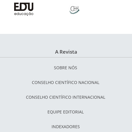
A Revista
SOBRE NÓS
CONSELHO CIENTÍFICO NACIONAL
CONSELHO CIENTÍFICO INTERNACIONAL
EQUIPE EDITORIAL
INDEXADORES