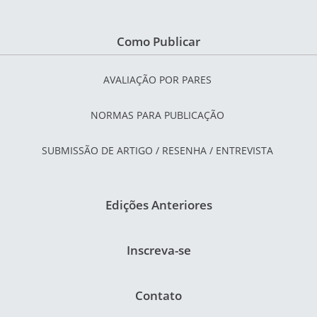
Como Publicar
AVALIAÇÃO POR PARES
NORMAS PARA PUBLICAÇÃO
SUBMISSÃO DE ARTIGO / RESENHA / ENTREVISTA
Edições Anteriores
Inscreva-se
Contato