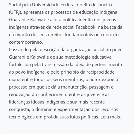
Social pela Universidade Federal do Rio de Janeiro
(UFRJ), apresenta os processos de educação indígena
Guarani e Kaiowá e a luta política inédita dos jovens
indígenas através da rede social Facebook, na busca da
efetivação de seus direitos fundamentais no contexto
contemporâneo.
Passando pela descrição da organização social do povo
Guarani e Kaiowá e de sua metodologia educativa
fortalecida pela transmissão da ideia de pertencimento
ao povo indígena, e pelo princípio da reciprocidade
diária entre todos os seus membros, o autor expõe o
processo em que se dá a manutenção, passagem e
renovação do conhecimento entre os jovens e as
lideranças idosas indígenas e sua mais recente
conquista, o domínio e experimentação dos recursos
tecnológicos em prol de suas lutas políticas. Leia mais.