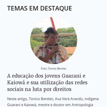
TEMAS EM DESTAQUE
Foto: Tonico Benites
A educação dos jovens Guarani e
Kaiowá e sua utilização das redes
sociais na luta por direitos
Neste artigo, Tonico Benites, Ava Verá Arandú, indígena
Guarani e Kaiowá, mestre e doutor em Antropologia