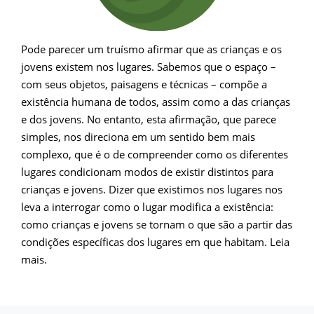
Pode parecer um truísmo afirmar que as crianças e os
jovens existem nos lugares. Sabemos que o espaço –
com seus objetos, paisagens e técnicas – compõe a
existência humana de todos, assim como a das crianças
e dos jovens. No entanto, esta afirmação, que parece
simples, nos direciona em um sentido bem mais
complexo, que é o de compreender como os diferentes
lugares condicionam modos de existir distintos para
crianças e jovens. Dizer que existimos nos lugares nos
leva a interrogar como o lugar modifica a existência:
como crianças e jovens se tornam o que são a partir das
condições específicas dos lugares em que habitam. Leia
mais.