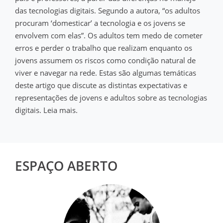
das tecnologias digitais. Segundo a autora, “os adultos
procuram ‘domesticar’ a tecnologia e os jovens se
envolvem com elas”. Os adultos tem medo de cometer
erros e perder o trabalho que realizam enquanto os
jovens assumem os riscos como condição natural de
viver e navegar na rede. Estas são algumas temáticas
deste artigo que discute as distintas expectativas e
representações de jovens e adultos sobre as tecnologias
digitais. Leia mais.
ESPAÇO ABERTO