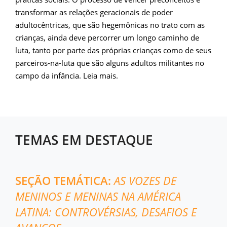
transformar as relações geracionais de poder
adultocêntricas, que são hegemônicas no trato com as
crianças, ainda deve percorrer um longo caminho de
luta, tanto por parte das próprias crianças como de seus
parceiros-na-luta que são alguns adultos militantes no
campo da infância. Leia mais.
TEMAS EM DESTAQUE
SEÇÃO TEMÁTICA:
AS VOZES DE
MENINOS E MENINAS NA AMÉRICA
LATINA: CONTROVÉRSIAS, DESAFIOS E