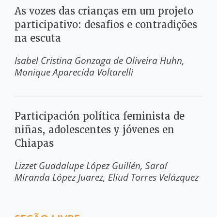
As vozes das crianças em um projeto
participativo: desafios e contradições
na escuta
Isabel Cristina Gonzaga de Oliveira Huhn
Monique Aparecida Voltarelli
Participación política feminista de
niñas, adolescentes y jóvenes en
Chiapas
Lizzet Guadalupe López Guillén
Saraí
Miranda López Juarez
Eliud Torres Velázquez