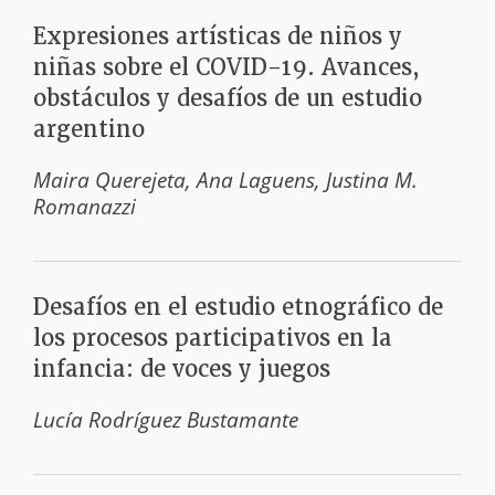
Expresiones artísticas de niños y
niñas sobre el COVID-19. Avances,
obstáculos y desafíos de un estudio
argentino
Maira Querejeta
Ana Laguens
Justina M.
Romanazzi
Desafíos en el estudio etnográfico de
los procesos participativos en la
infancia: de voces y juegos
Lucía Rodríguez Bustamante