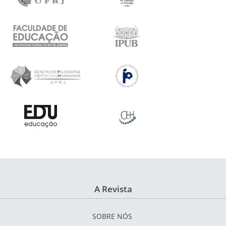
A Revista
SOBRE NÓS