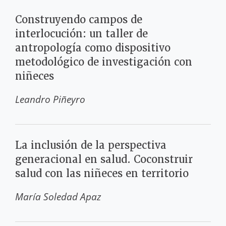
Construyendo campos de
interlocución: un taller de
antropología como dispositivo
metodológico de investigación con
niñeces
Leandro Piñeyro
La inclusión de la perspectiva
generacional en salud. Coconstruir
salud con las niñeces en territorio
María Soledad Apaz