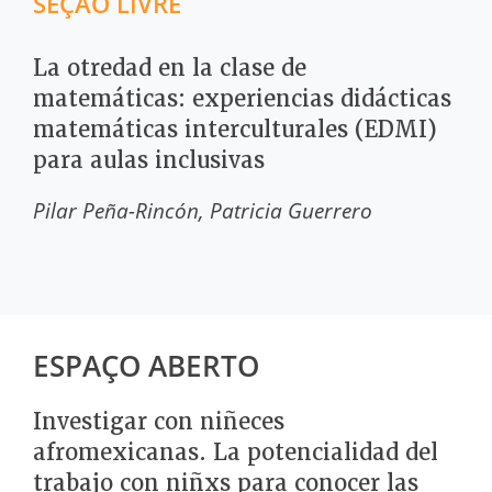
SEÇÃO LIVRE
La otredad en la clase de
matemáticas: experiencias didácticas
matemáticas interculturales (EDMI)
para aulas inclusivas
Pilar Peña-Rincón
Patricia Guerrero
ESPAÇO ABERTO
Investigar con niñeces
afromexicanas. La potencialidad del
trabajo con niñxs para conocer las