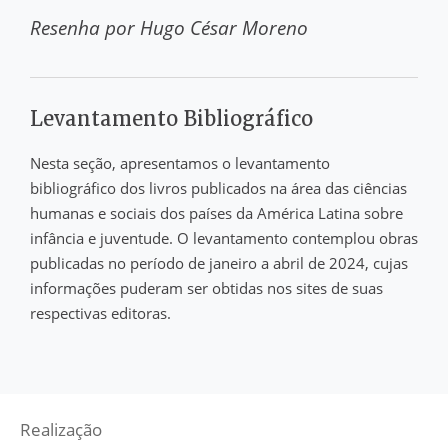
Resenha por
Hugo César Moreno
Levantamento Bibliográfico
Nesta seção, apresentamos o levantamento
bibliográfico dos livros publicados na área das ciências
humanas e sociais dos países da América Latina sobre
infância e juventude. O levantamento contemplou obras
publicadas no período de janeiro a abril de 2024, cujas
informações puderam ser obtidas nos sites de suas
respectivas editoras.
Realização