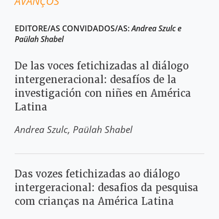
AVANÇOS
EDITORE/AS CONVIDADOS/AS:
Andrea Szulc e
Paülah Shabel
De las voces fetichizadas al diálogo
intergeneracional: desafíos de la
investigación con niñes en América
Latina
Andrea Szulc
Paülah Shabel
Das vozes fetichizadas ao diálogo
intergeracional: desafios da pesquisa
com crianças na América Latina