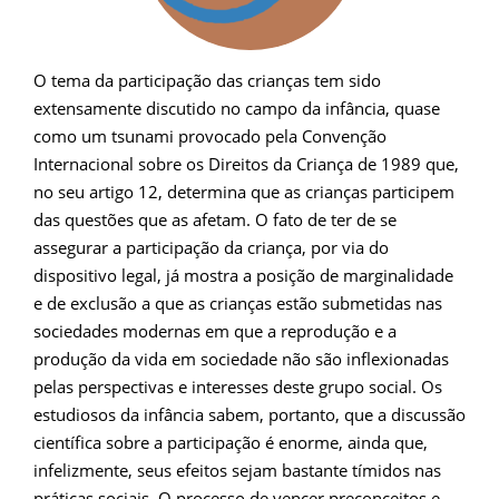
O tema da participação das crianças tem sido
extensamente discutido no campo da infância, quase
como um tsunami provocado pela Convenção
Internacional sobre os Direitos da Criança de 1989 que,
no seu artigo 12, determina que as crianças participem
das questões que as afetam. O fato de ter de se
assegurar a participação da criança, por via do
dispositivo legal, já mostra a posição de marginalidade
e de exclusão a que as crianças estão submetidas nas
sociedades modernas em que a reprodução e a
produção da vida em sociedade não são inflexionadas
pelas perspectivas e interesses deste grupo social. Os
estudiosos da infância sabem, portanto, que a discussão
científica sobre a participação é enorme, ainda que,
infelizmente, seus efeitos sejam bastante tímidos nas
práticas sociais. O processo de vencer preconceitos e