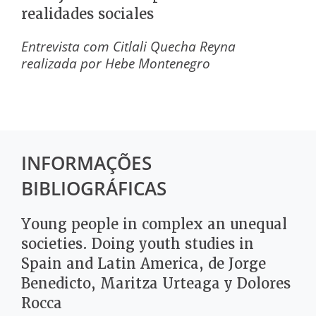
realidades sociales
Entrevista com
Citlali Quecha Reyna
realizada por Hebe Montenegro
INFORMAÇÕES
BIBLIOGRÁFICAS
Young people in complex an unequal
societies. Doing youth studies in
Spain and Latin America, de Jorge
Benedicto, Maritza Urteaga y Dolores
Rocca