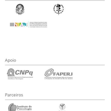
Apoio
Parceiros