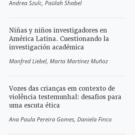
Andrea Szulc
Paülah Shabel
Niñas y niños investigadores en
América Latina. Cuestionando la
investigación académica
Manfred Liebel
Marta Martínez Muñoz
Vozes das crianças em contexto de
violência testemunhal: desafios para
uma escuta ética
Ana Paula Pereira Gomes
Daniela Finco