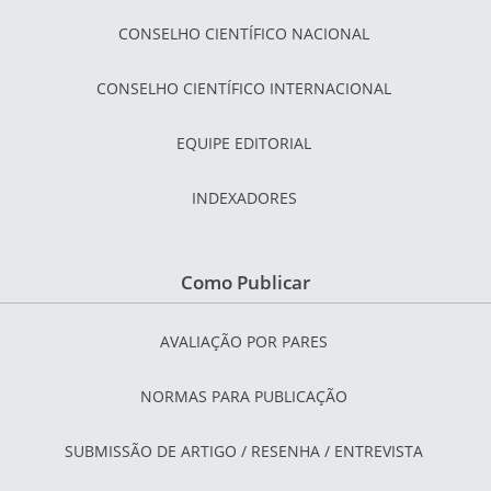
CONSELHO CIENTÍFICO NACIONAL
CONSELHO CIENTÍFICO INTERNACIONAL
EQUIPE EDITORIAL
INDEXADORES
Como Publicar
AVALIAÇÃO POR PARES
NORMAS PARA PUBLICAÇÃO
SUBMISSÃO DE ARTIGO / RESENHA / ENTREVISTA