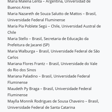
Maria Malena Lenta – Argentina, Universidad de
Buenos Aires
Maria Nazareth de Souza Salutto de Mattos – Brasil,
Universidade Federal Fluminense
María Pía Poblete Segú – Chile, Universidad Austral de
Chile
Maria Stello – Brasil, Secretaria de Educação da
Prefeitura de Jacarei (SP)
Maria Walburga – Brasil, Universidade Federal de São
Carlos
Mariana Flores Frantz – Brasil, Universidade do Vale
do Rio dos Sinos
Mariana Paladino – Brasil, Universidade Federal
Fluminense
Maudeth Py Braga – Brasil, Universidade Federal
Fluminense
Maylla Monnik Rodrigues de Sousa Chaveiro – Brasil,
Universidade Federal de Santa Catarina