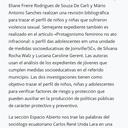
Eliane Freire Rodrigues de Souza De Carli y Mário
Antonio Sanches realizan una revisión bibliográfica
para trazar el perfil de niños y niñas que sufrieron
violencia sexual. Semejante expediente también es
realizado en el artículo «Protagonismo feminino no ato
infracional: o perfil das adolescentes em uma unidade
de medidas socioeducativas de Joinville/SC», de Silvana
Rocha Walz y Luciana Caroline Gerent. Las autoras
usan el análisis de los expedientes de jóvenes que
cumplen medidas socioeducativas en el referido
municipio. Las dos investigaciones tienen como
objetivo trazar el perfil de niños, niñas y adolescentes
para verificar factores de riesgo y protección que
pueden auxiliar en la producción de políticas públicas
de carácter protectivo y preventivo.
La sección Espacio Abierto nos trae las palabras del
sociólogo ecuatoriano Carlos René Unda Lara en una