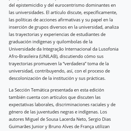
del epistemicidio y del eurocentrismo dominantes en
las universidades. El artículo discute, específicamente,
las políticas de acciones afirmativas y su papel en la
inserción de grupos diversos en la universidad, analiza
las trayectorias y experiencias de estudiantes de
graduación indígenas y quilombolas de la
Universidade da Integração Internacional da Lusofonia
Afro-Brasileira (UNILAB), discutiendo cómo sus
trayectorias promueven la “verdadera” toma de la
universidad, contribuyendo, así, con el proceso de
descolonización de la institución y sus prácticas.
La Sección Temática presentada en esta edición
también cuenta con artículos que discuten las
expectativas laborales, discriminaciones raciales y de
género de las juventudes negras e indígenas. Los
autores Miguel de Sousa Lacerda Neto, Sergio Dias
Guimarães Junior y Bruno Alves de França utilizan