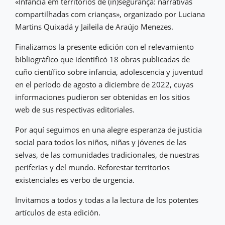
«Infância em territórios de (in)segurança: narrativas
compartilhadas com crianças», organizado por Luciana
Martins Quixadá y Jaileila de Araújo Menezes.
Finalizamos la presente edición con el relevamiento
bibliográfico que identificó 18 obras publicadas de
cuño científico sobre infancia, adolescencia y juventud
en el período de agosto a diciembre de 2022, cuyas
informaciones pudieron ser obtenidas en los sitios
web de sus respectivas editoriales.
Por aquí seguimos en una alegre esperanza de justicia
social para todos los niños, niñas y jóvenes de las
selvas, de las comunidades tradicionales, de nuestras
periferias y del mundo. Reforestar territorios
existenciales es verbo de urgencia.
Invitamos a todos y todas a la lectura de los potentes
artículos de esta edición.