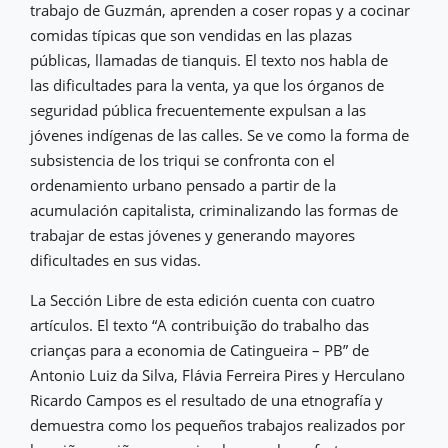
trabajo de Guzmán, aprenden a coser ropas y a cocinar
comidas típicas que son vendidas en las plazas
públicas, llamadas de tianquis. El texto nos habla de
las dificultades para la venta, ya que los órganos de
seguridad pública frecuentemente expulsan a las
jóvenes indígenas de las calles. Se ve como la forma de
subsistencia de los triqui se confronta con el
ordenamiento urbano pensado a partir de la
acumulación capitalista, criminalizando las formas de
trabajar de estas jóvenes y generando mayores
dificultades en sus vidas.
La Sección Libre de esta edición cuenta con cuatro
artículos. El texto “A contribuição do trabalho das
crianças para a economia de Catingueira – PB” de
Antonio Luiz da Silva, Flávia Ferreira Pires y Herculano
Ricardo Campos es el resultado de una etnografía y
demuestra como los pequeños trabajos realizados por