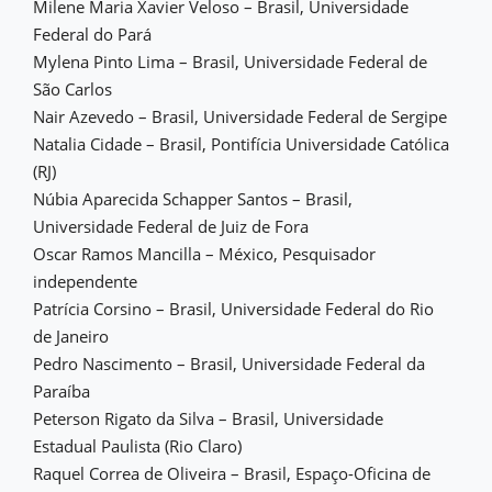
Milene Maria Xavier Veloso – Brasil, Universidade
Federal do Pará
Mylena Pinto Lima – Brasil, Universidade Federal de
São Carlos
Nair Azevedo – Brasil, Universidade Federal de Sergipe
Natalia Cidade – Brasil, Pontifícia Universidade Católica
(RJ)
Núbia Aparecida Schapper Santos – Brasil,
Universidade Federal de Juiz de Fora
Oscar Ramos Mancilla – México, Pesquisador
independente
Patrícia Corsino – Brasil, Universidade Federal do Rio
de Janeiro
Pedro Nascimento – Brasil, Universidade Federal da
Paraíba
Peterson Rigato da Silva – Brasil, Universidade
Estadual Paulista (Rio Claro)
Raquel Correa de Oliveira – Brasil, Espaço-Oficina de