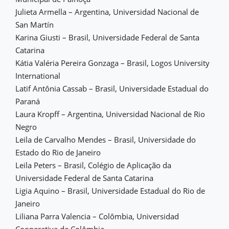
Julieta Armella – Argentina, Universidad Nacional de
San Martín
Karina Giusti – Brasil, Universidade Federal de Santa
Catarina
Kátia Valéria Pereira Gonzaga – Brasil, Logos University
International
Latif Antônia Cassab – Brasil, Universidade Estadual do
Paraná
Laura Kropff – Argentina, Universidad Nacional de Rio
Negro
Leila de Carvalho Mendes – Brasil, Universidade do
Estado do Rio de Janeiro
Leila Peters – Brasil, Colégio de Aplicação da
Universidade Federal de Santa Catarina
Ligia Aquino – Brasil, Universidade Estadual do Rio de
Janeiro
Liliana Parra Valencia – Colômbia, Universidad
Cooperativa de Colômbia