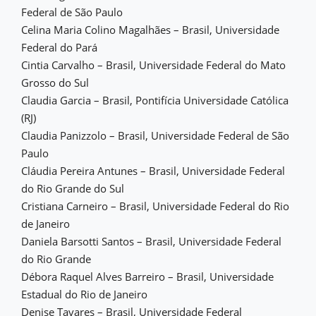
Federal de São Paulo
Celina Maria Colino Magalhães – Brasil, Universidade
Federal do Pará
Cintia Carvalho – Brasil, Universidade Federal do Mato
Grosso do Sul
Claudia Garcia – Brasil, Pontifícia Universidade Católica
(RJ)
Claudia Panizzolo – Brasil, Universidade Federal de São
Paulo
Cláudia Pereira Antunes – Brasil, Universidade Federal
do Rio Grande do Sul
Cristiana Carneiro – Brasil, Universidade Federal do Rio
de Janeiro
Daniela Barsotti Santos – Brasil, Universidade Federal
do Rio Grande
Débora Raquel Alves Barreiro – Brasil, Universidade
Estadual do Rio de Janeiro
Denise Tavares – Brasil, Universidade Federal