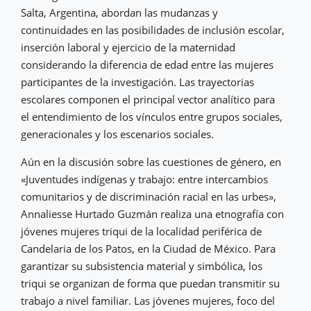
Salta, Argentina, abordan las mudanzas y
continuidades en las posibilidades de inclusión escolar,
inserción laboral y ejercicio de la maternidad
considerando la diferencia de edad entre las mujeres
participantes de la investigación. Las trayectorias
escolares componen el principal vector analítico para
el entendimiento de los vínculos entre grupos sociales,
generacionales y los escenarios sociales.
Aún en la discusión sobre las cuestiones de género, en
«Juventudes indígenas y trabajo: entre intercambios
comunitarios y de discriminación racial en las urbes»,
Annaliesse Hurtado Guzmán realiza una etnografía con
jóvenes mujeres triqui de la localidad periférica de
Candelaria de los Patos, en la Ciudad de México. Para
garantizar su subsistencia material y simbólica, los
triqui se organizan de forma que puedan transmitir su
trabajo a nivel familiar. Las jóvenes mujeres, foco del