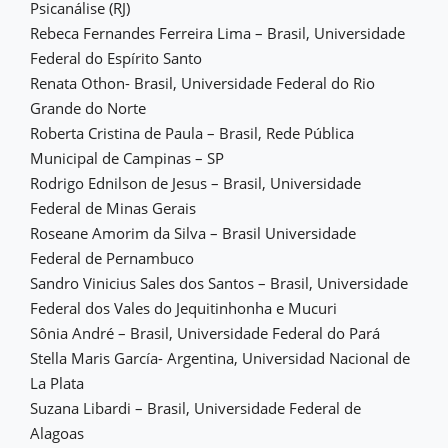
Psicanálise (RJ)
Rebeca Fernandes Ferreira Lima – Brasil, Universidade
Federal do Espírito Santo
Renata Othon- Brasil, Universidade Federal do Rio
Grande do Norte
Roberta Cristina de Paula – Brasil, Rede Pública
Municipal de Campinas – SP
Rodrigo Ednilson de Jesus – Brasil, Universidade
Federal de Minas Gerais
Roseane Amorim da Silva – Brasil Universidade
Federal de Pernambuco
Sandro Vinicius Sales dos Santos – Brasil, Universidade
Federal dos Vales do Jequitinhonha e Mucuri
Sônia André – Brasil, Universidade Federal do Pará
Stella Maris García- Argentina, Universidad Nacional de
La Plata
Suzana Libardi – Brasil, Universidade Federal de
Alagoas