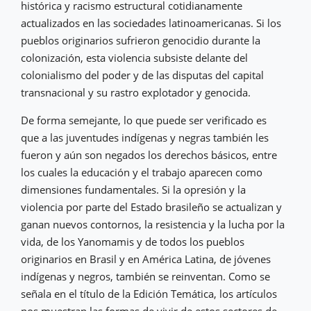
histórica y racismo estructural cotidianamente
actualizados en las sociedades latinoamericanas. Si los
pueblos originarios sufrieron genocidio durante la
colonización, esta violencia subsiste delante del
colonialismo del poder y de las disputas del capital
transnacional y su rastro explotador y genocida.
De forma semejante, lo que puede ser verificado es
que a las juventudes indígenas y negras también les
fueron y aún son negados los derechos básicos, entre
los cuales la educación y el trabajo aparecen como
dimensiones fundamentales. Si la opresión y la
violencia por parte del Estado brasileño se actualizan y
ganan nuevos contornos, la resistencia y la lucha por la
vida, de los Yanomamis y de todos los pueblos
originarios en Brasil y en América Latina, de jóvenes
indígenas y negros, también se reinventan. Como se
señala en el título de la Edición Temática, los artículos