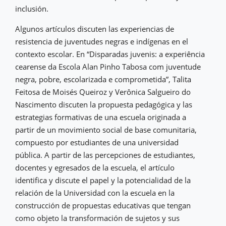
inclusión.
Algunos artículos discuten las experiencias de
resistencia de juventudes negras e indígenas en el
contexto escolar. En “Disparadas juvenis: a experiência
cearense da Escola Alan Pinho Tabosa com juventude
negra, pobre, escolarizada e comprometida”, Talita
Feitosa de Moisés Queiroz y Verônica Salgueiro do
Nascimento discuten la propuesta pedagógica y las
estrategias formativas de una escuela originada a
partir de un movimiento social de base comunitaria,
compuesto por estudiantes de una universidad
pública. A partir de las percepciones de estudiantes,
docentes y egresados de la escuela, el artículo
identifica y discute el papel y la potencialidad de la
relación de la Universidad con la escuela en la
construcción de propuestas educativas que tengan
como objeto la transformación de sujetos y sus