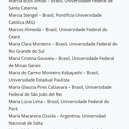
Márcia Buss Simão – Brasil, Universidade Federal de
Santa Catarina
Marcia Stengel – Brasil, Pontifícia Universidade
Católica (MG)
Marcos Almeida – Brasil, Universidade Federal do
Ceará
Maria Clara Monteiro – Brasil, Universidade Federal do
Rio Grande do Sul
Maria Cristina Gouveia – Brasil, Universidade Federal
de Minas Gerais
Maria do Carmo Monteiro Kobayashi – Brasil,
Universidade Estadual Paulista
Maria Glaucia Pires Calzavara – Brasil, Universidade
Federal de São João del Rei
Maria Lúcia Lima – Brasil, Universidade Federal do
Pará
María Macarena Ossola – Argentina, Universidad
Nacional de Salta