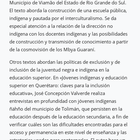
Município de Viamão del Estado de Rio Grande do Sul.
El texto aborda la construcción de una escuela pública,
indígena y pautada por el interculturalismo. Se da
especial atención a la relación de la dirección no
indígena con los docentes indígenas y las posibilidades
de construcción y transmisión de conocimiento a partir
de la cosmovisión de los Mbya Guaraní.
Otros textos abordan las políticas de exclusión y de
inclusión de la juventud negra e indígena en la
educación superior. En «Jóvenes indígenas y educación
superior en Querétaro: claves para la inclusión
educativa», José Concepción Valverde realiza
entrevistas en profundidad con jóvenes indígenas
ñähño del municipio de Tolimán, que persisten en la
educación después de la educación secundaria, a fin de
verificar cuáles son las dificultades encontradas para el
acceso y permanencia en este nivel de enseñanza y las