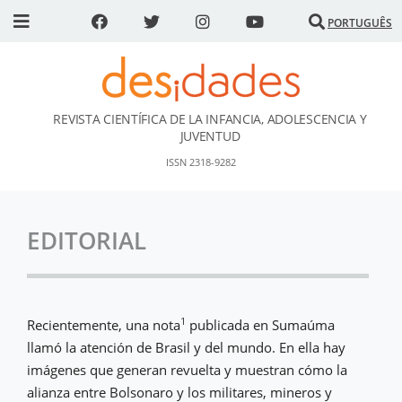
PORTUGUÊS
REVISTA CIENTÍFICA DE LA INFANCIA, ADOLESCENCIA Y
DESidades
JUVENTUD
ISSN 2318-9282
EDITORIAL
1
Recientemente, una nota
publicada en Sumaúma
llamó la atención de Brasil y del mundo. En ella hay
imágenes que generan revuelta y muestran cómo la
alianza entre Bolsonaro y los militares, mineros y