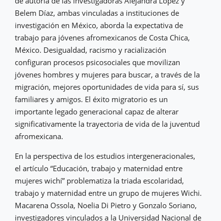
de autoría de las investigadoras Alejandra López y
Belem Díaz, ambas vinculadas a instituciones de
investigación en México, aborda la expectativa de
trabajo para jóvenes afromexicanos de Costa Chica,
México. Desigualdad, racismo y racialización
configuran procesos psicosociales que movilizan
jóvenes hombres y mujeres para buscar, a través de la
migración, mejores oportunidades de vida para sí, sus
familiares y amigos. El éxito migratorio es un
importante legado generacional capaz de alterar
significativamente la trayectoria de vida de la juventud
afromexicana.
En la perspectiva de los estudios intergeneracionales,
el artículo “Educación, trabajo y maternidad entre
mujeres wichí” problematiza la triada escolaridad,
trabajo y maternidad entre un grupo de mujeres Wichi.
Macarena Ossola, Noelia Di Pietro y Gonzalo Soriano,
investigadores vinculados a la Universidad Nacional de