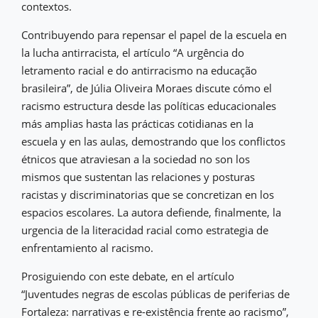
contextos.
Contribuyendo para repensar el papel de la escuela en
la lucha antirracista, el artículo “A urgência do
letramento racial e do antirracismo na educação
brasileira”, de Júlia Oliveira Moraes discute cómo el
racismo estructura desde las políticas educacionales
más amplias hasta las prácticas cotidianas en la
escuela y en las aulas, demostrando que los conflictos
étnicos que atraviesan a la sociedad no son los
mismos que sustentan las relaciones y posturas
racistas y discriminatorias que se concretizan en los
espacios escolares. La autora defiende, finalmente, la
urgencia de la literacidad racial como estrategia de
enfrentamiento al racismo.
Prosiguiendo con este debate, en el artículo
“Juventudes negras de escolas públicas de periferias de
Fortaleza: narrativas e re-existência frente ao racismo”,