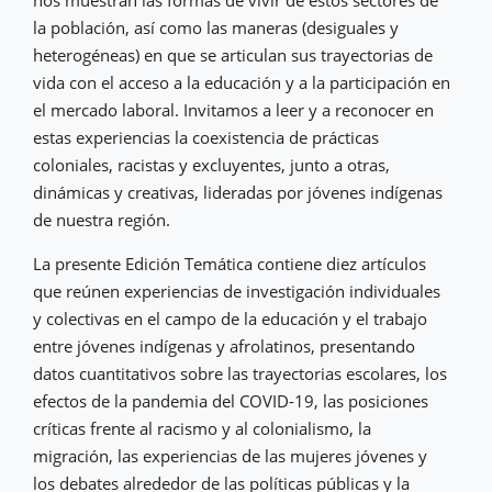
nos muestran las formas de vivir de estos sectores de
la población, así como las maneras (desiguales y
heterogéneas) en que se articulan sus trayectorias de
vida con el acceso a la educación y a la participación en
el mercado laboral. Invitamos a leer y a reconocer en
estas experiencias la coexistencia de prácticas
coloniales, racistas y excluyentes, junto a otras,
dinámicas y creativas, lideradas por jóvenes indígenas
de nuestra región.
La presente Edición Temática contiene diez artículos
que reúnen experiencias de investigación individuales
y colectivas en el campo de la educación y el trabajo
entre jóvenes indígenas y afrolatinos, presentando
datos cuantitativos sobre las trayectorias escolares, los
efectos de la pandemia del COVID-19, las posiciones
críticas frente al racismo y al colonialismo, la
migración, las experiencias de las mujeres jóvenes y
los debates alrededor de las políticas públicas y la