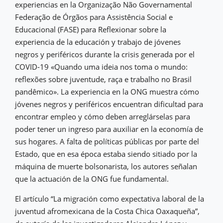
experiencias en la Organização Não Governamental
Federação de Órgãos para Assistência Social e
Educacional (FASE) para Reflexionar sobre la
experiencia de la educación y trabajo de jóvenes
negros y periféricos durante la crisis generada por el
COVID-19 «Quando uma ideia nos toma o mundo:
reflexões sobre juventude, raça e trabalho no Brasil
pandêmico». La experiencia en la ONG muestra cómo
jóvenes negros y periféricos encuentran dificultad para
encontrar empleo y cómo deben arreglárselas para
poder tener un ingreso para auxiliar en la economía de
sus hogares. A falta de políticas públicas por parte del
Estado, que en esa época estaba siendo sitiado por la
máquina de muerte bolsonarista, los autores señalan
que la actuación de la ONG fue fundamental.
El artículo “La migración como expectativa laboral de la
juventud afromexicana de la Costa Chica Oaxaqueña”,