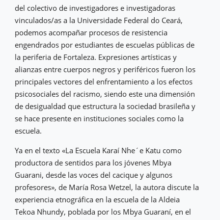
del colectivo de investigadores e investigadoras
vinculados/as a la Universidade Federal do Ceará,
podemos acompañar procesos de resistencia
engendrados por estudiantes de escuelas públicas de
la periferia de Fortaleza. Expresiones artísticas y
alianzas entre cuerpos negros y periféricos fueron los
principales vectores del enfrentamiento a los efectos
psicosociales del racismo, siendo este una dimensión
de desigualdad que estructura la sociedad brasileña y
se hace presente en instituciones sociales como la
escuela.
Ya en el texto «La Escuela Karaí Nhe´e Katu como
productora de sentidos para los jóvenes Mbya
Guarani, desde las voces del cacique y algunos
profesores», de María Rosa Wetzel, la autora discute la
experiencia etnográfica en la escuela de la Aldeia
Tekoa Nhundy, poblada por los Mbya Guaraní, en el