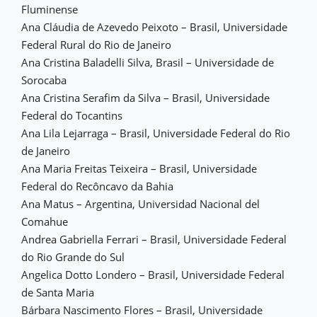
Fluminense
Ana Cláudia de Azevedo Peixoto – Brasil, Universidade
Federal Rural do Rio de Janeiro
Ana Cristina Baladelli Silva, Brasil – Universidade de
Sorocaba
Ana Cristina Serafim da Silva – Brasil, Universidade
Federal do Tocantins
Ana Lila Lejarraga – Brasil, Universidade Federal do Rio
de Janeiro
Ana Maria Freitas Teixeira – Brasil, Universidade
Federal do Recôncavo da Bahia
Ana Matus – Argentina, Universidad Nacional del
Comahue
Andrea Gabriella Ferrari – Brasil, Universidade Federal
do Rio Grande do Sul
Angelica Dotto Londero – Brasil, Universidade Federal
de Santa Maria
Bárbara Nascimento Flores – Brasil, Universidade