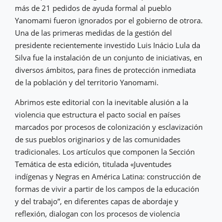
más de 21 pedidos de ayuda formal al pueblo
Yanomami fueron ignorados por el gobierno de otrora.
Una de las primeras medidas de la gestión del
presidente recientemente investido Luis Inácio Lula da
Silva fue la instalación de un conjunto de iniciativas, en
diversos ámbitos, para fines de protección inmediata
de la población y del territorio Yanomami.
Abrimos este editorial con la inevitable alusión a la
violencia que estructura el pacto social en países
marcados por procesos de colonización y esclavización
de sus pueblos originarios y de las comunidades
tradicionales. Los artículos que componen la Sección
Temática de esta edición, titulada «Juventudes
indígenas y Negras en América Latina: construcción de
formas de vivir a partir de los campos de la educación
y del trabajo”, en diferentes capas de abordaje y
reflexión, dialogan con los procesos de violencia