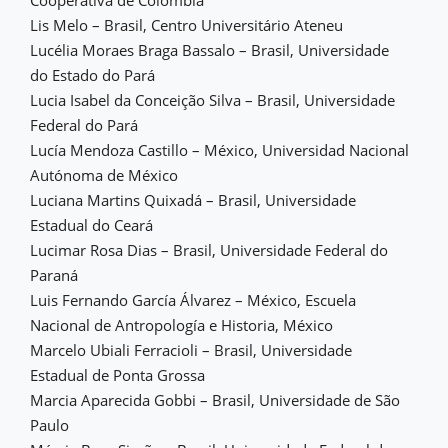
Lis Melo – Brasil, Centro Universitário Ateneu
Lucélia Moraes Braga Bassalo – Brasil, Universidade
do Estado do Pará
Lucia Isabel da Conceição Silva – Brasil, Universidade
Federal do Pará
Lucía Mendoza Castillo – México, Universidad Nacional
Autónoma de México
Luciana Martins Quixadá – Brasil, Universidade
Estadual do Ceará
Lucimar Rosa Dias – Brasil, Universidade Federal do
Paraná
Luis Fernando García Álvarez – México, Escuela
Nacional de Antropología e Historia, México
Marcelo Ubiali Ferracioli – Brasil, Universidade
Estadual de Ponta Grossa
Marcia Aparecida Gobbi – Brasil, Universidade de São
Paulo