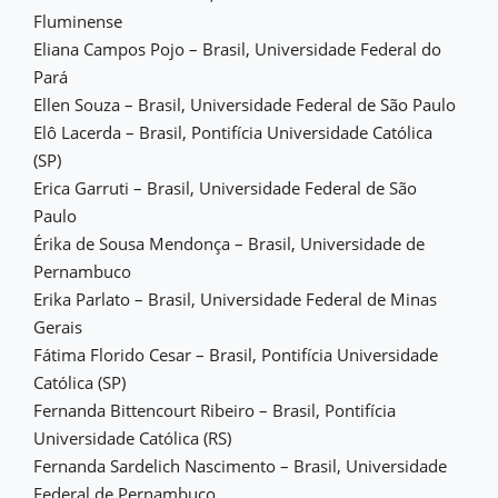
Fluminense
Eliana Campos Pojo – Brasil, Universidade Federal do
Pará
Ellen Souza – Brasil, Universidade Federal de São Paulo
Elô Lacerda – Brasil, Pontifícia Universidade Católica
(SP)
Erica Garruti – Brasil, Universidade Federal de São
Paulo
Érika de Sousa Mendonça – Brasil, Universidade de
Pernambuco
Erika Parlato – Brasil, Universidade Federal de Minas
Gerais
Fátima Florido Cesar – Brasil, Pontifícia Universidade
Católica (SP)
Fernanda Bittencourt Ribeiro – Brasil, Pontifícia
Universidade Católica (RS)
Fernanda Sardelich Nascimento – Brasil, Universidade
Federal de Pernambuco