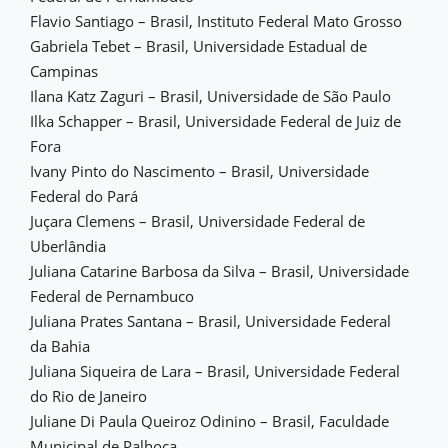
Flavio Santiago – Brasil, Instituto Federal Mato Grosso
Gabriela Tebet – Brasil, Universidade Estadual de
Campinas
Ilana Katz Zaguri – Brasil, Universidade de São Paulo
Ilka Schapper – Brasil, Universidade Federal de Juiz de
Fora
Ivany Pinto do Nascimento – Brasil, Universidade
Federal do Pará
Juçara Clemens – Brasil, Universidade Federal de
Uberlândia
Juliana Catarine Barbosa da Silva – Brasil, Universidade
Federal de Pernambuco
Juliana Prates Santana – Brasil, Universidade Federal
da Bahia
Juliana Siqueira de Lara – Brasil, Universidade Federal
do Rio de Janeiro
Juliane Di Paula Queiroz Odinino – Brasil, Faculdade
Municipal de Palhoça