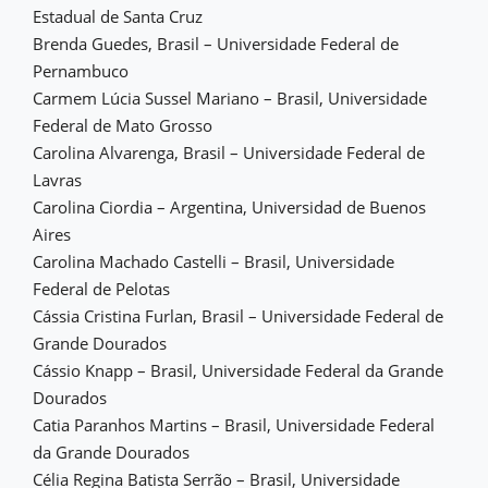
Estadual de Santa Cruz
Brenda Guedes, Brasil – Universidade Federal de
Pernambuco
Carmem Lúcia Sussel Mariano – Brasil, Universidade
Federal de Mato Grosso
Carolina Alvarenga, Brasil – Universidade Federal de
Lavras
Carolina Ciordia – Argentina, Universidad de Buenos
Aires
Carolina Machado Castelli – Brasil, Universidade
Federal de Pelotas
Cássia Cristina Furlan, Brasil – Universidade Federal de
Grande Dourados
Cássio Knapp – Brasil, Universidade Federal da Grande
Dourados
Catia Paranhos Martins – Brasil, Universidade Federal
da Grande Dourados
Célia Regina Batista Serrão – Brasil, Universidade