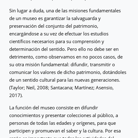
Sin lugar a duda, una de las misiones fundamentales
de un museo es garantizar la salvaguarda y
preservación del conjunto del patrimonio,
encargándose a su vez de efectuar los estudios
científicos necesarios para su comprensión y
determinación del sentido. Pero ello no debe ser en
detrimento, como observamos en no pocos casos, de
su otra misión fundamental: difundir, transmitir o
comunicar los valores de dicho patrimonio, dotándoles
de un sentido cultural para las nuevas generaciones.
(Taylor; Neil, 2008; Santacana; Martínez; Asensio,
2017).
La función del museo consiste en difundir
conocimientos y presentar colecciones al público, a
personas de todas las edades y orígenes, para que
participen y promuevan el saber y la cultura. Por esa