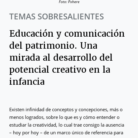
Foto: Pxhere
TEMAS SOBRESALIENTES
Educación y comunicación
del patrimonio. Una
mirada al desarrollo del
potencial creativo en la
infancia
Existen infinidad de conceptos y concepciones, más o
menos logrados, sobre lo que es y cómo entender o
estudiar la creatividad, lo cual trae consigo la ausencia
– hoy por hoy – de un marco único de referencia para