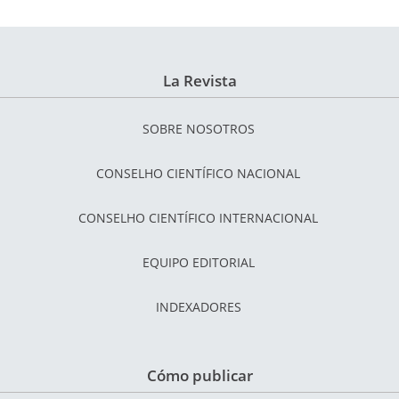
La Revista
SOBRE NOSOTROS
CONSELHO CIENTÍFICO NACIONAL
CONSELHO CIENTÍFICO INTERNACIONAL
EQUIPO EDITORIAL
INDEXADORES
Cómo publicar