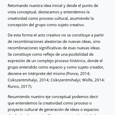
Retomando nuestra idea inicial y desde el punto de
vista conceptual, destacamos y entendemos la
creatividad como proceso cultural, asumiendo la
concepción del grupo como sujeto creativo.
De esta forma el acto creativo no se constituye a partir
de recombinaciones aleatorias de nuevas ideas, sino
recombinaciones significativas de esas nuevas ideas.
Se constituye como reflejo de una posibilidad de
expresión de un complejo proceso histórico, donde el
grupo entendido como espacio y como sujeto creador,
deviene en intérprete del mismo (Ponce, 2014;
Csikszentmihalyi, 2014; Csikszentmihalyi; Wolfe, 2014;
Runco, 2017).
Resumiendo nuestro eje conceptual podemos decir
que entendemos la creatividad como proceso o
proyecto cultural de generación de ideas o espacios