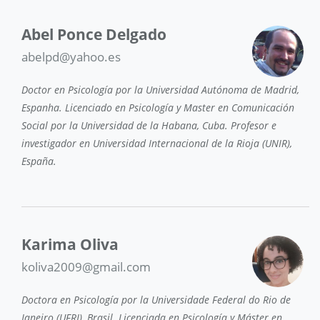
Abel Ponce Delgado
abelpd@yahoo.es
Doctor en Psicología por la Universidad Autónoma de Madrid,
Espanha. Licenciado en Psicología y Master en Comunicación
Social por la Universidad de la Habana, Cuba. Profesor e
investigador en Universidad Internacional de la Rioja (UNIR),
España.
Karima Oliva
koliva2009@gmail.com
Doctora en Psicología por la Universidade Federal do Rio de
Janeiro (UFRJ), Brasil. Licenciada en Psicología y Máster en