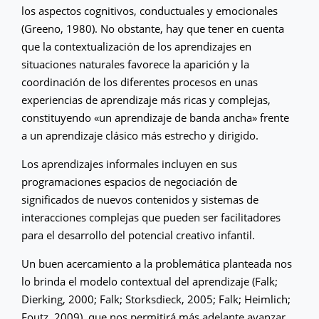
los aspectos cognitivos, conductuales y emocionales
(Greeno, 1980). No obstante, hay que tener en cuenta
que la contextualización de los aprendizajes en
situaciones naturales favorece la aparición y la
coordinación de los diferentes procesos en unas
experiencias de aprendizaje más ricas y complejas,
constituyendo «un aprendizaje de banda ancha» frente
a un aprendizaje clásico más estrecho y dirigido.
Los aprendizajes informales incluyen en sus
programaciones espacios de negociación de
significados de nuevos contenidos y sistemas de
interacciones complejas que pueden ser facilitadores
para el desarrollo del potencial creativo infantil.
Un buen acercamiento a la problemática planteada nos
lo brinda el modelo contextual del aprendizaje (Falk;
Dierking, 2000; Falk; Storksdieck, 2005; Falk; Heimlich;
Foutz, 2009), que nos permitirá más adelante avanzar