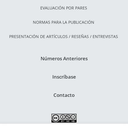
EVALUACIÓN POR PARES
NORMAS PARA LA PUBLICACIÓN
PRESENTACIÓN DE ARTÍCULOS / RESEÑAS / ENTREVISTAS
Números Anteriores
Inscríbase
Contacto