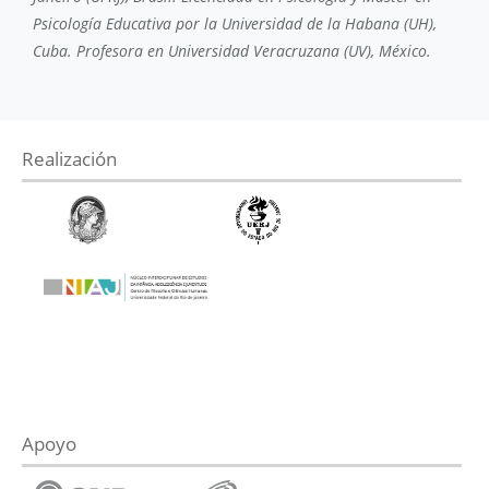
Psicología Educativa por la Universidad de la Habana (UH),
Cuba. Profesora en Universidad Veracruzana (UV), México.
Realización
Apoyo