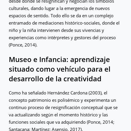
desde donde se resignifican y negocian los símbolos
culturales, dando lugar a la emergencia de nuevos
espacios de sentido. Todo ello se da en un complejo
entramado de mediaciones histórico-sociales, donde el
niño y la niña intervienen desde sus vivencias y
experiencias como intérpretes y gestores del proceso
(Ponce, 2014).
Museo e Infancia: aprendizaje
situado como vehículo para el
desarrollo de la creatividad
Como ha señalado Hernández Cardona (2003), el
concepto patrimonio es polisémico y experimenta un
continuo proceso de resignificación conceptual que se
va actualizando según el momento histórico y las
funciones sociales que va adquiriendo (Ponce, 2014;
Santacana; Martínez; Asensio, 2017).