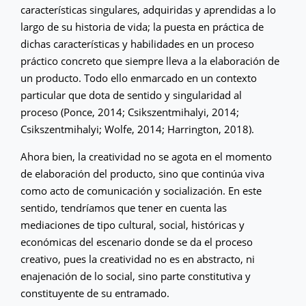
características singulares, adquiridas y aprendidas a lo
largo de su historia de vida; la puesta en práctica de
dichas características y habilidades en un proceso
práctico concreto que siempre lleva a la elaboración de
un producto. Todo ello enmarcado en un contexto
particular que dota de sentido y singularidad al
proceso (Ponce, 2014; Csikszentmihalyi, 2014;
Csikszentmihalyi; Wolfe, 2014; Harrington, 2018).
Ahora bien, la creatividad no se agota en el momento
de elaboración del producto, sino que continúa viva
como acto de comunicación y socialización. En este
sentido, tendríamos que tener en cuenta las
mediaciones de tipo cultural, social, históricas y
económicas del escenario donde se da el proceso
creativo, pues la creatividad no es en abstracto, ni
enajenación de lo social, sino parte constitutiva y
constituyente de su entramado.