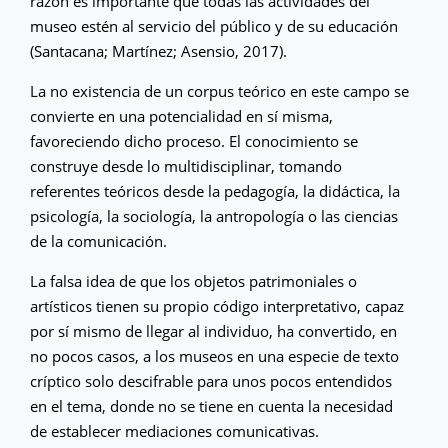
razón es importante que todas las actividades del
museo estén al servicio del público y de su educación
(Santacana; Martínez; Asensio, 2017).
La no existencia de un corpus teórico en este campo se
convierte en una potencialidad en sí misma,
favoreciendo dicho proceso. El conocimiento se
construye desde lo multidisciplinar, tomando
referentes teóricos desde la pedagogía, la didáctica, la
psicología, la sociología, la antropología o las ciencias
de la comunicación.
La falsa idea de que los objetos patrimoniales o
artísticos tienen su propio código interpretativo, capaz
por sí mismo de llegar al individuo, ha convertido, en
no pocos casos, a los museos en una especie de texto
críptico solo descifrable para unos pocos entendidos
en el tema, donde no se tiene en cuenta la necesidad
de establecer mediaciones comunicativas.