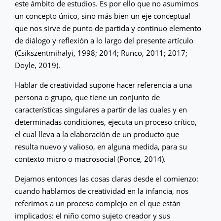
este ámbito de estudios. Es por ello que no asumimos
un concepto único, sino más bien un eje conceptual
que nos sirve de punto de partida y continuo elemento
de diálogo y reflexión a lo largo del presente artículo
(Csikszentmihalyi, 1998; 2014; Runco, 2011; 2017;
Doyle, 2019).
Hablar de creatividad supone hacer referencia a una
persona o grupo, que tiene un conjunto de
características singulares a partir de las cuales y en
determinadas condiciones, ejecuta un proceso crítico,
el cual lleva a la elaboración de un producto que
resulta nuevo y valioso, en alguna medida, para su
contexto micro o macrosocial (Ponce, 2014).
Dejamos entonces las cosas claras desde el comienzo:
cuando hablamos de creatividad en la infancia, nos
referimos a un proceso complejo en el que están
implicados: el niño como sujeto creador y sus