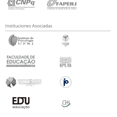
Instituciones Asociadas