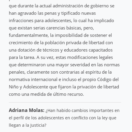
que durante la actual administración de gobierno se
han agravado las penas y tipificado nuevas
infracciones para adolescentes, lo cual ha implicado
que existan serias carencias básicas, pero,
fundamentalmente, la imposibilidad de sostener el
crecimiento de la población privada de libertad con
una dotación de técnicos y educadores capacitados
para la tarea. A su vez, estas modificaciones legales
que determinaron una mayor severidad en las normas
penales, claramente son contrarias al espíritu de la
normativa internacional e incluso el propio Código del
Niño y Adolescente que fijaron la privación de libertad
como una medida de último recurso.
Adriana Molas:
¿Han habido cambios importantes en
el perfil de los adolescentes en conflicto con la ley que
llegan a la Justicia?