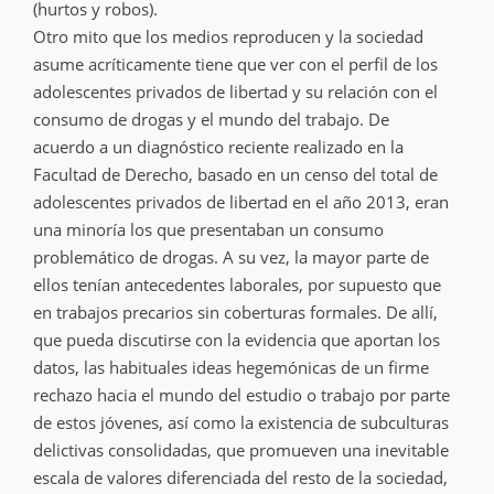
(hurtos y robos).
Otro mito que los medios reproducen y la sociedad
asume acríticamente tiene que ver con el perfil de los
adolescentes privados de libertad y su relación con el
consumo de drogas y el mundo del trabajo. De
acuerdo a un diagnóstico reciente realizado en la
Facultad de Derecho, basado en un censo del total de
adolescentes privados de libertad en el año 2013, eran
una minoría los que presentaban un consumo
problemático de drogas. A su vez, la mayor parte de
ellos tenían antecedentes laborales, por supuesto que
en trabajos precarios sin coberturas formales. De allí,
que pueda discutirse con la evidencia que aportan los
datos, las habituales ideas hegemónicas de un firme
rechazo hacia el mundo del estudio o trabajo por parte
de estos jóvenes, así como la existencia de subculturas
delictivas consolidadas, que promueven una inevitable
escala de valores diferenciada del resto de la sociedad,