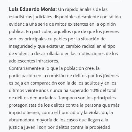
Luis Eduardo Morás:
Un rápido análisis de las
estadísticas judiciales disponibles desmiente con sólida
evidencia una serie de mitos existentes en la opinión
pública. En particular, aquellos que de que los jóvenes
son los principales culpables por la situación de
inseguridad y que existe un cambio radical en el tipo
de violencia desarrollada o en las motivaciones de los
adolescentes infractores.
Contrariamente a lo que la población cree, la
participación en la comisión de delitos por los jóvenes
es baja en comparación con la de los adultos y en los
últimos veinte años nunca ha superado 10% del total
de delitos denunciados. Tampoco son los principales
protagonistas de los delitos contra la persona que más
impacto tienen, como el homicidio y la violación; la
abrumadora mayoría de los casos que llegan a la
justicia juvenil son por delitos contra la propiedad