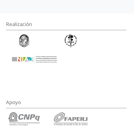
Realización
Apoyo