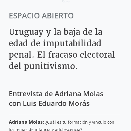
Foto:
ESPACIO ABIERTO
Uruguay y la baja de la
edad de imputabilidad
penal. El fracaso electoral
del punitivismo.
Entrevista de Adriana Molas
con Luis Eduardo Morás
Adriana Molas:
¿Cuál es tu formación y vínculo con
los temas de infancia y adolescencia?