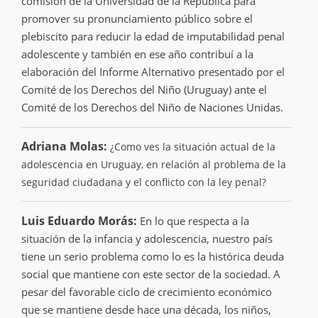
comisión de la Universidad de la República para
promover su pronunciamiento público sobre el
plebiscito para reducir la edad de imputabilidad penal
adolescente y también en ese año contribuí a la
elaboración del Informe Alternativo presentado por el
Comité de los Derechos del Niño (Uruguay) ante el
Comité de los Derechos del Niño de Naciones Unidas.
Adriana Molas:
¿Como ves la situación actual de la
adolescencia en Uruguay, en relación al problema de la
seguridad ciudadana y el conflicto con la ley penal?
Luis Eduardo Morás:
En lo que respecta a la
situación de la infancia y adolescencia, nuestro país
tiene un serio problema como lo es la histórica deuda
social que mantiene con este sector de la sociedad. A
pesar del favorable ciclo de crecimiento económico
que se mantiene desde hace una década, los niños,