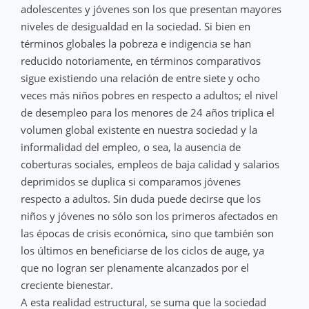
adolescentes y jóvenes son los que presentan mayores
niveles de desigualdad en la sociedad. Si bien en
términos globales la pobreza e indigencia se han
reducido notoriamente, en términos comparativos
sigue existiendo una relación de entre siete y ocho
veces más niños pobres en respecto a adultos; el nivel
de desempleo para los menores de 24 años triplica el
volumen global existente en nuestra sociedad y la
informalidad del empleo, o sea, la ausencia de
coberturas sociales, empleos de baja calidad y salarios
deprimidos se duplica si comparamos jóvenes
respecto a adultos. Sin duda puede decirse que los
niños y jóvenes no sólo son los primeros afectados en
las épocas de crisis económica, sino que también son
los últimos en beneficiarse de los ciclos de auge, ya
que no logran ser plenamente alcanzados por el
creciente bienestar.
A esta realidad estructural, se suma que la sociedad