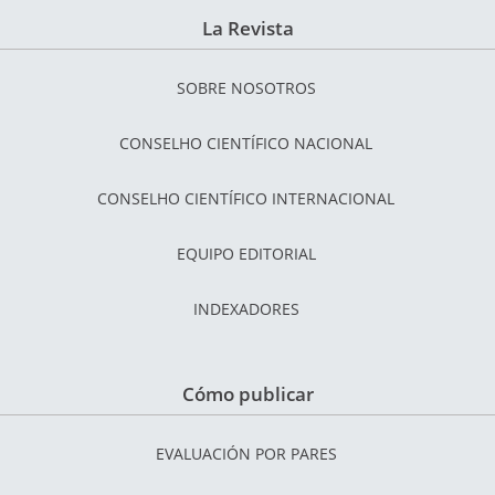
La Revista
SOBRE NOSOTROS
CONSELHO CIENTÍFICO NACIONAL
CONSELHO CIENTÍFICO INTERNACIONAL
EQUIPO EDITORIAL
INDEXADORES
Cómo publicar
EVALUACIÓN POR PARES