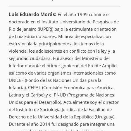
Luis Eduardo Morás:
En el año 1999 culminé el
doctorado en el Instituto Universitario de Pesquisas de
Rio de Janeiro (IUPERJ) bajo la estimulante orientación
de Luiz Eduardo Soares. Mi área de especialización
está vinculada principalmente a los temas de la
violencia, los adolescentes en conflicto con la ley y la
seguridad ciudadana. Fui asesor del Ministerio del
Interior durante el primer gobierno del Frente Amplio,
así como de varios organismos internacionales como
UNICEF (Fondo de las Naciones Unidas para la
Infancia), CEPAL (Comisión Económica para América
Latina y el Caribe) y el PNUD (Programa de Naciones
Unidas para el Desarrollo). Actualmente soy el director
del Instituto de Sociología Jurídica de la Facultad de
Derecho de la Universidad de la República (Uruguay).
Durante el año 2014 fui designado para integrar una