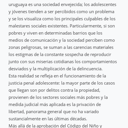
uruguaya es una sociedad envejecida; los adolescentes
y jóvenes tienden a ser percibidos como un problema
y se los visualiza como los principales culpables de los
malestares sociales existentes. Particularmente, si son
pobres y viven en determinadas barrios que los
medios de comunicación y la sociedad perciben como
zonas peligrosas, se suman a las carencias materiales
los estigmas de la constante sospecha de reproducir
junto con sus miserias cotidianas los comportamientos
desviados y la multiplicación de la delincuencia.
Esta realidad se refleja en el funcionamiento de la
justicia penal adolescente: la mayor parte de los casos
que llegan son por delitos contra la propiedad,
provienen de los sectores sociales más pobres y la
medida judicial más aplicada es la privación de
libertad, panorama general que no ha variado
sustancialmente en las últimas décadas.
Más allá de la aprobación del Código del Niño y