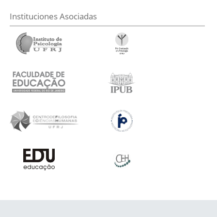
Instituciones Asociadas