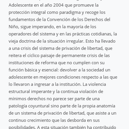
Adolescente en el año 2004 que promueve la
protección integral como paradigma y recoge los
fundamentos de la Convención de los Derechos del
Niño, sigue imperando, en la mayoría de los
operadores del sistema y en las prácticas cotidianas, la
vieja doctrina de la situación irregular. Esto ha llevado
a una crisis del sistema de privación de libertad, que
reitera el cíclico paisaje de permanente crisis de las
instituciones de reforma que no cumplen con su
función básica y esencial: devolver a la sociedad un
adolescente en mejores condiciones respecto a las que
lo llevaron a ingresar a la institución. La violencia
estructural imperante y la continua violación de
mínimos derechos no parece ser parte de una
patología coyuntural sino parte de la propia anatomía
de un sistema de privación de libertad, que asiste a un
continuo crecimiento que las desborda en sus
posibilidades. A esta situación también ha contribuido