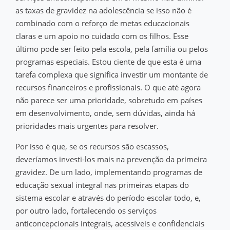
as taxas de gravidez na adolescência se isso não é
combinado com o reforço de metas educacionais
claras e um apoio no cuidado com os filhos. Esse
último pode ser feito pela escola, pela família ou pelos
programas especiais. Estou ciente de que esta é uma
tarefa complexa que significa investir um montante de
recursos financeiros e profissionais. O que até agora
não parece ser uma prioridade, sobretudo em países
em desenvolvimento, onde, sem dúvidas, ainda há
prioridades mais urgentes para resolver.
Por isso é que, se os recursos são escassos,
deveríamos investi-los mais na prevenção da primeira
gravidez. De um lado, implementando programas de
educação sexual integral nas primeiras etapas do
sistema escolar e através do período escolar todo, e,
por outro lado, fortalecendo os serviços
anticoncepcionais integrais, acessíveis e confidenciais