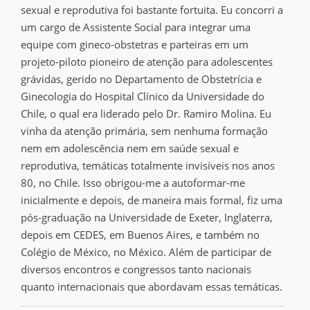
sexual e reprodutiva foi bastante fortuita. Eu concorri a
um cargo de Assistente Social para integrar uma
equipe com gineco-obstetras e parteiras em um
projeto-piloto pioneiro de atenção para adolescentes
grávidas, gerido no Departamento de Obstetrícia e
Ginecologia do Hospital Clínico da Universidade do
Chile, o qual era liderado pelo Dr. Ramiro Molina. Eu
vinha da atenção primária, sem nenhuma formação
nem em adolescência nem em saúde sexual e
reprodutiva, temáticas totalmente invisíveis nos anos
80, no Chile. Isso obrigou-me a autoformar-me
inicialmente e depois, de maneira mais formal, fiz uma
pós-graduação na Universidade de Exeter, Inglaterra,
depois em CEDES, em Buenos Aires, e também no
Colégio de México, no México. Além de participar de
diversos encontros e congressos tanto nacionais
quanto internacionais que abordavam essas temáticas.