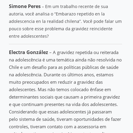
Simone Peres
– Em um trabalho recente de sua
autoria, você analisa o “Embarazo repetido en la
adolescencia en la realidad chilena”. Você pode falar um
pouco sobre esse problema da gravidez reincidente
entre adolescentes?
Electra González
– A gravidez repetida ou reiterada
na adolescência é uma temática ainda não resolvida no
Chile e um desafio para as políticas públicas de saúde
na adolescência. Durante os últimos anos, estamos
muito preocupados em reduzir a gravidez das
adolescentes. Mas não temos colocado ênfase em
determinantes sociais que causam a primeira gravidez
e que continuam presentes na vida dos adolescentes.
Considerando que essas adolescentes já passaram
pelo sistema de saúde, tiveram oportunidades de fazer
controles, tiveram contato com a assessoria em