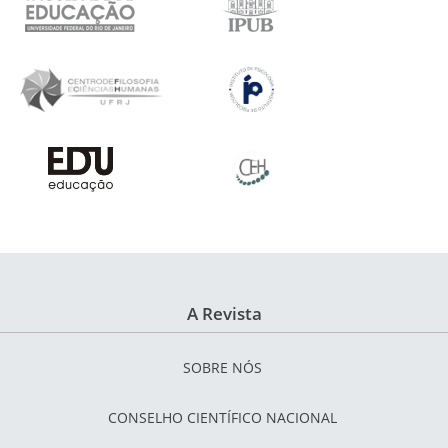
A Revista
SOBRE NÓS
CONSELHO CIENTÍFICO NACIONAL