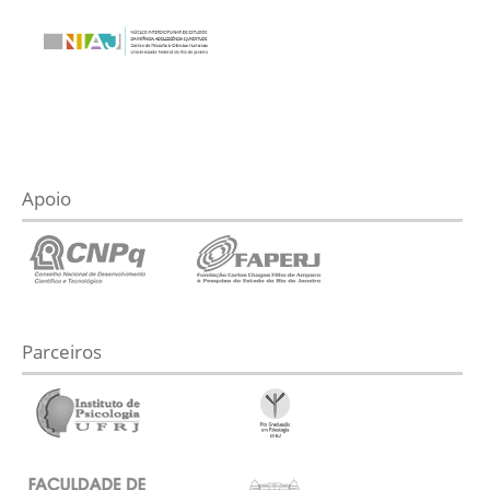
Apoio
Parceiros