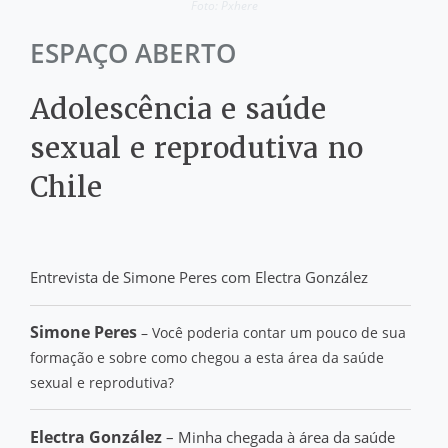
Foto: Pxhere
ESPAÇO ABERTO
Adolescência e saúde
sexual e reprodutiva no
Chile
Entrevista de Simone Peres com Electra González
Simone Peres
– Você poderia contar um pouco de sua
formação e sobre como chegou a esta área da saúde
sexual e reprodutiva?
Electra González
– Minha chegada à área da saúde