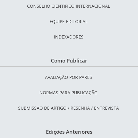
CONSELHO CIENTÍFICO INTERNACIONAL
EQUIPE EDITORIAL
INDEXADORES
Como Publicar
AVALIAÇÃO POR PARES
NORMAS PARA PUBLICAÇÃO
SUBMISSÃO DE ARTIGO / RESENHA / ENTREVISTA
Edições Anteriores