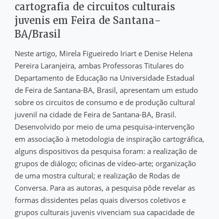
cartografia de circuitos culturais
juvenis em Feira de Santana-
BA/Brasil
Neste artigo, Mirela Figueiredo Iriart e Denise Helena
Pereira Laranjeira, ambas Professoras Titulares do
Departamento de Educação na Universidade Estadual
de Feira de Santana-BA, Brasil, apresentam um estudo
sobre os circuitos de consumo e de produção cultural
juvenil na cidade de Feira de Santana-BA, Brasil.
Desenvolvido por meio de uma pesquisa-intervenção
em associação à metodologia de inspiração cartográfica,
alguns dispositivos da pesquisa foram: a realização de
grupos de diálogo; oficinas de vídeo-arte; organização
de uma mostra cultural; e realização de Rodas de
Conversa. Para as autoras, a pesquisa pôde revelar as
formas dissidentes pelas quais diversos coletivos e
grupos culturais juvenis vivenciam sua capacidade de