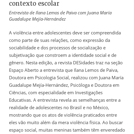
contexto escolar
Entrevista de Ilana Lemos de Paiva com Juana María
Guadalupe Mejía-Hernández
A violência entre adolescentes deve ser compreendida
como parte de suas relações, como expressão da
sociabilidade e dos processos de socialização e
subjetivação que constroem a identidade social e de
gênero. Nesta edição, a revista DESidades traz na seção
Espaço Aberto a entrevista que Ilana Lemos de Paiva,
Doutora em Psicologia Social, realizou com Juana María
Guadalupe Mejía-Hernández, Psicóloga e Doutora em
Ciências, com especialidade em Investigações
Educativas. A entrevista revela as semelhanças entre a
realidade de adolescentes no Brasil e no México,
mostrando que os atos de violência praticados entre
eles vão muito além da mera violência física. Ao buscar
espaço social, muitas meninas também têm enveredado