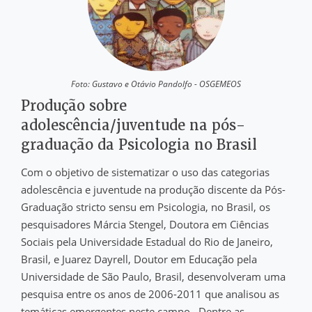
Foto: Gustavo e Otávio Pandolfo - OSGEMEOS
Produção sobre
adolescência/juventude na pós-
graduação da Psicologia no Brasil
Com o objetivo de sistematizar o uso das categorias
adolescência e juventude na produção discente da Pós-
Graduação stricto sensu em Psicologia, no Brasil, os
pesquisadores Márcia Stengel, Doutora em Ciências
Sociais pela Universidade Estadual do Rio de Janeiro,
Brasil, e Juarez Dayrell, Doutor em Educação pela
Universidade de São Paulo, Brasil, desenvolveram uma
pesquisa entre os anos de 2006-2011 que analisou as
temáticas emergentes neste campo.. Dentre as