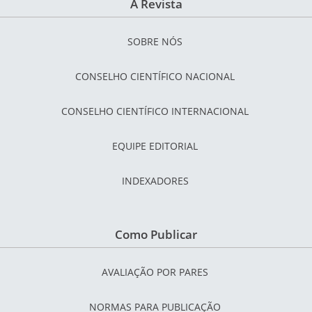
A Revista
SOBRE NÓS
CONSELHO CIENTÍFICO NACIONAL
CONSELHO CIENTÍFICO INTERNACIONAL
EQUIPE EDITORIAL
INDEXADORES
Como Publicar
AVALIAÇÃO POR PARES
NORMAS PARA PUBLICAÇÃO