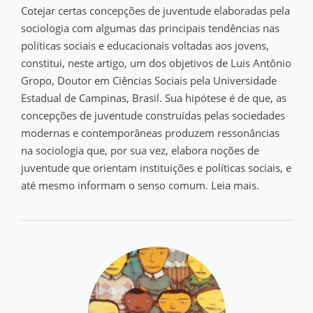
Cotejar certas concepções de juventude elaboradas pela
sociologia com algumas das principais tendências nas
políticas sociais e educacionais voltadas aos jovens,
constitui, neste artigo, um dos objetivos de Luis Antônio
Gropo, Doutor em Ciências Sociais pela Universidade
Estadual de Campinas, Brasil. Sua hipótese é de que, as
concepções de juventude construídas pelas sociedades
modernas e contemporâneas produzem ressonâncias
na sociologia que, por sua vez, elabora noções de
juventude que orientam instituições e políticas sociais, e
até mesmo informam o senso comum. Leia mais.