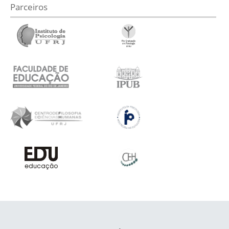
Parceiros