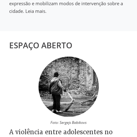
expressão e mobilizam modos de intervenção sobre a
cidade. Leia mais.
ESPAÇO ABERTO
Foto: Sergejs Babikovs
A violência entre adolescentes no