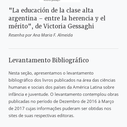
"La educación de la clase alta
argentina – entre la herencia y el
mérito", de Victoria Gessaghi
Resenha por Ana Maria F. Almeida
Levantamento Bibliográfico
Nesta seção, apresentamos o levantamento
bibliográfico dos livros publicados na área das ciências
humanas e sociais dos países da América Latina sobre
infância e juventude. O levantamento contemplou obras
publicadas no período de Dezembro de 2016 à Março
de 2017 cujas informações puderam ser obtidas nos
sites de suas respectivas editoras.