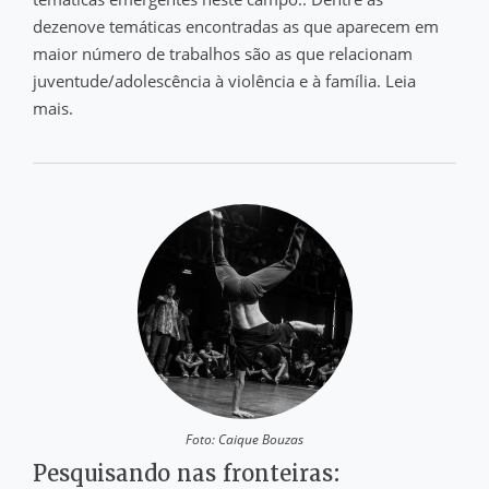
dezenove temáticas encontradas as que aparecem em
maior número de trabalhos são as que relacionam
juventude/adolescência à violência e à família. Leia
mais.
Foto: Caique Bouzas
Pesquisando nas fronteiras: