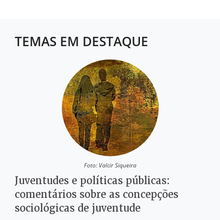
TEMAS EM DESTAQUE
Foto: Valcir Siqueira
Juventudes e políticas públicas:
comentários sobre as concepções
sociológicas de juventude