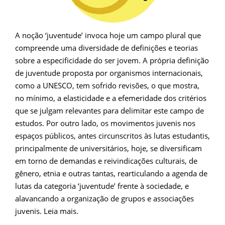
A noção ‘juventude’ invoca hoje um campo plural que
compreende uma diversidade de definições e teorias
sobre a especificidade do ser jovem. A própria definição
de juventude proposta por organismos internacionais,
como a UNESCO, tem sofrido revisões, o que mostra,
no mínimo, a elasticidade e a efemeridade dos critérios
que se julgam relevantes para delimitar este campo de
estudos. Por outro lado, os movimentos juvenis nos
espaços públicos, antes circunscritos às lutas estudantis,
principalmente de universitários, hoje, se diversificam
em torno de demandas e reivindicações culturais, de
gênero, etnia e outras tantas, rearticulando a agenda de
lutas da categoria ‘juventude’ frente à sociedade, e
alavancando a organização de grupos e associações
juvenis. Leia mais.