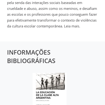
pela senda das interações sociais baseadas em
crueldade e abuso, assim como os meninos, e desafiam
as escolas e os professores que pouco conseguem fazer
para efetivamente transformar o contexto de violências
da cultura escolar contemporânea. Leia mais.
INFORMAÇÕES
BIBLIOGRÁFICAS