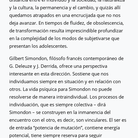
y la cultura, la permanencia y el cambio, y quizás allí
quedamos atrapados en una encrucijada que no nos
deja avanzar. En tiempos de fluidez, de obsolescencia,
de transformación resulta imprescindible profundizar
en la complejidad de los modos de subjetivarse que
presentan los adolescentes.
Gilbert Simondon, filósofo francés contemporáneo de
G. Deleuze y J. Derrida, ofrece una perspectiva
interesante en esta dirección. Sostiene que nos
individuamos siempre en situación y en relación con
otros. La vida psíquica para Simondon no puede
resolverse de manera intraindividual. Los procesos de
individuación, que es siempre colectiva – dirá
Simondon – se construyen en la inmanencia del
encuentro con el otro, es decir, son vinculares. El ser es
de entrada “potencia de mutación”, contiene energía
potencial, tiene siempre reserva para seguir