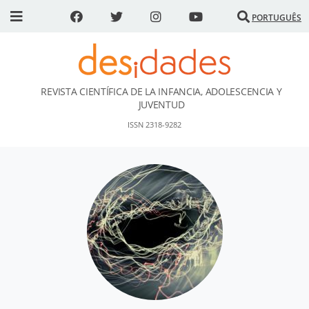
PORTUGUÊS
REVISTA CIENTÍFICA DE LA INFANCIA, ADOLESCENCIA Y
DESidades
JUVENTUD
ISSN 2318-9282