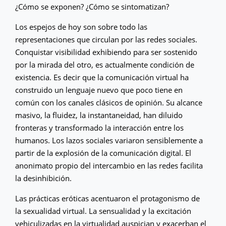
¿Cómo se exponen? ¿Cómo se sintomatizan?
Los espejos de hoy son sobre todo las
representaciones que circulan por las redes sociales.
Conquistar visibilidad exhibiendo para ser sostenido
por la mirada del otro, es actualmente condición de
existencia. Es decir que la comunicación virtual ha
construido un lenguaje nuevo que poco tiene en
común con los canales clásicos de opinión. Su alcance
masivo, la fluidez, la instantaneidad, han diluido
fronteras y transformado la interacción entre los
humanos. Los lazos sociales variaron sensiblemente a
partir de la explosión de la comunicación digital. El
anonimato propio del intercambio en las redes facilita
la desinhibición.
Las prácticas eróticas acentuaron el protagonismo de
la sexualidad virtual. La sensualidad y la excitación
vehiculizadas en la virtualidad auspician y exacerban el