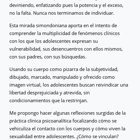
deviniendo, enfatizando pues la potencia y el exceso,
no la falta. Nunca nos terminamos de individuar.
Esta mirada simondoniana aporta en el intento de
comprender la multiplicidad de fenómenos clínicos
con los que los adolescentes expresan su
vulnerabilidad, sus desencuentros con ellos mismos,
con sus padres, con sus búsquedas.
Usando su cuerpo como pizarra de la subjetividad,
dibujado, marcado, manipulado y ofrecido como
imagen virtual, los adolescentes buscan reivindicar una
libertad desprejuiciada y atrevida, sin
condicionamientos que la restrinjan.
Me propongo hacer algunas reflexiones surgidas de la
práctica clínica psicoanalítica focalizando cómo se
vehiculiza el contacto con los cuerpos y cómo viven la
sexualidad entre adolescentes. ¿Cómo se vinculan?