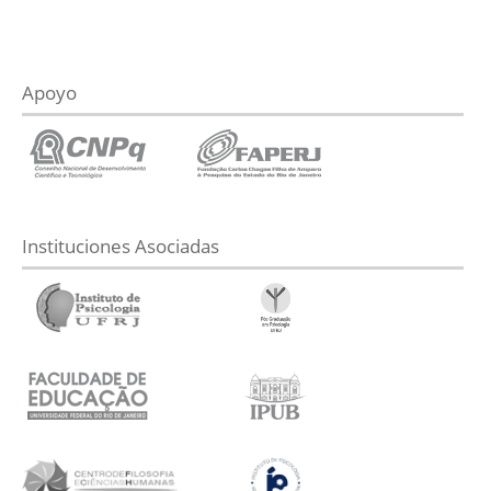
Apoyo
Instituciones Asociadas