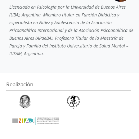
Licenciada en Psicología por la Universidad de Buenos Aires
(UBA), Argentina. Miembro titular en Función Didáctica y
especialista en Niñez y Adolescencia de la Asociación
Psicoanalítica Internacional y de la Asociación Psicoanalítica de
Buenos Aires (APdeBA). Profesora Titular de la Maestría de
Pareja y Familia del Instituto Universitario de Salud Mental –
IUSAM, Argentina.
Realización