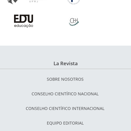
La Revista
SOBRE NOSOTROS
CONSELHO CIENTÍFICO NACIONAL
CONSELHO CIENTÍFICO INTERNACIONAL
EQUIPO EDITORIAL