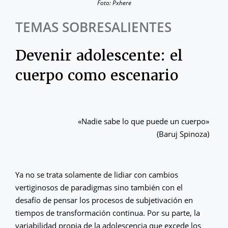
Foto: Pxhere
TEMAS SOBRESALIENTES
Devenir adolescente: el
cuerpo como escenario
«Nadie sabe lo que puede un cuerpo»
(Baruj Spinoza)
Ya no se trata solamente de lidiar con cambios
vertiginosos de paradigmas sino también con el
desafío de pensar los procesos de subjetivación en
tiempos de transformación continua. Por su parte, la
variabilidad propia de la adolescencia que excede los