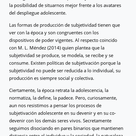
la posibilidad de situarnos mejor frente a los avatares
del despliegue adolescente.
Las formas de producción de subjetividad tienen que
ver con la época y son congruentes con los
dispositivos de poder vigentes. Al respecto coincido
con M. L. Méndez (2014) quien plantea que la
subjetividad se produce, se modela, se recibe y se
consume. Existen políticas de subjetivación porque la
subjetividad no puede ser reducida a lo individual, su
producción es siempre social y colectiva.
Ciertamente, la época retrata la adolescencia, la
normatiza, la define, la padece. Pero, curiosamente,
aun nos resistimos a pensar los procesos de
subjetivación adolescente en su devenir y en su co-
devenir con los demás seres vivos. Secretamente
seguimos disociando en pares binarios que mantienen
distancia entre el individuo y la sociedad, la naturaleza