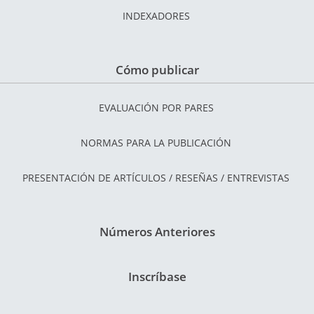
INDEXADORES
Cómo publicar
EVALUACIÓN POR PARES
NORMAS PARA LA PUBLICACIÓN
PRESENTACIÓN DE ARTÍCULOS / RESEÑAS / ENTREVISTAS
Números Anteriores
Inscríbase