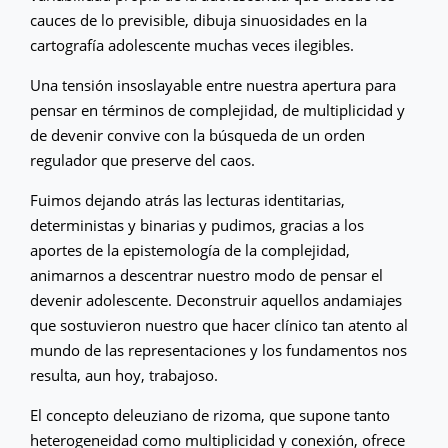
cauces de lo previsible, dibuja sinuosidades en la
cartografía adolescente muchas veces ilegibles.
Una tensión insoslayable entre nuestra apertura para
pensar en términos de complejidad, de multiplicidad y
de devenir convive con la búsqueda de un orden
regulador que preserve del caos.
Fuimos dejando atrás las lecturas identitarias,
deterministas y binarias y pudimos, gracias a los
aportes de la epistemología de la complejidad,
animarnos a descentrar nuestro modo de pensar el
devenir adolescente. Deconstruir aquellos andamiajes
que sostuvieron nuestro que hacer clínico tan atento al
mundo de las representaciones y los fundamentos nos
resulta, aun hoy, trabajoso.
El concepto deleuziano de rizoma, que supone tanto
heterogeneidad como multiplicidad y conexión, ofrece