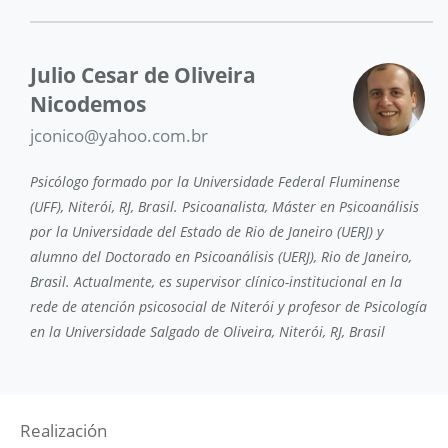
Julio Cesar de Oliveira
Nicodemos
jconico@yahoo.com.br
Psicólogo formado por la Universidade Federal Fluminense
(UFF), Niterói, RJ, Brasil. Psicoanalista, Máster en Psicoanálisis
por la Universidade del Estado de Rio de Janeiro (UERJ) y
alumno del Doctorado en Psicoanálisis (UERJ), Rio de Janeiro,
Brasil. Actualmente, es supervisor clínico-institucional en la
rede de atención psicosocial de Niterói y profesor de Psicología
en la Universidade Salgado de Oliveira, Niterói, RJ, Brasil
Realización