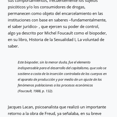
sus comportamientos, frecuentemente los sujetos
psicóticos y/o los consumidores de drogas,
permanecen como objeto del encarcelamiento en las
instituciones con base en saberes –fundamentalmente,
el saber jurídico- , que ejercen su poder de control,
algo ya descrito por Michel Foucault como el biopoder,
en su libro, Historia de la Sexualidad I, La voluntad de
saber.
Este biopoder, sin la menor duda, fue el elemento
indispensable para el desarrollo del capitalismo, que solo se
sostiene a costa de la inserción controlada de los cuerpos en
el aparato de producción y por medio de un ajuste de los
fenómenos poblaciones a los procesos económicos
(Foucault, 1988, p. 132).
Jacques Lacan, psicoanalista que realizó un importante
retorno a la obra de Freud, ya señalaba, en su breve