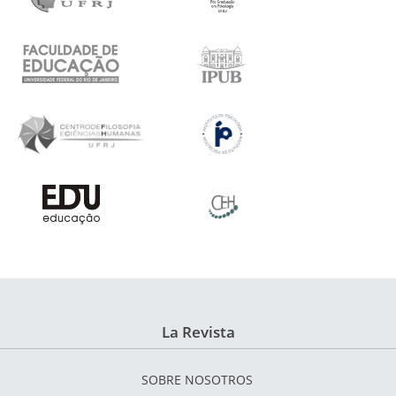
La Revista
SOBRE NOSOTROS