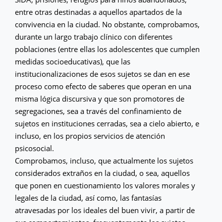
entre otras destinadas a aquellos apartados de la
convivencia en la ciudad. No obstante, comprobamos,
durante un largo trabajo clínico con diferentes
poblaciones (entre ellas los adolescentes que cumplen
medidas socioeducativas), que las
institucionalizaciones de esos sujetos se dan en ese
proceso como efecto de saberes que operan en una
misma lógica discursiva y que son promotores de
segregaciones, sea a través del confinamiento de
sujetos en instituciones cerradas, sea a cielo abierto, e
incluso, en los propios servicios de atención
psicosocial.
Comprobamos, incluso, que actualmente los sujetos
considerados extraños en la ciudad, o sea, aquellos
que ponen en cuestionamiento los valores morales y
legales de la ciudad, así como, las fantasías
atravesadas por los ideales del buen vivir, a partir de