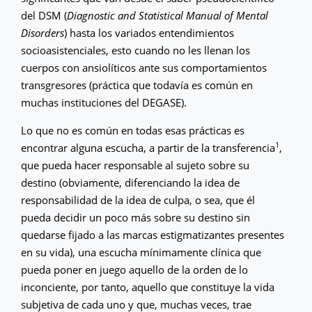
del DSM (
Diagnostic and Statistical Manual of Mental
Disorders
) hasta los variados entendimientos
socioasistenciales, esto cuando no les llenan los
cuerpos con ansiolíticos ante sus comportamientos
transgresores (práctica que todavía es común en
muchas instituciones del DEGASE).
Lo que no es común en todas esas prácticas es
1
encontrar alguna escucha, a partir de la transferencia
,
que pueda hacer responsable al sujeto sobre su
destino (obviamente, diferenciando la idea de
responsabilidad de la idea de culpa, o sea, que él
pueda decidir un poco más sobre su destino sin
quedarse fijado a las marcas estigmatizantes presentes
en su vida), una escucha mínimamente clínica que
pueda poner en juego aquello de la orden de lo
inconciente, por tanto, aquello que constituye la vida
subjetiva de cada uno y que, muchas veces, trae