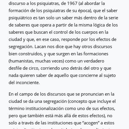
discurso a los psiquiatras, de 1967 (al abordar la
formación de los psiquiatras de su época), que el saber
psiquiátrico es tan solo un saber más dentro de la serie
de saberes que opera a partir de la misma lógica de los
saberes que buscan el control de los cuerpos en la
ciudad y que, en ese caso, responde por los efectos de
segregación. Lacan nos dice que hay otros discursos
bien construidos, y que surgen en las formaciones
(humanistas, muchas veces) como un verdadero
desfile de circo, corriendo uno detrás del otro y que
nada quieren saber de aquello que concierne al sujeto
del inconciente.
En el campo de los discursos que se pronuncian en la
ciudad se da una segregación (concepto que incluye el
término institucionalización como uno de sus efectos,
pero que también está más allá de estos efectos), no
solo a través de las instituciones que “acogen” a estos