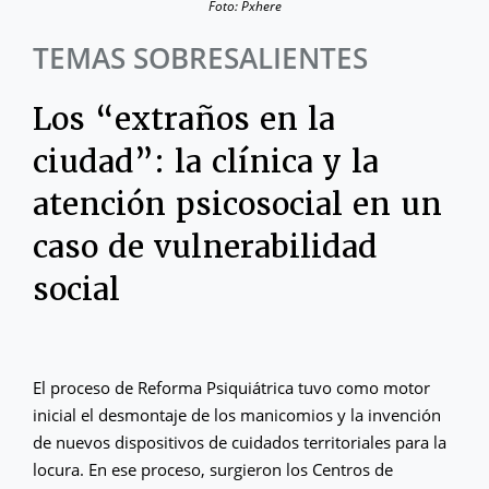
Foto: Pxhere
TEMAS SOBRESALIENTES
Los “extraños en la
ciudad”: la clínica y la
atención psicosocial en un
caso de vulnerabilidad
social
El proceso de Reforma Psiquiátrica tuvo como motor
inicial el desmontaje de los manicomios y la invención
de nuevos dispositivos de cuidados territoriales para la
locura. En ese proceso, surgieron los Centros de