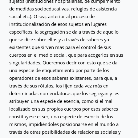
sujetos (instituciones hospitalarias, de cumplimiento
de medidas socioeducativas, refugios de asistencia
social etc.). O sea, anterior al proceso de
institucionalización de esos sujetos en lugares
específicos, la segregación se da a través de aquello
que se dice sobre ellos y a través de saberes ya
existentes que sirven más para el control de sus
cuerpos en el medio social, que para acogerlos en sus
singularidades. Queremos decir con esto que se da
una especie de etiquetamiento por parte de los
operadores de esos saberes existentes, para que, a
través de sus rótulos, los fijen cada vez más en
determinadas nomenclaturas que los segregan y les
atribuyen una especie de esencia, como si el mal
localizado en sus propios cuerpos por esos saberes
constituyese el ser, una especie de esencia de los
mismos, impidiéndoles posicionarse en el mundo a
través de otras posibilidades de relaciones sociales y