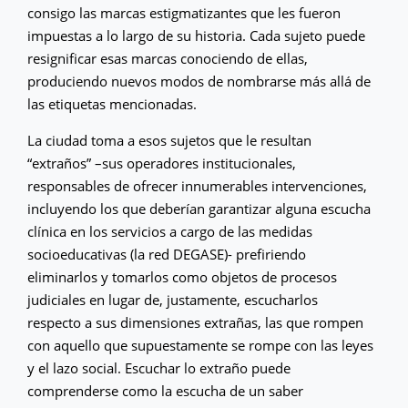
consigo las marcas estigmatizantes que les fueron
impuestas a lo largo de su historia. Cada sujeto puede
resignificar esas marcas conociendo de ellas,
produciendo nuevos modos de nombrarse más allá de
las etiquetas mencionadas.
La ciudad toma a esos sujetos que le resultan
“extraños” –sus operadores institucionales,
responsables de ofrecer innumerables intervenciones,
incluyendo los que deberían garantizar alguna escucha
clínica en los servicios a cargo de las medidas
socioeducativas (la red DEGASE)- prefiriendo
eliminarlos y tomarlos como objetos de procesos
judiciales en lugar de, justamente, escucharlos
respecto a sus dimensiones extrañas, las que rompen
con aquello que supuestamente se rompe con las leyes
y el lazo social. Escuchar lo extraño puede
comprenderse como la escucha de un saber