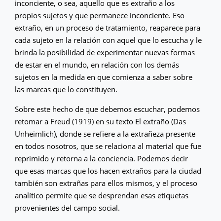
inconciente, o sea, aquello que es extraño a los
propios sujetos y que permanece inconciente. Eso
extraño, en un proceso de tratamiento, reaparece para
cada sujeto en la relación con aquel que lo escucha y le
brinda la posibilidad de experimentar nuevas formas
de estar en el mundo, en relación con los demás
sujetos en la medida en que comienza a saber sobre
las marcas que lo constituyen.
Sobre este hecho de que debemos escuchar, podemos
retomar a Freud (1919) en su texto El extraño (Das
Unheimlich), donde se refiere a la extrañeza presente
en todos nosotros, que se relaciona al material que fue
reprimido y retorna a la conciencia. Podemos decir
que esas marcas que los hacen extraños para la ciudad
también son extrañas para ellos mismos, y el proceso
analítico permite que se desprendan esas etiquetas
provenientes del campo social.