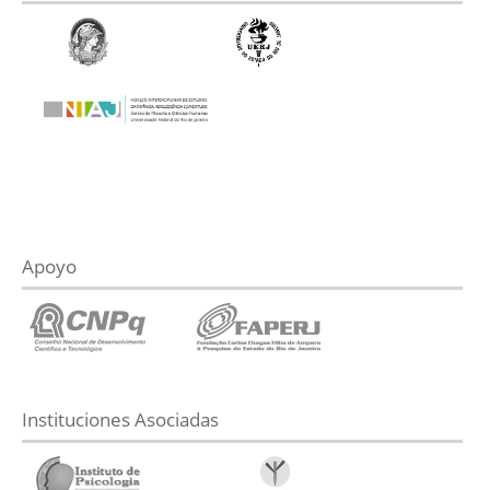
Apoyo
Instituciones Asociadas