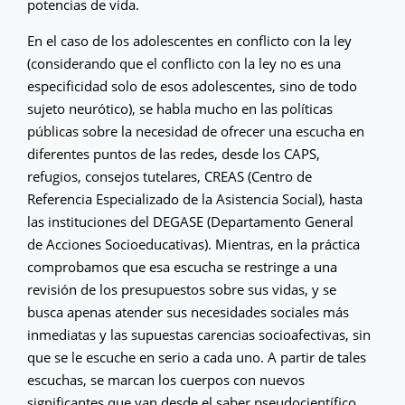
potencias de vida.
En el caso de los adolescentes en conflicto con la ley
(considerando que el conflicto con la ley no es una
especificidad solo de esos adolescentes, sino de todo
sujeto neurótico), se habla mucho en las políticas
públicas sobre la necesidad de ofrecer una escucha en
diferentes puntos de las redes, desde los CAPS,
refugios, consejos tutelares, CREAS (Centro de
Referencia Especializado de la Asistencia Social), hasta
las instituciones del DEGASE (Departamento General
de Acciones Socioeducativas). Mientras, en la práctica
comprobamos que esa escucha se restringe a una
revisión de los presupuestos sobre sus vidas, y se
busca apenas atender sus necesidades sociales más
inmediatas y las supuestas carencias socioafectivas, sin
que se le escuche en serio a cada uno. A partir de tales
escuchas, se marcan los cuerpos con nuevos
significantes que van desde el saber pseudocientífico