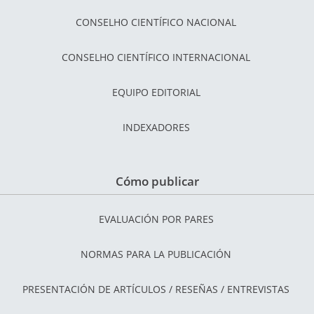
CONSELHO CIENTÍFICO NACIONAL
CONSELHO CIENTÍFICO INTERNACIONAL
EQUIPO EDITORIAL
INDEXADORES
Cómo publicar
EVALUACIÓN POR PARES
NORMAS PARA LA PUBLICACIÓN
PRESENTACIÓN DE ARTÍCULOS / RESEÑAS / ENTREVISTAS