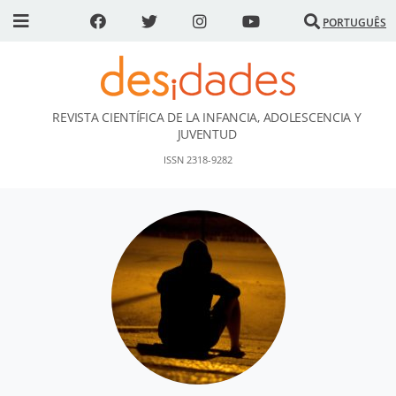
PORTUGUÊS
REVISTA CIENTÍFICA DE LA INFANCIA, ADOLESCENCIA Y
DESidades
JUVENTUD
ISSN 2318-9282