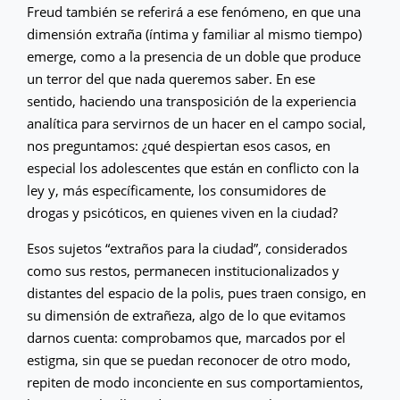
Freud también se referirá a ese fenómeno, en que una
dimensión extraña (íntima y familiar al mismo tiempo)
emerge, como a la presencia de un doble que produce
un terror del que nada queremos saber. En ese
sentido, haciendo una transposición de la experiencia
analítica para servirnos de un hacer en el campo social,
nos preguntamos: ¿qué despiertan esos casos, en
especial los adolescentes que están en conflicto con la
ley y, más específicamente, los consumidores de
drogas y psicóticos, en quienes viven en la ciudad?
Esos sujetos “extraños para la ciudad”, considerados
como sus restos, permanecen institucionalizados y
distantes del espacio de la polis, pues traen consigo, en
su dimensión de extrañeza, algo de lo que evitamos
darnos cuenta: comprobamos que, marcados por el
estigma, sin que se puedan reconocer de otro modo,
repiten de modo inconciente en sus comportamientos,