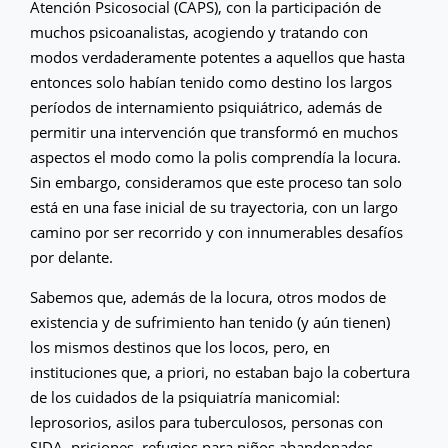
Atención Psicosocial (CAPS), con la participación de
muchos psicoanalistas, acogiendo y tratando con
modos verdaderamente potentes a aquellos que hasta
entonces solo habían tenido como destino los largos
períodos de internamiento psiquiátrico, además de
permitir una intervención que transformó en muchos
aspectos el modo como la polis comprendía la locura.
Sin embargo, consideramos que este proceso tan solo
está en una fase inicial de su trayectoria, con un largo
camino por ser recorrido y con innumerables desafíos
por delante.
Sabemos que, además de la locura, otros modos de
existencia y de sufrimiento han tenido (y aún tienen)
los mismos destinos que los locos, pero, en
instituciones que, a priori, no estaban bajo la cobertura
de los cuidados de la psiquiatría manicomial:
leprosorios, asilos para tuberculosos, personas con
SIDA, prisiones, refugios para niños abandonados,