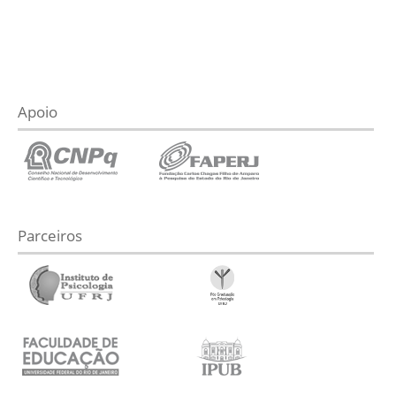
Apoio
Parceiros