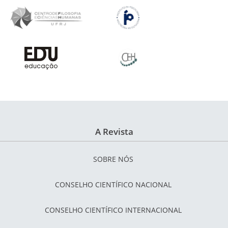
A Revista
SOBRE NÓS
CONSELHO CIENTÍFICO NACIONAL
CONSELHO CIENTÍFICO INTERNACIONAL