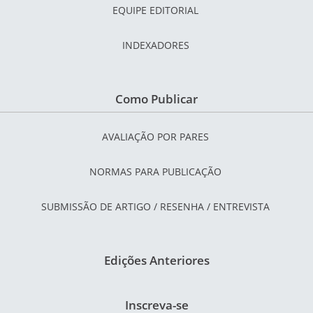
EQUIPE EDITORIAL
INDEXADORES
Como Publicar
AVALIAÇÃO POR PARES
NORMAS PARA PUBLICAÇÃO
SUBMISSÃO DE ARTIGO / RESENHA / ENTREVISTA
Edições Anteriores
Inscreva-se