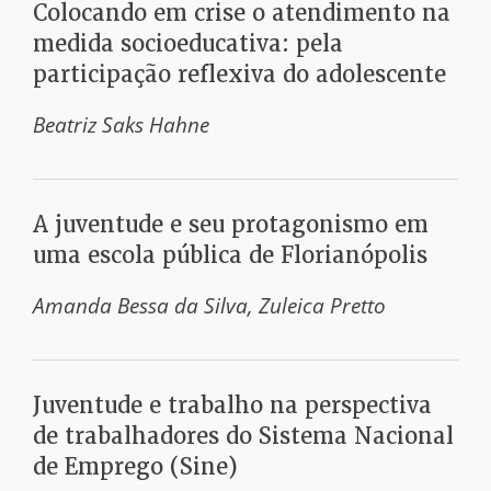
Colocando em crise o atendimento na
medida socioeducativa: pela
participação reflexiva do adolescente
Beatriz Saks Hahne
A juventude e seu protagonismo em
uma escola pública de Florianópolis
Amanda Bessa da Silva
Zuleica Pretto
Juventude e trabalho na perspectiva
de trabalhadores do Sistema Nacional
de Emprego (Sine)