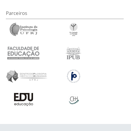
Parceiros