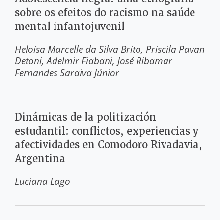
sobre os efeitos do racismo na saúde
mental infantojuvenil
Heloísa Marcelle da Silva Brito
Priscila Pavan
Detoni
Adelmir Fiabani
José Ribamar
Fernandes Saraiva Júnior
Dinámicas de la politización
estudantil: conflictos, experiencias y
afectividades en Comodoro Rivadavia,
Argentina
Luciana Lago