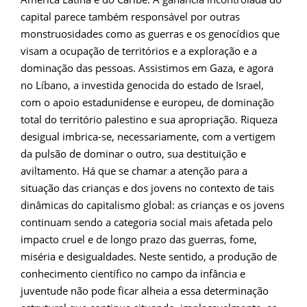
capital parece também responsável por outras
monstruosidades como as guerras e os genocídios que
visam a ocupação de territórios e a exploração e a
dominação das pessoas. Assistimos em Gaza, e agora
no Líbano, a investida genocida do estado de Israel,
com o apoio estadunidense e europeu, de dominação
total do território palestino e sua apropriação. Riqueza
desigual imbrica-se, necessariamente, com a vertigem
da pulsão de dominar o outro, sua destituição e
aviltamento. Há que se chamar a atenção para a
situação das crianças e dos jovens no contexto de tais
dinâmicas do capitalismo global: as crianças e os jovens
continuam sendo a categoria social mais afetada pelo
impacto cruel e de longo prazo das guerras, fome,
miséria e desigualdades. Neste sentido, a produção de
conhecimento científico no campo da infância e
juventude não pode ficar alheia a essa determinação