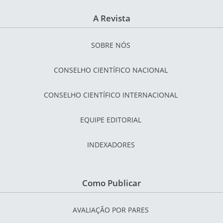
A Revista
SOBRE NÓS
CONSELHO CIENTÍFICO NACIONAL
CONSELHO CIENTÍFICO INTERNACIONAL
EQUIPE EDITORIAL
INDEXADORES
Como Publicar
AVALIAÇÃO POR PARES