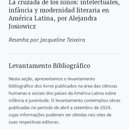
La cruzada de los niños: intelectuales,
infância y modernidad literaria en
América Latina, por Alejandra
Josiowicz
Resenha por
Jacqueline Teixeira
Levantamento Bibliográfico
Nesta seção, apresentamos o levantamento
bibliográfico dos livros publicados na área das ciências
humanas e sociais dos países da América Latina sobre
infância e juventude. O levantamento contemplou obras
publicadas no período de abril a setembro de 2024,
cujas informações puderam ser obtidas nos sites de
suas respectivas editoras.