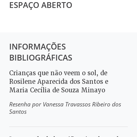
ESPAÇO ABERTO
INFORMAÇÕES
BIBLIOGRÁFICAS
Crianças que não veem o sol, de
Rosilene Aparecida dos Santos e
Maria Cecília de Souza Minayo
Resenha por
Vanessa Travassos Ribeiro dos
Santos