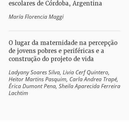
escolares de Córdoba, Argentina
María Florencia Maggi
O lugar da maternidade na percepção
de jovens pobres e periféricas e a
construção do projeto de vida
Ladyany Soares Silva
Livia Cerf Quintero
Heitor Martins Pasquim
Carla Andrea Trapé
Érica Dumont Pena
Sheila Aparecida Ferreira
Lachtim