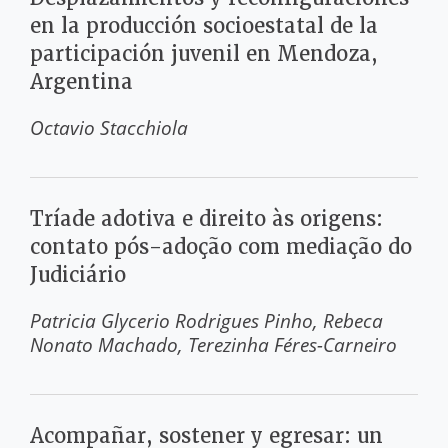
en la producción socioestatal de la
participación juvenil en Mendoza,
Argentina
Octavio Stacchiola
Tríade adotiva e direito às origens:
contato pós-adoção com mediação do
Judiciário
Patricia Glycerio Rodrigues Pinho
Rebeca
Nonato Machado
Terezinha Féres-Carneiro
Acompañar, sostener y egresar: un