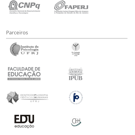
Parceiros