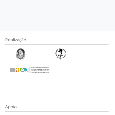
Realização
Apoio