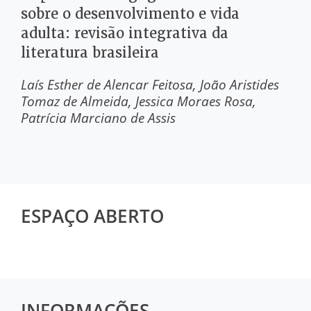
sobre o desenvolvimento e vida
adulta: revisão integrativa da
literatura brasileira
Laís Esther de Alencar Feitosa
João Aristides
Tomaz de Almeida
Jessica Moraes Rosa
Patrícia Marciano de Assis
ESPAÇO ABERTO
INFORMAÇÕES