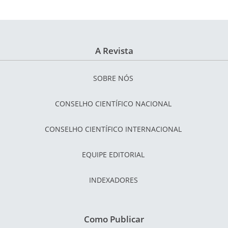
A Revista
SOBRE NÓS
CONSELHO CIENTÍFICO NACIONAL
CONSELHO CIENTÍFICO INTERNACIONAL
EQUIPE EDITORIAL
INDEXADORES
Como Publicar