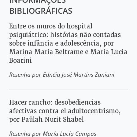
BIBLIOGRÁFICAS
Entre os muros do hospital
psiquiátrico: histórias não contadas
sobre infância e adolescência, por
Marina Maria Beltrame e Maria Lucia
Boarini
Resenha por
Ednéia José Martins Zaniani
Hacer rancho: desobediencias
afectivas contra el adultocentrismo,
por Paülah Nurit Shabel
Resenha por
María Lucía Campos