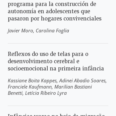
programa para la construcción de
autonomía en adolescentes que
pasaron por hogares convivenciales
Javier Moro
Carolina Foglia
Reflexos do uso de telas para o
desenvolvimento cerebral e
socioemocional na primeira infância
Kassiane Boita Kappes
Adinei Abadio Soares
Franciele Kaufmann
Marilian Bastiani
Benetti
Letícia Ribeiro Lyra