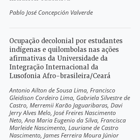
Pablo José Concepción Valverde
Ocupação decolonial por estudantes
indígenas e quilombolas nas ações
afirmativas da Universidade da
Integração Internacional da
Lusofonia Afro-brasileira/Ceará
Antonio Ailton de Sousa Lima
Francisco
Gleidison Cordeiro Lima
Gabriela Silvestre de
Castro
Merremii Karão Jaguaribaras
Davi
Jerry Alves Melo
José Freires Nascimento
Neto
Ana Maria Eugenio da Silva
Francisca
Marleide Nascimento
Lauriane de Castro
Nascimento
James Ferreira Moura Júnior