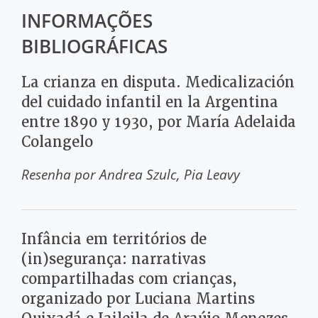
INFORMAÇÕES
BIBLIOGRÁFICAS
La crianza en disputa. Medicalización
del cuidado infantil en la Argentina
entre 1890 y 1930, por María Adelaida
Colangelo
Resenha por
Andrea Szulc
Pia Leavy
Infância em territórios de
(in)segurança: narrativas
compartilhadas com crianças,
organizado por Luciana Martins