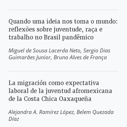
Quando uma ideia nos toma o mundo:
reflexões sobre juventude, raça e
trabalho no Brasil pandêmico
Miguel de Sousa Lacerda Neto
Sergio Dias
Guimarães Junior
Bruno Alves de França
La migración como expectativa
laboral de la juventud afromexicana
de la Costa Chica Oaxaqueña
Alejandra A. Ramírez López
Belem Quezada
Díaz