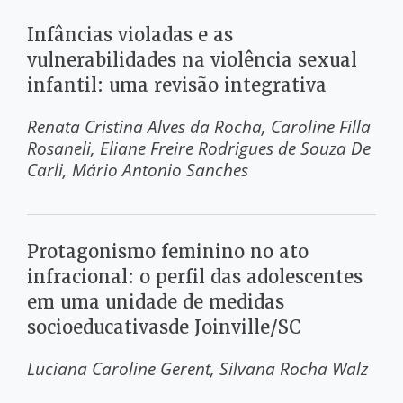
Infâncias violadas e as
vulnerabilidades na violência sexual
infantil: uma revisão integrativa
Renata Cristina Alves da Rocha
Caroline Filla
Rosaneli
Eliane Freire Rodrigues de Souza De
Carli
Mário Antonio Sanches
Protagonismo feminino no ato
infracional: o perfil das adolescentes
em uma unidade de medidas
socioeducativasde Joinville/SC
Luciana Caroline Gerent
Silvana Rocha Walz