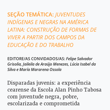
SEÇÃO TEMÁTICA:
JUVENTUDES
INDÍGENAS E NEGRAS NA AMÉRICA
LATINA: CONSTRUÇÃO DE FORMAS DE
VIVER A PARTIR DOS CAMPOS DA
EDUCAÇÃO E DO TRABALHO
EDITORE/AS CONVIDADOS/AS:
Felipe Salvador
Grisolia, Jaileila de Araújo Menezes, Lúcia Isabel da
Silva e María Mararena Ossola
Disparadas juvenis: a experiência
cearense da Escola Alan Pinho Tabosa
com juventude negra, pobre,
escolarizada e comprometida