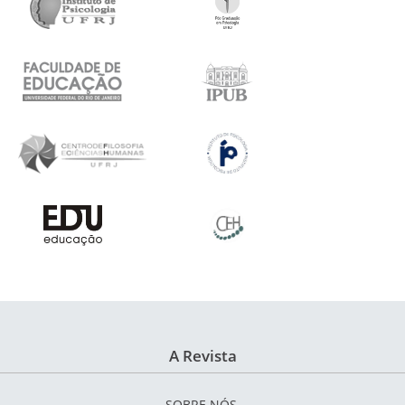
A Revista
SOBRE NÓS