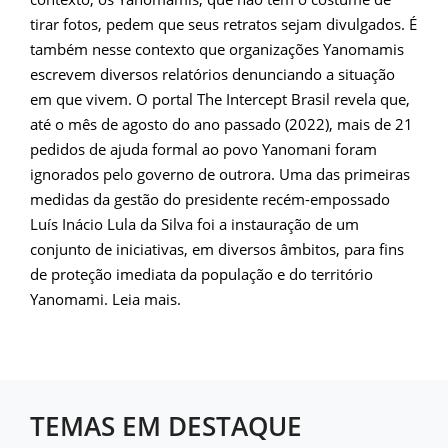
tirar fotos, pedem que seus retratos sejam divulgados. É
também nesse contexto que organizações Yanomamis
escrevem diversos relatórios denunciando a situação
em que vivem. O portal The Intercept Brasil revela que,
até o mês de agosto do ano passado (2022), mais de 21
pedidos de ajuda formal ao povo Yanomani foram
ignorados pelo governo de outrora. Uma das primeiras
medidas da gestão do presidente recém-empossado
Luís Inácio Lula da Silva foi a instauração de um
conjunto de iniciativas, em diversos âmbitos, para fins
de proteção imediata da população e do território
Yanomami. Leia mais.
TEMAS EM DESTAQUE