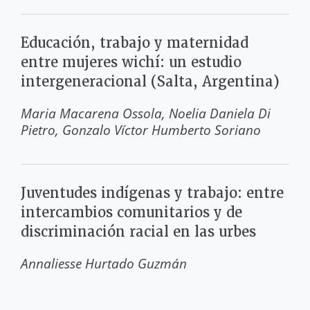
Educación, trabajo y maternidad
entre mujeres wichí: un estudio
intergeneracional (Salta, Argentina)
Maria Macarena Ossola
Noelia Daniela Di
Pietro
Gonzalo Víctor Humberto Soriano
Juventudes indígenas y trabajo: entre
intercambios comunitarios y de
discriminación racial en las urbes
Annaliesse Hurtado Guzmán