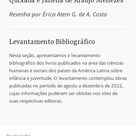
Quixadá e Jaileila de Araújo Menezes
Resenha por
Érica Atem G. de A. Costa
Levantamento Bibliográfico
Nesta seção, apresentamos o levantamento
bibliográfico dos livros publicados na área das ciências
humanas e sociais dos países da América Latina sobre
infância e juventude. O levantamento contemplou obras
publicadas no período de agosto a dezembro de 2022,
cujas informações puderam ser obtidas nos sites de
suas respectivas editoras.