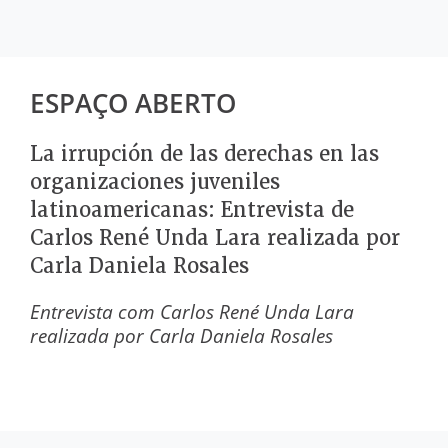
ESPAÇO ABERTO
La irrupción de las derechas en las
organizaciones juveniles
latinoamericanas: Entrevista de
Carlos René Unda Lara realizada por
Carla Daniela Rosales
Entrevista com
Carlos René Unda Lara
realizada por Carla Daniela Rosales