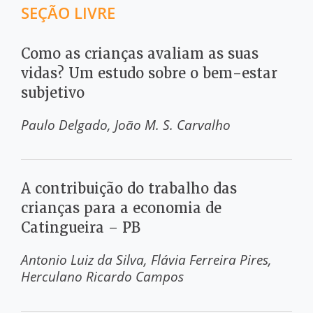
SEÇÃO LIVRE
Como as crianças avaliam as suas
vidas? Um estudo sobre o bem-estar
subjetivo
Paulo Delgado
João M. S. Carvalho
A contribuição do trabalho das
crianças para a economia de
Catingueira – PB
Antonio Luiz da Silva
Flávia Ferreira Pires
Herculano Ricardo Campos