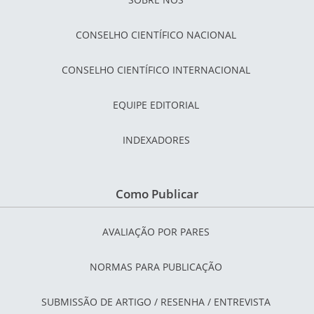
CONSELHO CIENTÍFICO NACIONAL
CONSELHO CIENTÍFICO INTERNACIONAL
EQUIPE EDITORIAL
INDEXADORES
Como Publicar
AVALIAÇÃO POR PARES
NORMAS PARA PUBLICAÇÃO
SUBMISSÃO DE ARTIGO / RESENHA / ENTREVISTA