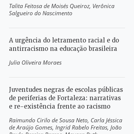
Talita Feitosa de Moisés Queiroz
Verônica
Salgueiro do Nascimento
A urgência do letramento racial e do
antirracismo na educação brasileira
Julia Oliveira Moraes
Juventudes negras de escolas públicas
de periferias de Fortaleza: narrativas
e re-existência frente ao racismo
Raimundo Cirilo de Sousa Neto
Carla Jéssica
de Araújo Gomes
Ingrid Rabelo Freitas
João