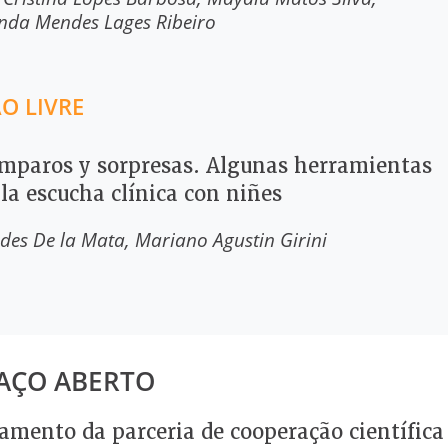
nda Mendes Lages Ribeiro
O LIVRE
mparos y sorpresas. Algunas herramientas
la escucha clínica con niñes
des De la Mata
Mariano Agustin Girini
AÇO ABERTO
amento da parceria de cooperação científica